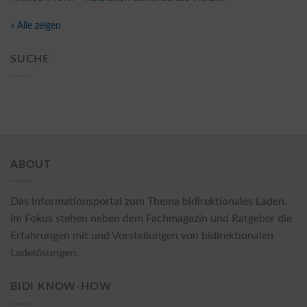
» Alle zeigen
SUCHE
ABOUT
Das Informationsportal zum Thema bidirektionales Laden.
Im Fokus stehen neben dem Fachmagazin und Ratgeber die
Erfahrungen mit und Vorstellungen von bidirektionalen
Ladelösungen.
BIDI KNOW-HOW