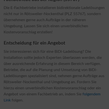
Die E-Fachbetriebe installieren bidirektionale Ladelösungen
nicht nur in Rötsweiler-Nockenthal (PLZ 55767), sondern
übernehmen gerne auch Aufträge in der näheren
Umgebung. Lassen Sie sich einen unverbindlichen
Kostenvoranschlag erstellen!
Entscheidung für ein Angebot
Sie interessieren sich für eine BiDi-Ladelösung? Die
Installation sollte jedoch Experten überlassen werden, die
über ausreichende Erfahrung in diesem Bereich verfügen.
Betriebe, die auf die Planung und Umsetzung von BiDi-
Ladelösungen spezialisiert sind, nehmen gerne Aufträge aus
Rötsweiler-Nockenthal und Umgebung an. Fordern Sie
hierzu einen unverbindlichen Kostenvoranschlag oder ein
Angebot von einem Fachbetrieb an, indem Sie
folgendem
Link
folgen.