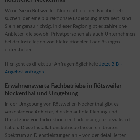
Wenn Sie in Rötsweiler-Nockenthal einen Fachbetrieb
suchen, der eine bidirektionale Ladelösung installiert, sind
Sie hier genau richtig. In dieser Region gibt es zahlreiche
Anbieter, die sowohl Privatpersonen als auch Unternehmen
bei der Installation von bidirektionalen Ladelösungen
unterstützen.
Hier geht es direkt zur Anfragemöglichkeit:
Jetzt BiDi-
Angebot anfragen
Erwähnenswerte Fachbetriebe in Rötsweiler-
Nockenthal und Umgebung
In der Umgebung von Rötsweiler-Nockenthal gibt es
verschiedene Anbieter, die sich auf die Planung und
Umsetzung von bidirektionalen Ladelösungen spezialisiert
haben. Diese Installationsbetriebe bieten ein breites
Spektrum an Dienstleistungen an – von der detaillierten