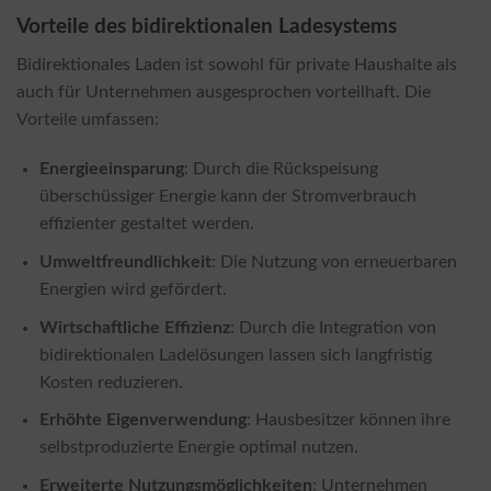
Vorteile des bidirektionalen Ladesystems
Bidirektionales Laden ist sowohl für private Haushalte als
auch für Unternehmen ausgesprochen vorteilhaft. Die
Vorteile umfassen:
Energieeinsparung
: Durch die Rückspeisung
überschüssiger Energie kann der Stromverbrauch
effizienter gestaltet werden.
Umweltfreundlichkeit
: Die Nutzung von erneuerbaren
Energien wird gefördert.
Wirtschaftliche Effizienz
: Durch die Integration von
bidirektionalen Ladelösungen lassen sich langfristig
Kosten reduzieren.
Erhöhte Eigenverwendung
: Hausbesitzer können ihre
selbstproduzierte Energie optimal nutzen.
Erweiterte Nutzungsmöglichkeiten
: Unternehmen