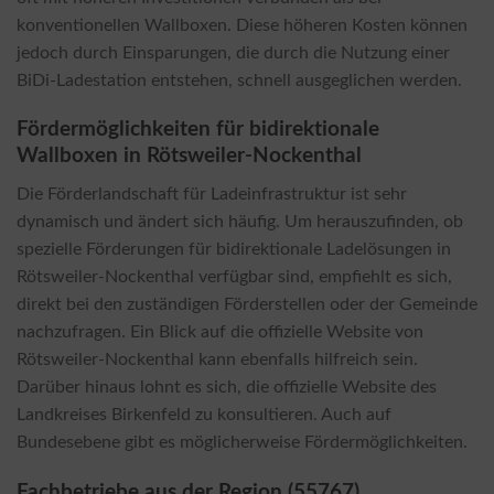
konventionellen Wallboxen. Diese höheren Kosten können
jedoch durch Einsparungen, die durch die Nutzung einer
BiDi-Ladestation entstehen, schnell ausgeglichen werden.
Fördermöglichkeiten für bidirektionale
Wallboxen in Rötsweiler-Nockenthal
Die Förderlandschaft für Ladeinfrastruktur ist sehr
dynamisch und ändert sich häufig. Um herauszufinden, ob
spezielle Förderungen für bidirektionale Ladelösungen in
Rötsweiler-Nockenthal verfügbar sind, empfiehlt es sich,
direkt bei den zuständigen Förderstellen oder der Gemeinde
nachzufragen. Ein Blick auf die offizielle Website von
Rötsweiler-Nockenthal kann ebenfalls hilfreich sein.
Darüber hinaus lohnt es sich, die offizielle Website des
Landkreises Birkenfeld zu konsultieren. Auch auf
Bundesebene gibt es möglicherweise Fördermöglichkeiten.
Fachbetriebe aus der Region (55767)