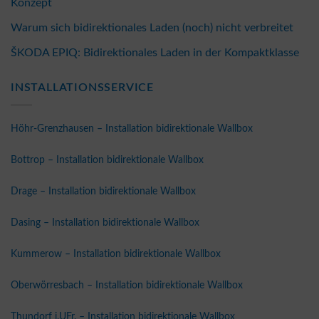
Konzept
Warum sich bidirektionales Laden (noch) nicht verbreitet
ŠKODA EPIQ: Bidirektionales Laden in der Kompaktklasse
INSTALLATIONSSERVICE
Höhr-Grenzhausen – Installation bidirektionale Wallbox
Bottrop – Installation bidirektionale Wallbox
Drage – Installation bidirektionale Wallbox
Dasing – Installation bidirektionale Wallbox
Kummerow – Installation bidirektionale Wallbox
Oberwörresbach – Installation bidirektionale Wallbox
Thundorf i.UFr. – Installation bidirektionale Wallbox