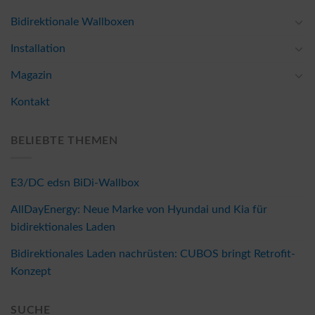
Bidirektionale Wallboxen
Installation
Magazin
Kontakt
BELIEBTE THEMEN
E3/DC edsn BiDi-Wallbox
AllDayEnergy: Neue Marke von Hyundai und Kia für
bidirektionales Laden
Bidirektionales Laden nachrüsten: CUBOS bringt Retrofit-
Konzept
SUCHE