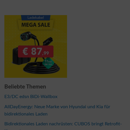
Beliebte Themen
E3/DC edsn BiDi-Wallbox
AllDayEnergy: Neue Marke von Hyundai und Kia für
bidirektionales Laden
Bidirektionales Laden nachrüsten: CUBOS bringt Retrofit-