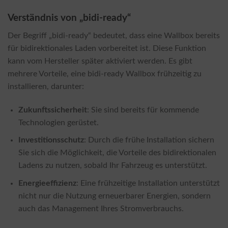
Verständnis von „bidi-ready“
Der Begriff „bidi-ready“ bedeutet, dass eine Wallbox bereits
für bidirektionales Laden vorbereitet ist. Diese Funktion
kann vom Hersteller später aktiviert werden. Es gibt
mehrere Vorteile, eine bidi-ready Wallbox frühzeitig zu
installieren, darunter:
Zukunftssicherheit
: Sie sind bereits für kommende
Technologien gerüstet.
Investitionsschutz
: Durch die frühe Installation sichern
Sie sich die Möglichkeit, die Vorteile des bidirektionalen
Ladens zu nutzen, sobald Ihr Fahrzeug es unterstützt.
Energieeffizienz
: Eine frühzeitige Installation unterstützt
nicht nur die Nutzung erneuerbarer Energien, sondern
auch das Management Ihres Stromverbrauchs.