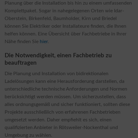
Planung über die Installation bis hin zu einem umfassenden
Komplettpaket. Sogar in nahegelegenen Orten wie Idar-
Oberstein, Birkenfeld, Baumholder, Kirn und Briedel
können Sie Elektriker oder Installateure finden, die Ihnen
helfen können. Eine Übersicht über Fachbetriebe in Ihrer
Nähe finden Sie
hier
.
Die Notwendigkeit, einen Fachbetrieb zu
beauftragen
Die Planung und Installation von bidirektionalen
Ladelösungen kann eine Herausforderung darstellen, da
unterschiedliche technische Anforderungen und Normen
berücksichtigt werden müssen. Um sicherzustellen, dass
alles ordnungsgemäß und sicher funktioniert, sollten diese
Projekte ausschließlich von erfahrenen Fachbetrieben
umgesetzt werden. Daher empfiehlt es sich, einen
qualifizierten Anbieter in Rötsweiler-Nockenthal und
Umgebung zu wählen.