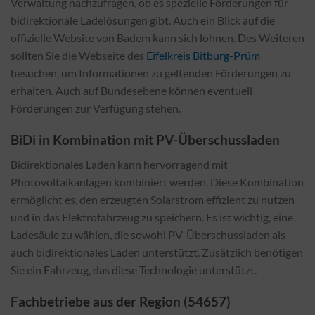
Verwaltung nachzufragen, ob es spezielle Förderungen für
bidirektionale Ladelösungen gibt. Auch ein Blick auf die
offizielle Website von Badem kann sich lohnen. Des Weiteren
sollten Sie die Webseite des
Eifelkreis Bitburg-Prüm
besuchen, um Informationen zu geltenden Förderungen zu
erhalten. Auch auf Bundesebene können eventuell
Förderungen zur Verfügung stehen.
BiDi in Kombination mit PV-Überschussladen
Bidirektionales Laden kann hervorragend mit
Photovoltaikanlagen kombiniert werden. Diese Kombination
ermöglicht es, den erzeugten Solarstrom effizient zu nutzen
und in das Elektrofahrzeug zu speichern. Es ist wichtig, eine
Ladesäule zu wählen, die sowohl PV-Überschussladen als
auch bidirektionales Laden unterstützt. Zusätzlich benötigen
Sie ein Fahrzeug, das diese Technologie unterstützt.
Fachbetriebe aus der Region (54657)