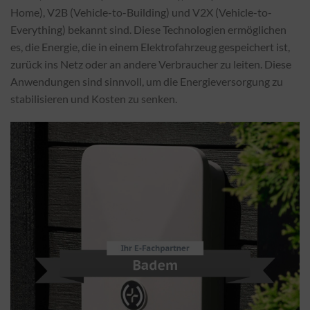
Home), V2B (Vehicle-to-Building) und V2X (Vehicle-to-
Everything) bekannt sind. Diese Technologien ermöglichen
es, die Energie, die in einem Elektrofahrzeug gespeichert ist,
zurück ins Netz oder an andere Verbraucher zu leiten. Diese
Anwendungen sind sinnvoll, um die Energieversorgung zu
stabilisieren und Kosten zu senken.