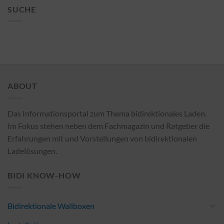
SUCHE
ABOUT
Das Informationsportal zum Thema bidirektionales Laden.
Im Fokus stehen neben dem Fachmagazin und Ratgeber die
Erfahrungen mit und Vorstellungen von bidirektionalen
Ladelösungen.
BIDI KNOW-HOW
Bidirektionale Wallboxen