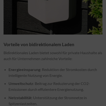
Vorteile von bidirektionalem Laden
Bidirektionales Laden bietet sowohl für private Haushalte als
auch für Unternehmen zahlreiche Vorteile:
Energieeinsparung
: Reduktion der Stromkosten durch
intelligente Nutzung von Energie.
Umweltschutz
: Beitrag zur Reduzierung der CO2-
Emissionen durch effizientere Energienutzung.
Netzstabilität
: Unterstützung der Stromnetze in
Spitzenlastzeiten.