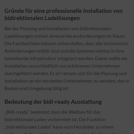
Gründe für eine professionelle Installation von
bidirektionalen Ladelösungen
Bei der Planung und Installation von bidirektionalen
Ladelösungen stehen diverse Herausforderungen im Raum.
Die Fachbetriebe müssen sicherstellen, dass alle technischen
Anforderungen erfüllt sind und die Systeme nahtlos in Ihre
bestehende Infrastruktur integriert werden. Daher sollte die
Installation ausschließlich von erfahrenen Unternehmen
durchgeführt werden. Es ist ratsam, sich für die Planung und
Installation an ein versiertes Unternehmen zu wenden, das in
Badem und Umgebung tätig ist.
Bedeutung der bidi-ready Ausstattung
„Bidi-ready“ bedeutet, dass die Wallbox für das
bidirektionale Laden vorbereitet ist. Die Funktion
„bidirektionales Laden“ kann vom Hersteller zu einem