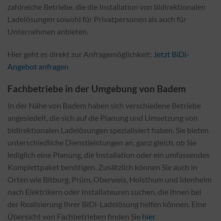
zahlreiche Betriebe, die die Installation von bidirektionalen
Ladelösungen sowohl für Privatpersonen als auch für
Unternehmen anbieten.
Hier geht es direkt zur Anfragemöglichkeit:
Jetzt BiDi-
Angebot anfragen
Fachbetriebe in der Umgebung von Badem
In der Nähe von Badem haben sich verschiedene Betriebe
angesiedelt, die sich auf die Planung und Umsetzung von
bidirektionalen Ladelösungen spezialisiert haben. Sie bieten
unterschiedliche Dienstleistungen an, ganz gleich, ob Sie
lediglich eine Planung, die Installation oder ein umfassendes
Komplettpaket benötigen. Zusätzlich können Sie auch in
Orten wie Bitburg, Prüm, Oberweis, Holsthum und Idenheim
nach Elektrikern oder Installateuren suchen, die Ihnen bei
der Realisierung Ihrer BiDi-Ladelösung helfen können. Eine
Übersicht von Fachbetrieben finden Sie
hier
.