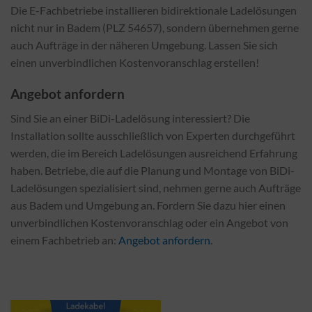
Die E-Fachbetriebe installieren bidirektionale Ladelösungen
nicht nur in Badem (PLZ 54657), sondern übernehmen gerne
auch Aufträge in der näheren Umgebung. Lassen Sie sich
einen unverbindlichen Kostenvoranschlag erstellen!
Angebot anfordern
Sind Sie an einer BiDi-Ladelösung interessiert? Die
Installation sollte ausschließlich von Experten durchgeführt
werden, die im Bereich Ladelösungen ausreichend Erfahrung
haben. Betriebe, die auf die Planung und Montage von BiDi-
Ladelösungen spezialisiert sind, nehmen gerne auch Aufträge
aus Badem und Umgebung an. Fordern Sie dazu hier einen
unverbindlichen Kostenvoranschlag oder ein Angebot von
einem Fachbetrieb an:
Angebot anfordern
.