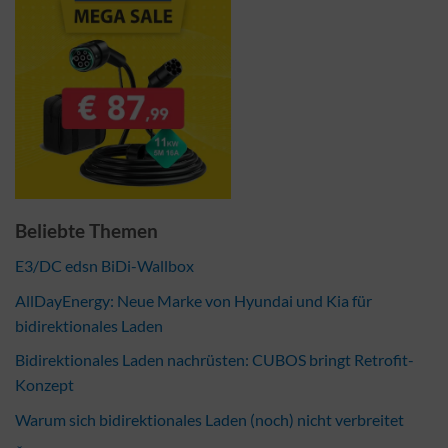
Beliebte Themen
E3/DC edsn BiDi-Wallbox
AllDayEnergy: Neue Marke von Hyundai und Kia für
bidirektionales Laden
Bidirektionales Laden nachrüsten: CUBOS bringt Retrofit-
Konzept
Warum sich bidirektionales Laden (noch) nicht verbreitet