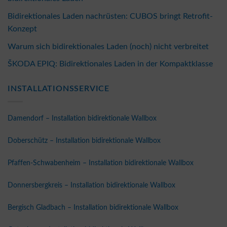
Bidirektionales Laden nachrüsten: CUBOS bringt Retrofit-
Konzept
Warum sich bidirektionales Laden (noch) nicht verbreitet
ŠKODA EPIQ: Bidirektionales Laden in der Kompaktklasse
INSTALLATIONSSERVICE
Damendorf – Installation bidirektionale Wallbox
Doberschütz – Installation bidirektionale Wallbox
Pfaffen-Schwabenheim – Installation bidirektionale Wallbox
Donnersbergkreis – Installation bidirektionale Wallbox
Bergisch Gladbach – Installation bidirektionale Wallbox