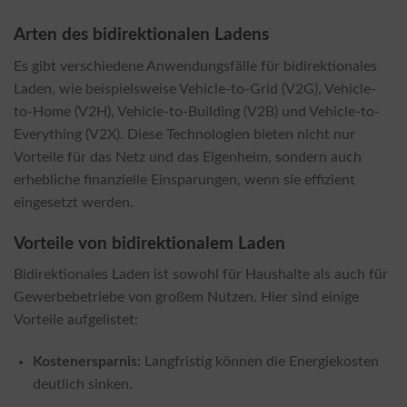
Arten des bidirektionalen Ladens
Es gibt verschiedene Anwendungsfälle für bidirektionales
Laden, wie beispielsweise Vehicle-to-Grid (V2G), Vehicle-
to-Home (V2H), Vehicle-to-Building (V2B) und Vehicle-to-
Everything (V2X). Diese Technologien bieten nicht nur
Vorteile für das Netz und das Eigenheim, sondern auch
erhebliche finanzielle Einsparungen, wenn sie effizient
eingesetzt werden.
Vorteile von bidirektionalem Laden
Bidirektionales Laden ist sowohl für Haushalte als auch für
Gewerbebetriebe von großem Nutzen. Hier sind einige
Vorteile aufgelistet:
Kostenersparnis:
Langfristig können die Energiekosten
deutlich sinken.