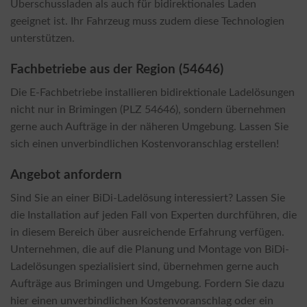
Überschussladen als auch für bidirektionales Laden
geeignet ist. Ihr Fahrzeug muss zudem diese Technologien
unterstützen.
Fachbetriebe aus der Region (54646)
Die E-Fachbetriebe installieren bidirektionale Ladelösungen
nicht nur in Brimingen (PLZ 54646), sondern übernehmen
gerne auch Aufträge in der näheren Umgebung. Lassen Sie
sich einen unverbindlichen Kostenvoranschlag erstellen!
Angebot anfordern
Sind Sie an einer BiDi-Ladelösung interessiert? Lassen Sie
die Installation auf jeden Fall von Experten durchführen, die
in diesem Bereich über ausreichende Erfahrung verfügen.
Unternehmen, die auf die Planung und Montage von BiDi-
Ladelösungen spezialisiert sind, übernehmen gerne auch
Aufträge aus Brimingen und Umgebung. Fordern Sie dazu
hier einen unverbindlichen Kostenvoranschlag oder ein