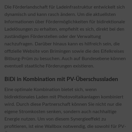
Die Förderlandschaft für Ladeinfrastruktur entwickelt sich
dynamisch und kann rasch ändern. Um die aktuellsten
Informationen über Fördermöglichkeiten für bidirektionale
Ladelösungen zu erhalten, empfiehlt es sich, direkt bei den
zuständigen Förderstellen oder der Verwaltung
nachzufragen. Darüber hinaus kann es hilfreich sein, die
offizielle Website von Brimingen sowie die des Eifelkreises
Bitburg-Prüm zu besuchen. Auch auf Bundesebene können
eventuell staatliche Förderungen existieren.
BiDi in Kombination mit PV-Überschussladen
Eine optimale Kombination bietet sich, wenn
bidirektionales Laden mit Photovoltaikanlagen kombiniert
wird. Durch diese Partnerschaft können Sie nicht nur die
eigene Stromkosten senken, sondern auch nachhaltige
Energie nutzen. Um von diesem Synergieeffekt zu
profitieren, ist eine Wallbox notwendig, die sowohl für PV-