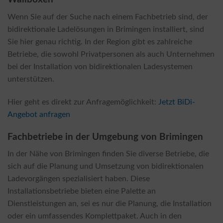
Wenn Sie auf der Suche nach einem Fachbetrieb sind, der
bidirektionale Ladelösungen in Brimingen installiert, sind
Sie hier genau richtig. In der Region gibt es zahlreiche
Betriebe, die sowohl Privatpersonen als auch Unternehmen
bei der Installation von bidirektionalen Ladesystemen
unterstützen.
Hier geht es direkt zur Anfragemöglichkeit:
Jetzt BiDi-
Angebot anfragen
Fachbetriebe in der Umgebung von Brimingen
In der Nähe von Brimingen finden Sie diverse Betriebe, die
sich auf die Planung und Umsetzung von bidirektionalen
Ladevorgängen spezialisiert haben. Diese
Installationsbetriebe bieten eine Palette an
Dienstleistungen an, sei es nur die Planung, die Installation
oder ein umfassendes Komplettpaket. Auch in den