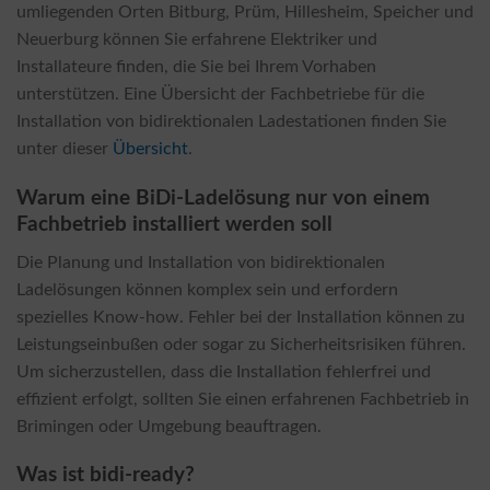
umliegenden Orten Bitburg, Prüm, Hillesheim, Speicher und
Neuerburg können Sie erfahrene Elektriker und
Installateure finden, die Sie bei Ihrem Vorhaben
unterstützen. Eine Übersicht der Fachbetriebe für die
Installation von bidirektionalen Ladestationen finden Sie
unter dieser
Übersicht
.
Warum eine BiDi-Ladelösung nur von einem
Fachbetrieb installiert werden soll
Die Planung und Installation von bidirektionalen
Ladelösungen können komplex sein und erfordern
spezielles Know-how. Fehler bei der Installation können zu
Leistungseinbußen oder sogar zu Sicherheitsrisiken führen.
Um sicherzustellen, dass die Installation fehlerfrei und
effizient erfolgt, sollten Sie einen erfahrenen Fachbetrieb in
Brimingen oder Umgebung beauftragen.
Was ist bidi-ready?