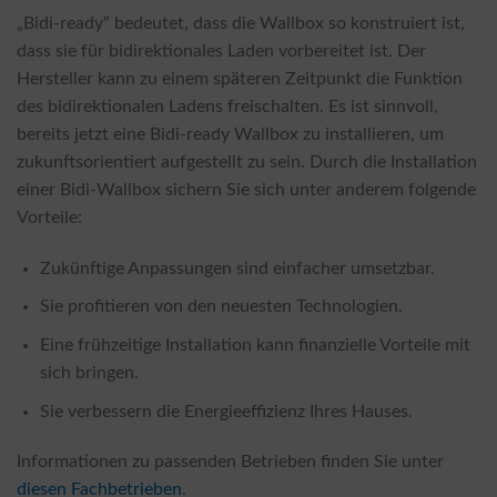
„Bidi-ready“ bedeutet, dass die Wallbox so konstruiert ist,
dass sie für bidirektionales Laden vorbereitet ist. Der
Hersteller kann zu einem späteren Zeitpunkt die Funktion
des bidirektionalen Ladens freischalten. Es ist sinnvoll,
bereits jetzt eine Bidi-ready Wallbox zu installieren, um
zukunftsorientiert aufgestellt zu sein. Durch die Installation
einer Bidi-Wallbox sichern Sie sich unter anderem folgende
Vorteile:
Zukünftige Anpassungen sind einfacher umsetzbar.
Sie profitieren von den neuesten Technologien.
Eine frühzeitige Installation kann finanzielle Vorteile mit
sich bringen.
Sie verbessern die Energieeffizienz Ihres Hauses.
Informationen zu passenden Betrieben finden Sie unter
diesen Fachbetrieben
.