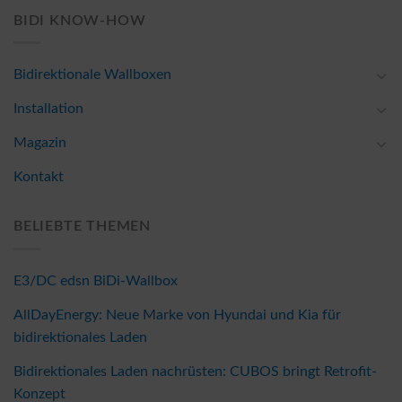
BIDI KNOW-HOW
Bidirektionale Wallboxen
Installation
Magazin
Kontakt
BELIEBTE THEMEN
E3/DC edsn BiDi-Wallbox
AllDayEnergy: Neue Marke von Hyundai und Kia für
bidirektionales Laden
Bidirektionales Laden nachrüsten: CUBOS bringt Retrofit-
Konzept