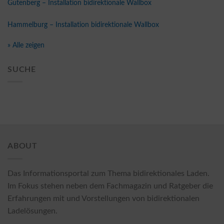
Gutenberg – Installation bidirektionale Wallbox
Hammelburg – Installation bidirektionale Wallbox
» Alle zeigen
SUCHE
ABOUT
Das Informationsportal zum Thema bidirektionales Laden.
Im Fokus stehen neben dem Fachmagazin und Ratgeber die
Erfahrungen mit und Vorstellungen von bidirektionalen
Ladelösungen.