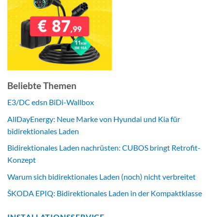
Beliebte Themen
E3/DC edsn BiDi-Wallbox
AllDayEnergy: Neue Marke von Hyundai und Kia für
bidirektionales Laden
Bidirektionales Laden nachrüsten: CUBOS bringt Retrofit-
Konzept
Warum sich bidirektionales Laden (noch) nicht verbreitet
ŠKODA EPIQ: Bidirektionales Laden in der Kompaktklasse
INSTALLATIONSSERVICE