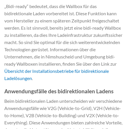
„Bidi-ready“ bedeutet, dass die Wallbox für das
bidirektionale Laden vorbereitet ist. Diese Funktion kann
vom Hersteller zu einem späteren Zeitpunkt freigeschaltet
werden. Es ist sinnvoll, bereits jetzt eine bidi-ready Wallbox
zu installieren, da dies Ihre Ladeinfrastruktur zukunftssicher
macht. So sind Sie optimal für die sich weiterentwickelnden
Technologien gerüstet. Informationen über die
Unternehmen, die in Nimshuscheid und Umgebung bidi-
ready Wallboxen installieren, finden Sie über den Link zur
Übersicht der Installationsbetriebe für bidirektionale
Ladelösungen
.
Anwendungsfälle des bidirektionalen Ladens
Beim bidirektionalen Laden unterscheiden wir verschiedene
Anwendungsfälle wie V2G (Vehicle-to-Grid), V2H (Vehicle-
to-Home), V2B (Vehicle-to-Building) und V2X (Vehicle-to-
Everything). Diese Anwendungen bieten zahlreiche Vorteile,