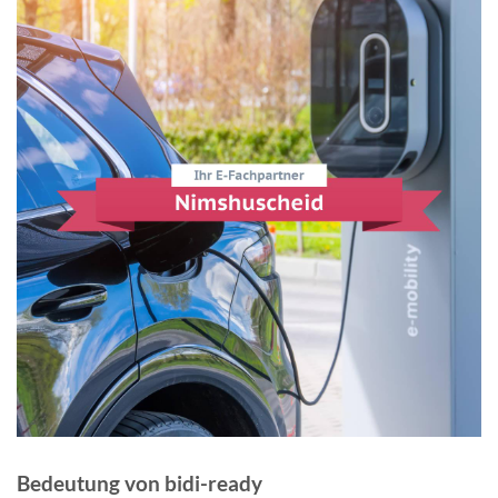
Bedeutung von bidi-ready