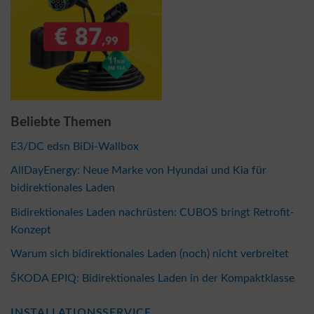
Beliebte Themen
E3/DC edsn BiDi-Wallbox
AllDayEnergy: Neue Marke von Hyundai und Kia für
bidirektionales Laden
Bidirektionales Laden nachrüsten: CUBOS bringt Retrofit-
Konzept
Warum sich bidirektionales Laden (noch) nicht verbreitet
ŠKODA EPIQ: Bidirektionales Laden in der Kompaktklasse
INSTALLATIONSSERVICE