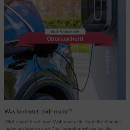
Was bedeutet „bidi-ready“?
„Bidi-ready“ bezeichnet Wallboxen, die für bidirektionales
Laden vorbereitet sind. Die Herstellungsfirma hat die