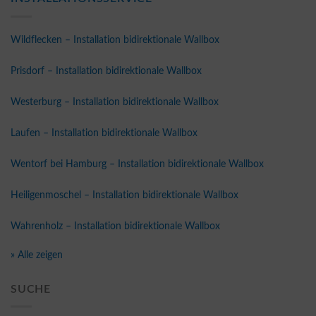
Wildflecken – Installation bidirektionale Wallbox
Prisdorf – Installation bidirektionale Wallbox
Westerburg – Installation bidirektionale Wallbox
Laufen – Installation bidirektionale Wallbox
Wentorf bei Hamburg – Installation bidirektionale Wallbox
Heiligenmoschel – Installation bidirektionale Wallbox
Wahrenholz – Installation bidirektionale Wallbox
» Alle zeigen
SUCHE