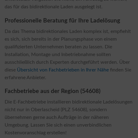
das für das bidirektionale Laden ausgelegt ist.
Professionelle Beratung für Ihre Ladelösung
Da das Thema bidirektionales Laden komplex ist, empfiehlt
es sich, sich bereits in der Planungsphase von einem
qualifizierten Unternehmen beraten zu lassen. Die
Installation, Montage und Inbetriebnahme sollten
ausschließlich durch Experten durchgeführt werden. Über
diese
Übersicht von Fachbetrieben in Ihrer Nähe
finden Sie
erfahrene Anbieter.
Fachbetriebe aus der Region (54608)
Die E-Fachbetriebe installieren bidirektionale Ladelösungen
nicht nur in Oberlascheid (PLZ 54608), sondern
übernehmen gerne auch Aufträge in der näheren
Umgebung. Lassen Sie sich einen unverbindlichen
Kostenvoranschlag erstellen!