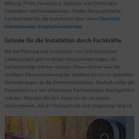
Bitburg, Prüm, Neuerburg, Speicher und Dahle nach
Elektrikern und Installateuren. Finden Sie qualifizierte
Fachbetriebe für die Installation über diese
Übersicht
bidirektionaler Installationsbetriebe
.
Gründe für die Installation durch Fachkräfte
Bei der Planung und Installation von bidirektionalen
Ladelösungen gibt es einige Herausforderungen, die
berücksichtigt werden müssen. Diese reichen von der
richtigen Dimensionierung der Wallbox bis hin zu speziellen
Anforderungen an die Elektroinstallation. Deshalb sollte die
Installation nur von erfahrenen Fachbetrieben durchgeführt
werden. Wenden Sie sich daher an ein versiertes
Unternehmen, das in Oberlascheid und Umgebung tätig ist.