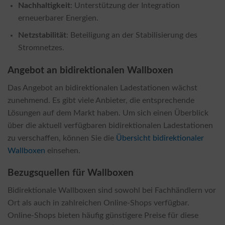
Nachhaltigkeit
: Unterstützung der Integration
erneuerbarer Energien.
Netzstabilität
: Beteiligung an der Stabilisierung des
Stromnetzes.
Angebot an bidirektionalen Wallboxen
Das Angebot an bidirektionalen Ladestationen wächst
zunehmend. Es gibt viele Anbieter, die entsprechende
Lösungen auf dem Markt haben. Um sich einen Überblick
über die aktuell verfügbaren bidirektionalen Ladestationen
zu verschaffen, können Sie die
Übersicht bidirektionaler
Wallboxen
einsehen.
Bezugsquellen für Wallboxen
Bidirektionale Wallboxen sind sowohl bei Fachhändlern vor
Ort als auch in zahlreichen Online-Shops verfügbar.
Online-Shops bieten häufig günstigere Preise für diese