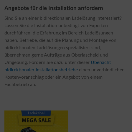
Angebote für die Installation anfordern
Sind Sie an einer bidirektionalen Ladelösung interessiert?
Lassen Sie die Installation unbedingt von Experten
durchführen, die Erfahrung im Bereich Ladelösungen
haben. Betriebe, die auf die Planung und Montage von
bidirektionalen Ladelösungen spezialisiert sind,
übernehmen gerne Aufträge aus Oberlascheid und
Umgebung. Fordern Sie dazu unter dieser
Übersicht
bidirektionaler Installationsbetriebe
einen unverbindlichen
Kostenvoranschlag oder ein Angebot von einem
Fachbetrieb an.