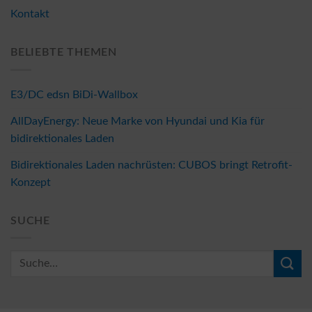
Kontakt
BELIEBTE THEMEN
E3/DC edsn BiDi-Wallbox
AllDayEnergy: Neue Marke von Hyundai und Kia für
bidirektionales Laden
Bidirektionales Laden nachrüsten: CUBOS bringt Retrofit-
Konzept
SUCHE