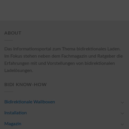
ABOUT
Das Informationsportal zum Thema bidirektionales Laden.
Im Fokus stehen neben dem Fachmagazin und Ratgeber die
Erfahrungen mit und Vorstellungen von bidirektionalen
Ladelösungen.
BIDI KNOW-HOW
Bidirektionale Wallboxen
Installation
Magazin