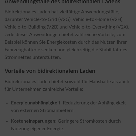
Anwendungsfälle des bidirektionalen Ladens
Bidirektionales Laden hat vielfältige Anwendungsfälle,
darunter Vehicle-to-Grid (V2G), Vehicle-to-Home (V2H),
Vehicle-to-Building (V2B) und Vehicle-to-Everything (V2X).
Jede dieser Anwendungen bietet zahlreiche Vorteile, zum
Beispiel können Sie Energiekosten durch das Nutzen Ihrer
Fahrzeugbatterie senken und gleichzeitig die Stabilität des
Stromnetzes unterstützen.
Vorteile von bidirektionalem Laden
Bidirektionales Laden bietet sowohl für Haushalte als auch
für Unternehmen zahlreiche Vorteile:
Energieunabhängigkeit
: Reduzierung der Abhängigkeit
von externen Stromanbietern.
Kosteneinsparungen
: Geringere Stromkosten durch
Nutzung eigener Energie.