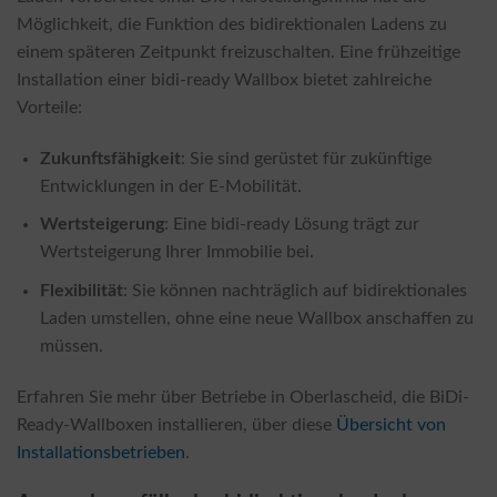
Möglichkeit, die Funktion des bidirektionalen Ladens zu
einem späteren Zeitpunkt freizuschalten. Eine frühzeitige
Installation einer bidi-ready Wallbox bietet zahlreiche
Vorteile:
Zukunftsfähigkeit
: Sie sind gerüstet für zukünftige
Entwicklungen in der E-Mobilität.
Wertsteigerung
: Eine bidi-ready Lösung trägt zur
Wertsteigerung Ihrer Immobilie bei.
Flexibilität
: Sie können nachträglich auf bidirektionales
Laden umstellen, ohne eine neue Wallbox anschaffen zu
müssen.
Erfahren Sie mehr über Betriebe in Oberlascheid, die BiDi-
Ready-Wallboxen installieren, über diese
Übersicht von
Installationsbetrieben
.