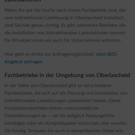
Wenn Sie auf der Suche nach einem Fachbetrieb sind, der
eine bidirektionale Ladelösung in Oberlascheid installiert,
sind Sie hier genau richtig. Es gibt zahlreiche Betriebe, die
die Installation von bidirektionalen Ladestationen sowohl
für Privatpersonen als auch für Unternehmen anbieten.
Hier geht es direkt zur Anfragemöglichkeit:
Jetzt BiDi-
Angebot anfragen
Fachbetriebe in der Umgebung von Oberlascheid
In der Nähe von Oberlascheid gibt es verschiedene
Fachbetriebe, die sich auf die Planung und Installation von
bidirektionalen Ladelösungen spezialisiert haben. Diese
Installationsbetriebe bieten unterschiedliche
Dienstleistungen an — ob Sie lediglich Planungshilfe
benötigen oder ein Komplettpaket wünschen, hier werden
Sie fündig. Schauen Sie auch in benachbarten Orten wie