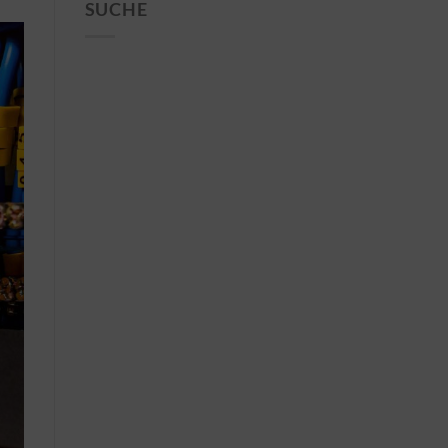
SUCHE