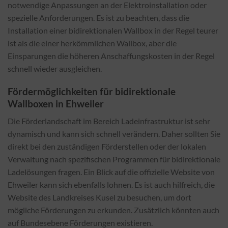
notwendige Anpassungen an der Elektroinstallation oder
spezielle Anforderungen. Es ist zu beachten, dass die
Installation einer bidirektionalen Wallbox in der Regel teurer
ist als die einer herkömmlichen Wallbox, aber die
Einsparungen die höheren Anschaffungskosten in der Regel
schnell wieder ausgleichen.
Fördermöglichkeiten für bidirektionale
Wallboxen in Ehweiler
Die Förderlandschaft im Bereich Ladeinfrastruktur ist sehr
dynamisch und kann sich schnell verändern. Daher sollten Sie
direkt bei den zuständigen Förderstellen oder der lokalen
Verwaltung nach spezifischen Programmen für bidirektionale
Ladelösungen fragen. Ein Blick auf die offizielle Website von
Ehweiler kann sich ebenfalls lohnen. Es ist auch hilfreich, die
Website des Landkreises Kusel zu besuchen, um dort
mögliche Förderungen zu erkunden. Zusätzlich könnten auch
auf Bundesebene Förderungen existieren.