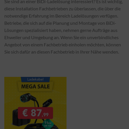
Sie sind an einer BiDi-Ladelösung interessiert? Es ist wichtig,
diese Installation Fachbetrieben zu überlassen, die über die
notwendige Erfahrung im Bereich Ladelösungen verfügen.
Betriebe, die sich auf die Planung und Montage von BiDi-
Lösungen spezialisiert haben, nehmen gerne Aufträge aus
Ehweiler und Umgebung an. Wenn Sie ein unverbindliches
Angebot von einem Fachbetrieb einholen möchten, können
Sie sich dafür an diesen Fachbetrieb in Ihrer Nähe wenden.