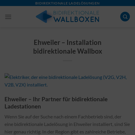
Skip
BIDIREKTIONALE LADELÖSUNGEN
to
content
Ehweiler – Installation
bidirektionale Wallbox
Ehweiler – Ihr Partner für bidirektionale
Ladestationen
Wenn Sie auf der Suche nach einem Fachbetrieb sind, der
eine bidirektionale Ladelösung in Ehweiler installiert, sind Sie
hier genau richtig. In der Region gibt es zahlreiche Betriebe,