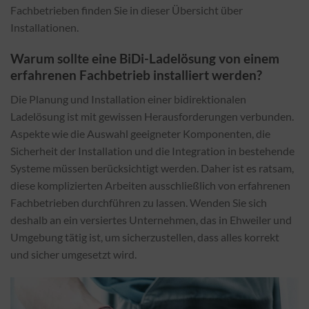
Fachbetrieben finden Sie in dieser Übersicht über
Installationen.
Warum sollte eine BiDi-Ladelösung von einem
erfahrenen Fachbetrieb installiert werden?
Die Planung und Installation einer bidirektionalen
Ladelösung ist mit gewissen Herausforderungen verbunden.
Aspekte wie die Auswahl geeigneter Komponenten, die
Sicherheit der Installation und die Integration in bestehende
Systeme müssen berücksichtigt werden. Daher ist es ratsam,
diese komplizierten Arbeiten ausschließlich von erfahrenen
Fachbetrieben durchführen zu lassen. Wenden Sie sich
deshalb an ein versiertes Unternehmen, das in Ehweiler und
Umgebung tätig ist, um sicherzustellen, dass alles korrekt
und sicher umgesetzt wird.