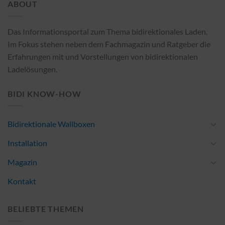
ABOUT
Das Informationsportal zum Thema bidirektionales Laden.
Im Fokus stehen neben dem Fachmagazin und Ratgeber die
Erfahrungen mit und Vorstellungen von bidirektionalen
Ladelösungen.
BIDI KNOW-HOW
Bidirektionale Wallboxen
Installation
Magazin
Kontakt
BELIEBTE THEMEN