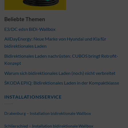
Beliebte Themen
E3/DC edsn BiDi-Wallbox
AllDayEnergy: Neue Marke von Hyundai und Kia für
bidirektionales Laden
Bidirektionales Laden nachrüsten: CUBOS bringt Retrofit-
Konzept
Warum sich bidirektionales Laden (noch) nicht verbreitet
ŠKODA EPIQ: Bidirektionales Laden in der Kompaktklasse
INSTALLATIONSSERVICE
Drakenburg – Installation bidirektionale Wallbox
Schlierschied – Installation bidirektionale Wallbox