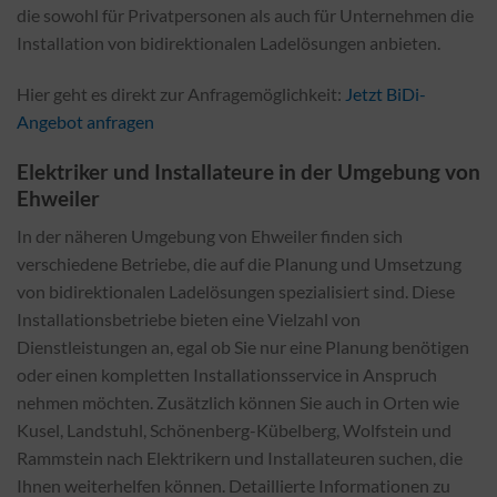
die sowohl für Privatpersonen als auch für Unternehmen die
Installation von bidirektionalen Ladelösungen anbieten.
Hier geht es direkt zur Anfragemöglichkeit:
Jetzt BiDi-
Angebot anfragen
Elektriker und Installateure in der Umgebung von
Ehweiler
In der näheren Umgebung von Ehweiler finden sich
verschiedene Betriebe, die auf die Planung und Umsetzung
von bidirektionalen Ladelösungen spezialisiert sind. Diese
Installationsbetriebe bieten eine Vielzahl von
Dienstleistungen an, egal ob Sie nur eine Planung benötigen
oder einen kompletten Installationsservice in Anspruch
nehmen möchten. Zusätzlich können Sie auch in Orten wie
Kusel, Landstuhl, Schönenberg-Kübelberg, Wolfstein und
Rammstein nach Elektrikern und Installateuren suchen, die
Ihnen weiterhelfen können. Detaillierte Informationen zu