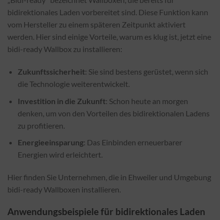
bidirektionales Laden vorbereitet sind. Diese Funktion kann
vom Hersteller zu einem späteren Zeitpunkt aktiviert
werden. Hier sind einige Vorteile, warum es klug ist, jetzt eine
bidi-ready Wallbox zu installieren:
Zukunftssicherheit
: Sie sind bestens gerüstet, wenn sich
die Technologie weiterentwickelt.
Investition in die Zukunft
: Schon heute an morgen
denken, um von den Vorteilen des bidirektionalen Ladens
zu profitieren.
Energieeinsparung
: Das Einbinden erneuerbarer
Energien wird erleichtert.
Hier finden Sie Unternehmen, die in Ehweiler und Umgebung
bidi-ready Wallboxen installieren.
Anwendungsbeispiele für bidirektionales Laden