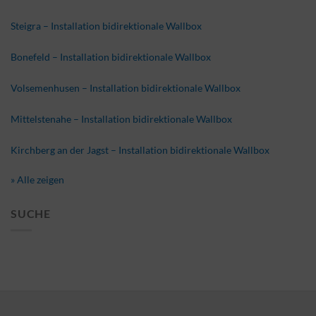
Steigra – Installation bidirektionale Wallbox
Bonefeld – Installation bidirektionale Wallbox
Volsemenhusen – Installation bidirektionale Wallbox
Mittelstenahe – Installation bidirektionale Wallbox
Kirchberg an der Jagst – Installation bidirektionale Wallbox
» Alle zeigen
SUCHE