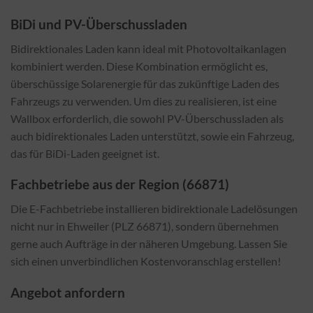
BiDi und PV-Überschussladen
Bidirektionales Laden kann ideal mit Photovoltaikanlagen
kombiniert werden. Diese Kombination ermöglicht es,
überschüssige Solarenergie für das zukünftige Laden des
Fahrzeugs zu verwenden. Um dies zu realisieren, ist eine
Wallbox erforderlich, die sowohl PV-Überschussladen als
auch bidirektionales Laden unterstützt, sowie ein Fahrzeug,
das für BiDi-Laden geeignet ist.
Fachbetriebe aus der Region (66871)
Die E-Fachbetriebe installieren bidirektionale Ladelösungen
nicht nur in Ehweiler (PLZ 66871), sondern übernehmen
gerne auch Aufträge in der näheren Umgebung. Lassen Sie
sich einen unverbindlichen Kostenvoranschlag erstellen!
Angebot anfordern