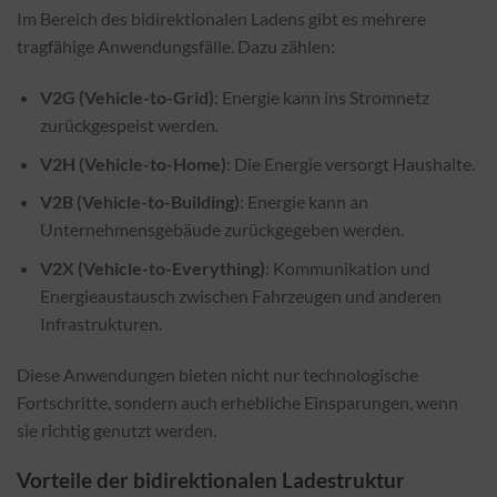
Im Bereich des bidirektionalen Ladens gibt es mehrere
tragfähige Anwendungsfälle. Dazu zählen:
V2G (Vehicle-to-Grid)
: Energie kann ins Stromnetz
zurückgespeist werden.
V2H (Vehicle-to-Home)
: Die Energie versorgt Haushalte.
V2B (Vehicle-to-Building)
: Energie kann an
Unternehmensgebäude zurückgegeben werden.
V2X (Vehicle-to-Everything)
: Kommunikation und
Energieaustausch zwischen Fahrzeugen und anderen
Infrastrukturen.
Diese Anwendungen bieten nicht nur technologische
Fortschritte, sondern auch erhebliche Einsparungen, wenn
sie richtig genutzt werden.
Vorteile der bidirektionalen Ladestruktur