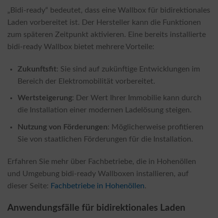
„Bidi-ready“ bedeutet, dass eine Wallbox für bidirektionales
Laden vorbereitet ist. Der Hersteller kann die Funktionen
zum späteren Zeitpunkt aktivieren. Eine bereits installierte
bidi-ready Wallbox bietet mehrere Vorteile:
Zukunftsfit
: Sie sind auf zukünftige Entwicklungen im
Bereich der Elektromobilität vorbereitet.
Wertsteigerung
: Der Wert Ihrer Immobilie kann durch
die Installation einer modernen Ladelösung steigen.
Nutzung von Förderungen
: Möglicherweise profitieren
Sie von staatlichen Förderungen für die Installation.
Erfahren Sie mehr über Fachbetriebe, die in Hohenöllen
und Umgebung bidi-ready Wallboxen installieren, auf
dieser Seite:
Fachbetriebe in Hohenöllen
.
Anwendungsfälle für bidirektionales Laden