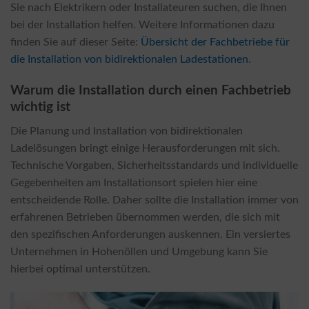
Sie nach Elektrikern oder Installateuren suchen, die Ihnen
bei der Installation helfen. Weitere Informationen dazu
finden Sie auf dieser Seite:
Übersicht der Fachbetriebe für
die Installation von bidirektionalen Ladestationen
.
Warum die Installation durch einen Fachbetrieb
wichtig ist
Die Planung und Installation von bidirektionalen
Ladelösungen bringt einige Herausforderungen mit sich.
Technische Vorgaben, Sicherheitsstandards und individuelle
Gegebenheiten am Installationsort spielen hier eine
entscheidende Rolle. Daher sollte die Installation immer von
erfahrenen Betrieben übernommen werden, die sich mit
den spezifischen Anforderungen auskennen. Ein versiertes
Unternehmen in Hohenöllen und Umgebung kann Sie
hierbei optimal unterstützen.