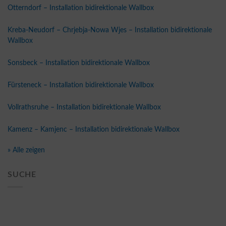
Otterndorf – Installation bidirektionale Wallbox
Kreba-Neudorf – Chrjebja-Nowa Wjes – Installation bidirektionale
Wallbox
Sonsbeck – Installation bidirektionale Wallbox
Fürsteneck – Installation bidirektionale Wallbox
Vollrathsruhe – Installation bidirektionale Wallbox
Kamenz – Kamjenc – Installation bidirektionale Wallbox
» Alle zeigen
SUCHE