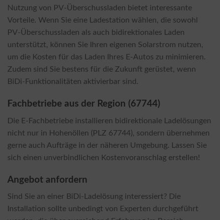
Nutzung von PV-Überschussladen bietet interessante
Vorteile. Wenn Sie eine Ladestation wählen, die sowohl
PV-Überschussladen als auch bidirektionales Laden
unterstützt, können Sie Ihren eigenen Solarstrom nutzen,
um die Kosten für das Laden Ihres E-Autos zu minimieren.
Zudem sind Sie bestens für die Zukunft gerüstet, wenn
BiDi-Funktionalitäten aktivierbar sind.
Fachbetriebe aus der Region (67744)
Die E-Fachbetriebe installieren bidirektionale Ladelösungen
nicht nur in Hohenöllen (PLZ 67744), sondern übernehmen
gerne auch Aufträge in der näheren Umgebung. Lassen Sie
sich einen unverbindlichen Kostenvoranschlag erstellen!
Angebot anfordern
Sind Sie an einer BiDi-Ladelösung interessiert? Die
Installation sollte unbedingt von Experten durchgeführt