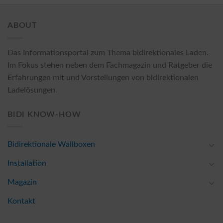
ABOUT
Das Informationsportal zum Thema bidirektionales Laden.
Im Fokus stehen neben dem Fachmagazin und Ratgeber die
Erfahrungen mit und Vorstellungen von bidirektionalen
Ladelösungen.
BIDI KNOW-HOW
Bidirektionale Wallboxen
Installation
Magazin
Kontakt