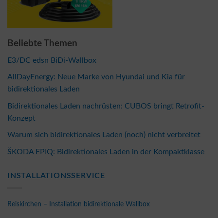
Beliebte Themen
E3/DC edsn BiDi-Wallbox
AllDayEnergy: Neue Marke von Hyundai und Kia für
bidirektionales Laden
Bidirektionales Laden nachrüsten: CUBOS bringt Retrofit-
Konzept
Warum sich bidirektionales Laden (noch) nicht verbreitet
ŠKODA EPIQ: Bidirektionales Laden in der Kompaktklasse
INSTALLATIONSSERVICE
Reiskirchen – Installation bidirektionale Wallbox