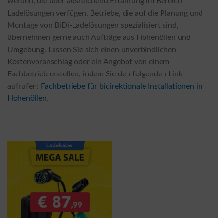
werden, die über ausreichend Erfahrung im Bereich
Ladelösungen verfügen. Betriebe, die auf die Planung und
Montage von BiDi-Ladelösungen spezialisiert sind,
übernehmen gerne auch Aufträge aus Hohenöllen und
Umgebung. Lassen Sie sich einen unverbindlichen
Kostenvoranschlag oder ein Angebot von einem
Fachbetrieb erstellen, indem Sie den folgenden Link
aufrufen:
Fachbetriebe für bidirektionale Installationen in
Hohenöllen
.