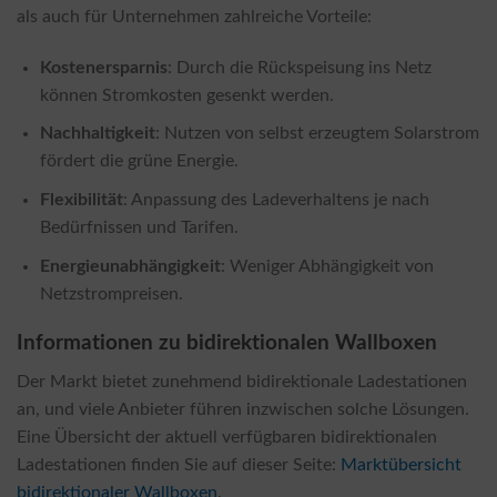
als auch für Unternehmen zahlreiche Vorteile:
Kostenersparnis
: Durch die Rückspeisung ins Netz
können Stromkosten gesenkt werden.
Nachhaltigkeit
: Nutzen von selbst erzeugtem Solarstrom
fördert die grüne Energie.
Flexibilität
: Anpassung des Ladeverhaltens je nach
Bedürfnissen und Tarifen.
Energieunabhängigkeit
: Weniger Abhängigkeit von
Netzstrompreisen.
Informationen zu bidirektionalen Wallboxen
Der Markt bietet zunehmend bidirektionale Ladestationen
an, und viele Anbieter führen inzwischen solche Lösungen.
Eine Übersicht der aktuell verfügbaren bidirektionalen
Ladestationen finden Sie auf dieser Seite:
Marktübersicht
bidirektionaler Wallboxen
.