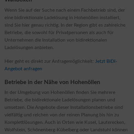
Wenn Sie auf der Suche nach einem Fachbetrieb sind, der
eine bidirektionale Ladelösung in Hohenöllen installiert,
sind Sie hier genau richtig. In der Region gibt es zahlreiche
Betriebe, die sowohl für Privatpersonen als auch für
Unternehmen die Installation von bidirektionalen
Ladelösungen anbieten.
Hier geht es direkt zur Anfragemöglichkeit:
Jetzt BiDi-
Angebot anfragen
Betriebe in der Nähe von Hohenöllen
In der Umgebung von Hohenöllen finden Sie mehrere
Betriebe, die bidirektionale Ladelösungen planen und
umsetzen. Die Angebote dieser Installationsbetriebe sind
vielfältig und reichen von der reinen Planung bis hin zu
Komplettlösungen. Auch in Orten wie Kusel, Lauterecken,
Wolfstein, Schönenberg-Kübelberg oder Landstuhl können