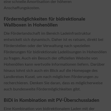
eine schnelle Amortisation der höheren
Anschaffungskosten.
Fördermöglichkeiten für bidirektionale
Wallboxen in Hohenöllen
Die Förderlandschaft im Bereich Ladeinfrastruktur
entwickelt sich dynamisch. Daher ist es ratsam, direkt bei
Förderstellen oder der Verwaltung nach speziellen
Förderungen für bidirektionale Ladelösungen in Hohenöllen
zu fragen. Auch ein Besuch der offiziellen Website von
Hohenöllen kann wertvolle Informationen liefern. Darüber
hinaus lohnt sich auch ein Blick auf die Homepage des
Landkreises Kusel, um nach möglichen Förderungen zu
recherchieren. Denken Sie daran, dass es möglicherweise
auch bundesweite Fördermöglichkeiten gibt.
BiDi in Kombination mit PV-Überschussladen
Eine Kombination von bidirektionalem Laden mit der