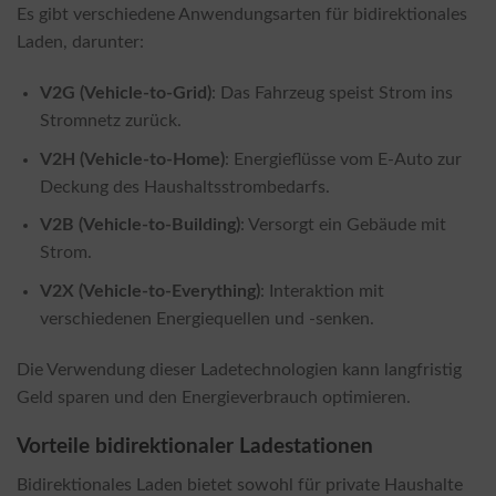
Es gibt verschiedene Anwendungsarten für bidirektionales
Laden, darunter:
V2G (Vehicle-to-Grid)
: Das Fahrzeug speist Strom ins
Stromnetz zurück.
V2H (Vehicle-to-Home)
: Energieflüsse vom E-Auto zur
Deckung des Haushaltsstrombedarfs.
V2B (Vehicle-to-Building)
: Versorgt ein Gebäude mit
Strom.
V2X (Vehicle-to-Everything)
: Interaktion mit
verschiedenen Energiequellen und -senken.
Die Verwendung dieser Ladetechnologien kann langfristig
Geld sparen und den Energieverbrauch optimieren.
Vorteile bidirektionaler Ladestationen
Bidirektionales Laden bietet sowohl für private Haushalte