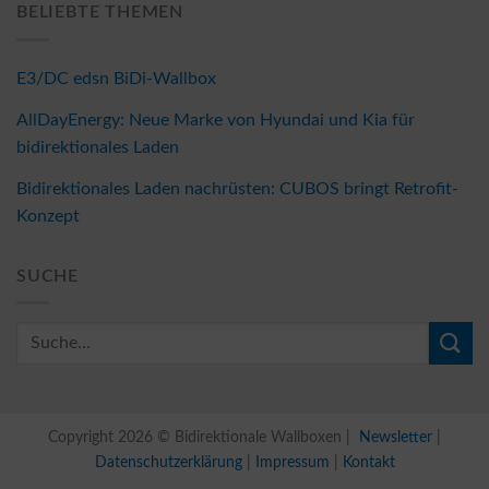
BELIEBTE THEMEN
E3/DC edsn BiDi-Wallbox
AllDayEnergy: Neue Marke von Hyundai und Kia für
bidirektionales Laden
Bidirektionales Laden nachrüsten: CUBOS bringt Retrofit-
Konzept
SUCHE
Copyright 2026 © Bidirektionale Wallboxen |
Newsletter
|
Datenschutzerklärung
|
Impressum
|
Kontakt