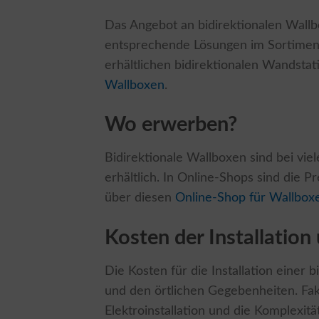
Das Angebot an bidirektionalen Wallbo
entsprechende Lösungen im Sortiment
erhältlichen bidirektionalen Wandstat
Wallboxen
.
Wo erwerben?
Bidirektionale Wallboxen sind bei vie
erhältlich. In Online-Shops sind die P
über diesen
Online-Shop für Wallbox
Kosten der Installation
Die Kosten für die Installation einer
und den örtlichen Gegebenheiten. Fak
Elektroinstallation und die Komplexität