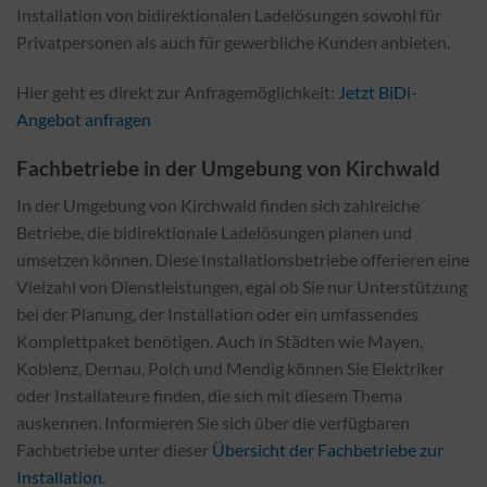
Installation von bidirektionalen Ladelösungen sowohl für
Privatpersonen als auch für gewerbliche Kunden anbieten.
Hier geht es direkt zur Anfragemöglichkeit:
Jetzt BiDi-
Angebot anfragen
Fachbetriebe in der Umgebung von Kirchwald
In der Umgebung von Kirchwald finden sich zahlreiche
Betriebe, die bidirektionale Ladelösungen planen und
umsetzen können. Diese Installationsbetriebe offerieren eine
Vielzahl von Dienstleistungen, egal ob Sie nur Unterstützung
bei der Planung, der Installation oder ein umfassendes
Komplettpaket benötigen. Auch in Städten wie Mayen,
Koblenz, Dernau, Polch und Mendig können Sie Elektriker
oder Installateure finden, die sich mit diesem Thema
auskennen. Informieren Sie sich über die verfügbaren
Fachbetriebe unter dieser
Übersicht der Fachbetriebe zur
Installation
.