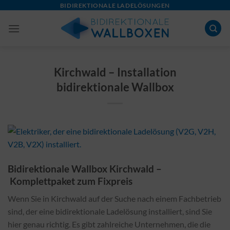
Skip
BIDIREKTIONALE LADELÖSUNGEN
to
content
Kirchwald – Installation
bidirektionale Wallbox
Bidirektionale Wallbox Kirchwald –
Komplettpaket zum Fixpreis
Wenn Sie in Kirchwald auf der Suche nach einem Fachbetrieb
sind, der eine bidirektionale Ladelösung installiert, sind Sie
hier genau richtig. Es gibt zahlreiche Unternehmen, die die