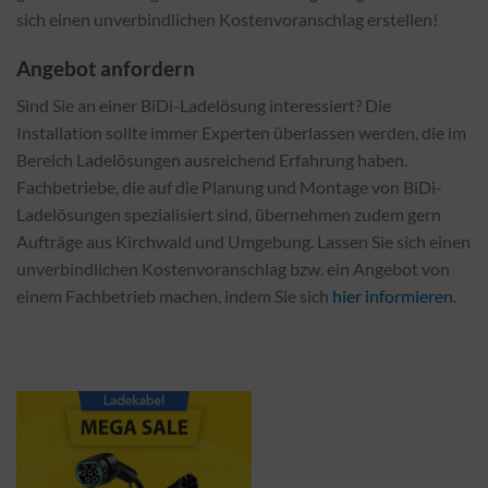
sich einen unverbindlichen Kostenvoranschlag erstellen!
Angebot anfordern
Sind Sie an einer BiDi-Ladelösung interessiert? Die
Installation sollte immer Experten überlassen werden, die im
Bereich Ladelösungen ausreichend Erfahrung haben.
Fachbetriebe, die auf die Planung und Montage von BiDi-
Ladelösungen spezialisiert sind, übernehmen zudem gern
Aufträge aus Kirchwald und Umgebung. Lassen Sie sich einen
unverbindlichen Kostenvoranschlag bzw. ein Angebot von
einem Fachbetrieb machen, indem Sie sich
hier informieren
.