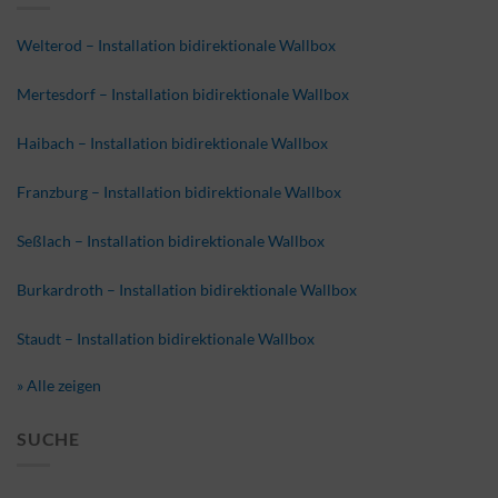
Welterod – Installation bidirektionale Wallbox
Mertesdorf – Installation bidirektionale Wallbox
Haibach – Installation bidirektionale Wallbox
Franzburg – Installation bidirektionale Wallbox
Seßlach – Installation bidirektionale Wallbox
Burkardroth – Installation bidirektionale Wallbox
Staudt – Installation bidirektionale Wallbox
» Alle zeigen
SUCHE