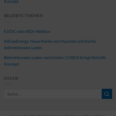
Kontakt
BELIEBTE THEMEN
E3/DC edsn BiDi-Wallbox
AllDayEnergy: Neue Marke von Hyundai und Kia für
bidirektionales Laden
Bidirektionales Laden nachrüsten: CUBOS bringt Retrofit-
Konzept
SUCHE