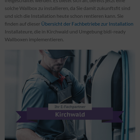
freigeschaltet werden. Es bietet sich an, bereits jetzt eine
solche Wallbox zu installieren, da Sie damit zukunftsfit sind
und sich die Installation heute schon rentieren kann. Sie
finden auf dieser
Übersicht der Fachbetriebe zur Installation
Installateure, die in Kirchwald und Umgebung bidi-ready
Wallboxen implementieren.