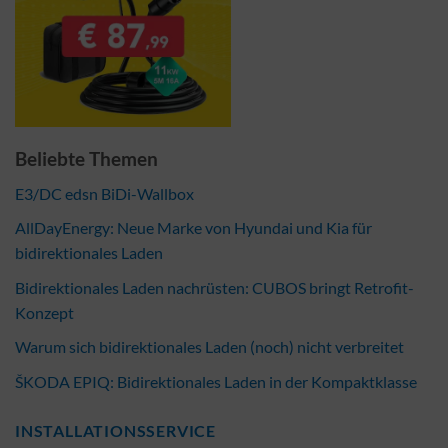
Beliebte Themen
E3/DC edsn BiDi-Wallbox
AllDayEnergy: Neue Marke von Hyundai und Kia für
bidirektionales Laden
Bidirektionales Laden nachrüsten: CUBOS bringt Retrofit-
Konzept
Warum sich bidirektionales Laden (noch) nicht verbreitet
ŠKODA EPIQ: Bidirektionales Laden in der Kompaktklasse
INSTALLATIONSSERVICE