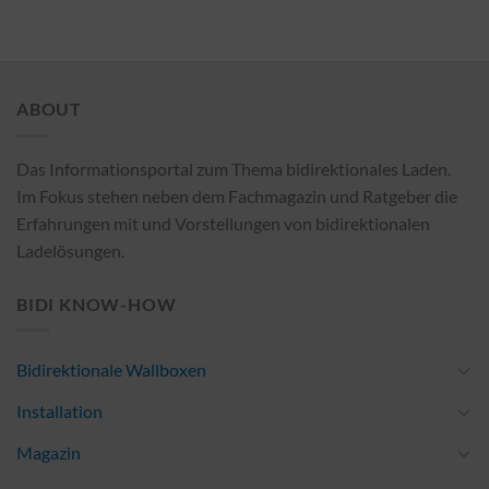
ABOUT
Das Informationsportal zum Thema bidirektionales Laden.
Im Fokus stehen neben dem Fachmagazin und Ratgeber die
Erfahrungen mit und Vorstellungen von bidirektionalen
Ladelösungen.
BIDI KNOW-HOW
Bidirektionale Wallboxen
Installation
Magazin