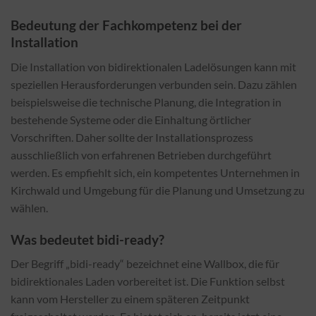
Bedeutung der Fachkompetenz bei der
Installation
Die Installation von bidirektionalen Ladelösungen kann mit
speziellen Herausforderungen verbunden sein. Dazu zählen
beispielsweise die technische Planung, die Integration in
bestehende Systeme oder die Einhaltung örtlicher
Vorschriften. Daher sollte der Installationsprozess
ausschließlich von erfahrenen Betrieben durchgeführt
werden. Es empfiehlt sich, ein kompetentes Unternehmen in
Kirchwald und Umgebung für die Planung und Umsetzung zu
wählen.
Was bedeutet bidi-ready?
Der Begriff „bidi-ready“ bezeichnet eine Wallbox, die für
bidirektionales Laden vorbereitet ist. Die Funktion selbst
kann vom Hersteller zu einem späteren Zeitpunkt