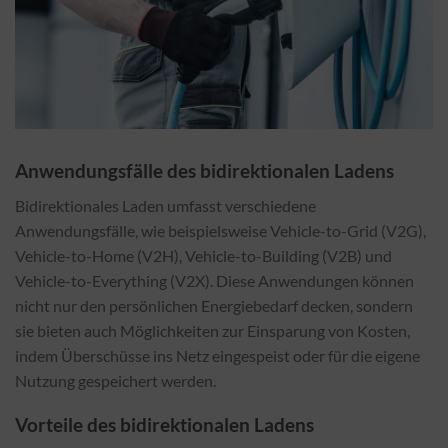
Anwendungsfälle des bidirektionalen Ladens
Bidirektionales Laden umfasst verschiedene
Anwendungsfälle, wie beispielsweise Vehicle-to-Grid (V2G),
Vehicle-to-Home (V2H), Vehicle-to-Building (V2B) und
Vehicle-to-Everything (V2X). Diese Anwendungen können
nicht nur den persönlichen Energiebedarf decken, sondern
sie bieten auch Möglichkeiten zur Einsparung von Kosten,
indem Überschüsse ins Netz eingespeist oder für die eigene
Nutzung gespeichert werden.
Vorteile des bidirektionalen Ladens