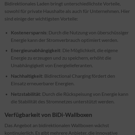
Bidirektionales Laden bringt unterschiedlichste Vorteile,
sowohl für private Haushalte als auch für Unternehmen. Hier
sind einige der wichtigsten Vorteile:
Kostenersparnis
: Durch die Nutzung von überschüssiger
Energie kann der Stromverbrauch optimiert werden.
Energieunabhängigkeit
: Die Möglichkeit, die eigene
Energie zu erzeugen und zu speichern, erhöht die
Unabhängigkeit von Energielieferanten.
Nachhaltigkeit
: Bidirectional Charging fördert den
Einsatz erneuerbarer Energien.
Netzstabilität
: Durch die Rückspeisung von Energie kann
die Stabilität des Stromnetzes unterstützt werden.
Verfügbarkeit von BiDi-Wallboxen
Das Angebot an bidirektionalen Wallboxen wächst
kontinuierlich. Es gibt mehrere Anbieter, die innovative