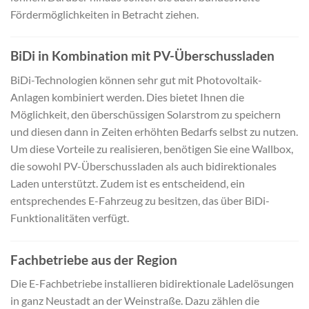
Fördermöglichkeiten in Betracht ziehen.
BiDi in Kombination mit PV-Überschussladen
BiDi-Technologien können sehr gut mit Photovoltaik-
Anlagen kombiniert werden. Dies bietet Ihnen die
Möglichkeit, den überschüssigen Solarstrom zu speichern
und diesen dann in Zeiten erhöhten Bedarfs selbst zu nutzen.
Um diese Vorteile zu realisieren, benötigen Sie eine Wallbox,
die sowohl PV-Überschussladen als auch bidirektionales
Laden unterstützt. Zudem ist es entscheidend, ein
entsprechendes E-Fahrzeug zu besitzen, das über BiDi-
Funktionalitäten verfügt.
Fachbetriebe aus der Region
Die E-Fachbetriebe installieren bidirektionale Ladelösungen
in ganz Neustadt an der Weinstraße. Dazu zählen die