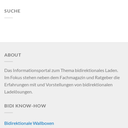
SUCHE
ABOUT
Das Informationsportal zum Thema bidirektionales Laden.
Im Fokus stehen neben dem Fachmagazin und Ratgeber die
Erfahrungen mit und Vorstellungen von bidirektionalen
Ladelösungen.
BIDI KNOW-HOW
Bidirektionale Wallboxen