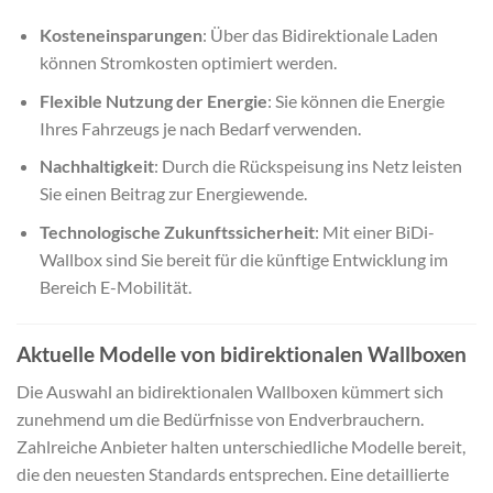
Kosteneinsparungen
: Über das Bidirektionale Laden
können Stromkosten optimiert werden.
Flexible Nutzung der Energie
: Sie können die Energie
Ihres Fahrzeugs je nach Bedarf verwenden.
Nachhaltigkeit
: Durch die Rückspeisung ins Netz leisten
Sie einen Beitrag zur Energiewende.
Technologische Zukunftssicherheit
: Mit einer BiDi-
Wallbox sind Sie bereit für die künftige Entwicklung im
Bereich E-Mobilität.
Aktuelle Modelle von bidirektionalen Wallboxen
Die Auswahl an bidirektionalen Wallboxen kümmert sich
zunehmend um die Bedürfnisse von Endverbrauchern.
Zahlreiche Anbieter halten unterschiedliche Modelle bereit,
die den neuesten Standards entsprechen. Eine detaillierte