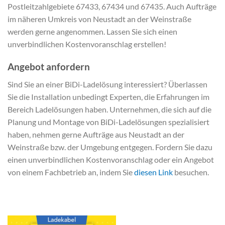
Postleitzahlgebiete 67433, 67434 und 67435. Auch Aufträge
im näheren Umkreis von Neustadt an der Weinstraße
werden gerne angenommen. Lassen Sie sich einen
unverbindlichen Kostenvoranschlag erstellen!
Angebot anfordern
Sind Sie an einer BiDi-Ladelösung interessiert? Überlassen
Sie die Installation unbedingt Experten, die Erfahrungen im
Bereich Ladelösungen haben. Unternehmen, die sich auf die
Planung und Montage von BiDi-Ladelösungen spezialisiert
haben, nehmen gerne Aufträge aus Neustadt an der
Weinstraße bzw. der Umgebung entgegen. Fordern Sie dazu
einen unverbindlichen Kostenvoranschlag oder ein Angebot
von einem Fachbetrieb an, indem Sie
diesen Link
besuchen.