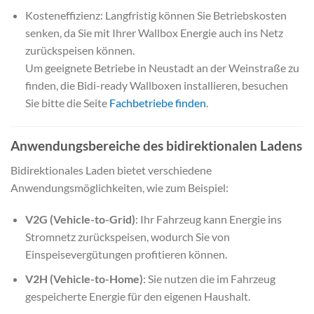
Kosteneffizienz: Langfristig können Sie Betriebskosten
senken, da Sie mit Ihrer Wallbox Energie auch ins Netz
zurückspeisen können.
Um geeignete Betriebe in Neustadt an der Weinstraße zu
finden, die Bidi-ready Wallboxen installieren, besuchen
Sie bitte die Seite
Fachbetriebe finden
.
Anwendungsbereiche des bidirektionalen Ladens
Bidirektionales Laden bietet verschiedene
Anwendungsmöglichkeiten, wie zum Beispiel:
V2G (Vehicle-to-Grid)
: Ihr Fahrzeug kann Energie ins
Stromnetz zurückspeisen, wodurch Sie von
Einspeisevergütungen profitieren können.
V2H (Vehicle-to-Home)
: Sie nutzen die im Fahrzeug
gespeicherte Energie für den eigenen Haushalt.