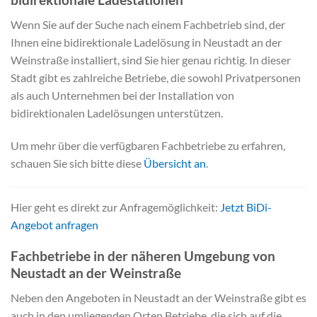
Wenn Sie auf der Suche nach einem Fachbetrieb sind, der
Ihnen eine bidirektionale Ladelösung in Neustadt an der
Weinstraße installiert, sind Sie hier genau richtig. In dieser
Stadt gibt es zahlreiche Betriebe, die sowohl Privatpersonen
als auch Unternehmen bei der Installation von
bidirektionalen Ladelösungen unterstützen.
Um mehr über die verfügbaren Fachbetriebe zu erfahren,
schauen Sie sich bitte diese
Übersicht an
.
Hier geht es direkt zur Anfragemöglichkeit:
Jetzt BiDi-
Angebot anfragen
Fachbetriebe in der näheren Umgebung von
Neustadt an der Weinstraße
Neben den Angeboten in Neustadt an der Weinstraße gibt es
auch in den umliegenden Orten Betriebe, die sich auf die