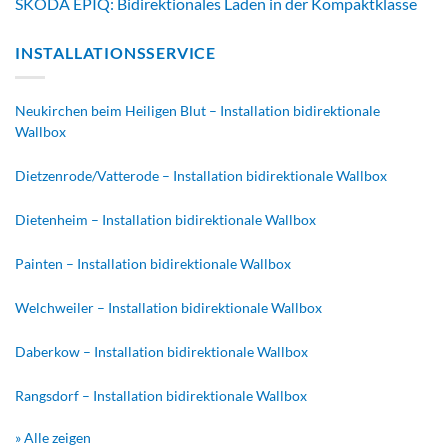
ŠKODA EPIQ: Bidirektionales Laden in der Kompaktklasse
INSTALLATIONSSERVICE
Neukirchen beim Heiligen Blut – Installation bidirektionale
Wallbox
Dietzenrode/Vatterode – Installation bidirektionale Wallbox
Dietenheim – Installation bidirektionale Wallbox
Painten – Installation bidirektionale Wallbox
Welchweiler – Installation bidirektionale Wallbox
Daberkow – Installation bidirektionale Wallbox
Rangsdorf – Installation bidirektionale Wallbox
» Alle zeigen