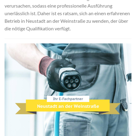
verursachen, sodass eine professionelle Ausführung
unerlässlich ist. Daher ist es ratsam, sich an einen erfahrenen
Betrieb in Neustadt an der Weinstraße zu wenden, der über
die nötige Qualifikation verfügt.