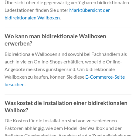
Übersicht über die gegenwärtig verfügbaren bidirektionalen
Ladestationen finden Sie unter
Marktübersicht der
bidirektionalen Wallboxen
.
Wo kann man bidirektionale Wallboxen
erwerben?
Bidirektionale Wallboxen sind sowohl bei Fachhändlern als
auch in vielen Online-Shops erhältlich, wobei die Online-
Angebote meistens günstiger sind. Um bidirektionale
Wallboxen zu kaufen, können Sie diese
E-Commerce-Seite
besuchen
.
Was kostet die Installation einer bidirektionalen
Wallbox?
Die Kosten für die Installation sind von verschiedenen
Faktoren abhängig, wie dem Modell der Wallbox und den
örtlichen Gegebenheiten. Aspekte wie die Zugänglichkeit des