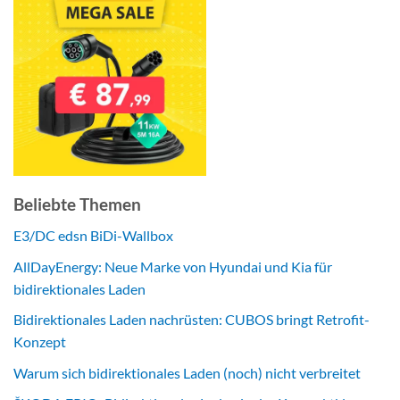
Beliebte Themen
E3/DC edsn BiDi-Wallbox
AllDayEnergy: Neue Marke von Hyundai und Kia für
bidirektionales Laden
Bidirektionales Laden nachrüsten: CUBOS bringt Retrofit-
Konzept
Warum sich bidirektionales Laden (noch) nicht verbreitet