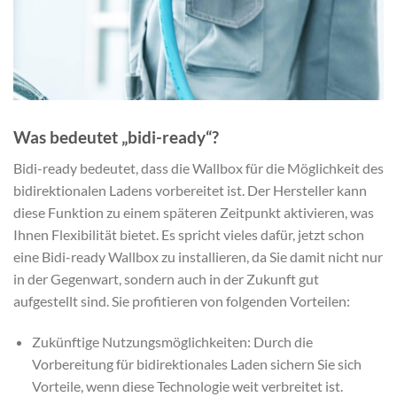
Was bedeutet „bidi-ready“?
Bidi-ready bedeutet, dass die Wallbox für die Möglichkeit des
bidirektionalen Ladens vorbereitet ist. Der Hersteller kann
diese Funktion zu einem späteren Zeitpunkt aktivieren, was
Ihnen Flexibilität bietet. Es spricht vieles dafür, jetzt schon
eine Bidi-ready Wallbox zu installieren, da Sie damit nicht nur
in der Gegenwart, sondern auch in der Zukunft gut
aufgestellt sind. Sie profitieren von folgenden Vorteilen:
Zukünftige Nutzungsmöglichkeiten: Durch die
Vorbereitung für bidirektionales Laden sichern Sie sich
Vorteile, wenn diese Technologie weit verbreitet ist.