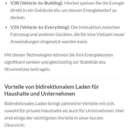
V2B (Vehicle-to-Building)
: Hierbei speisen Sie die Energie
direkt in ein Gebäude ein, um dessen Energiebedarf zu
decken.
V2X (Vehicle-to-Everything)
: Die Interaktion zwischen
Fahrzeug und anderen Geräten, die für eine Vielzahl neuer
Anwendungen eingesetzt werden kann.
Mit diesen Technologien können Sie Ihre Energiekosten
signifikant senken und gleichzeitig zur Stabilität des
Stromnetzes beitragen.
Vorteile von bidirektionalem Laden für
Haushalte und Unternehmen
Bidirektionales Laden bringt zahlreiche Vorteile mit sich,
sowohl für private Haushalte als auch für Unternehmen. Hier
sind einige der wichtigsten Vorteile in einer kurzen
Übersicht: