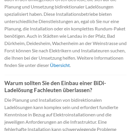
Planung und Umsetzung bidirektionaler Ladelösungen
spezialisiert haben. Diese Installationsbetriebe bieten
unterschiedliche Dienstleistungen an, egal ob Sie nur eine
Planung, die Installation oder ein komplettes Rundum-Paket
benötigen. Auch in Städten wie Landau in der Pfalz, Bad
Dürkheim, Deidesheim, Wachenheim an der Weinstrasse und
Forst können Sie nach Elektrikern und Installateuren suchen,
die Ihnen bei der Umsetzung helfen. Weitere Informationen
finden Sie unter dieser
Übersicht
.
Warum sollten Sie den Einbau einer BiDi-
Ladelösung Fachleuten überlassen?
Die Planung und Installation von bidirektionalen
Ladelösungen kann komplex sein und erfordert fundierte
Kenntnisse in Bezug auf Elektroinstallationen und die
jeweiligen Anforderungen an die Infrastruktur. Eine
fehlerhafte Installation kann schwerwiegende Probleme