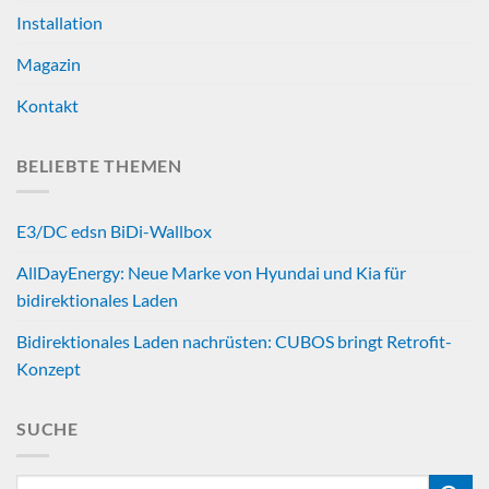
Installation
Magazin
Kontakt
BELIEBTE THEMEN
E3/DC edsn BiDi-Wallbox
AllDayEnergy: Neue Marke von Hyundai und Kia für
bidirektionales Laden
Bidirektionales Laden nachrüsten: CUBOS bringt Retrofit-
Konzept
SUCHE