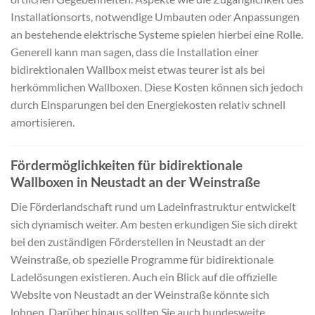
Installationsorts, notwendige Umbauten oder Anpassungen
an bestehende elektrische Systeme spielen hierbei eine Rolle.
Generell kann man sagen, dass die Installation einer
bidirektionalen Wallbox meist etwas teurer ist als bei
herkömmlichen Wallboxen. Diese Kosten können sich jedoch
durch Einsparungen bei den Energiekosten relativ schnell
amortisieren.
Fördermöglichkeiten für bidirektionale
Wallboxen in Neustadt an der Weinstraße
Die Förderlandschaft rund um Ladeinfrastruktur entwickelt
sich dynamisch weiter. Am besten erkundigen Sie sich direkt
bei den zuständigen Förderstellen in Neustadt an der
Weinstraße, ob spezielle Programme für bidirektionale
Ladelösungen existieren. Auch ein Blick auf die offizielle
Website von Neustadt an der Weinstraße könnte sich
lohnen. Darüber hinaus sollten Sie auch bundesweite