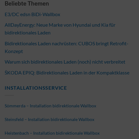
Beliebte Themen
E3/DC edsn BiDi-Wallbox
AllDayEnergy: Neue Marke von Hyundai und Kia für
bidirektionales Laden
Bidirektionales Laden nachrüsten: CUBOS bringt Retrofit-
Konzept
Warum sich bidirektionales Laden (noch) nicht verbreitet
ŠKODA EPIQ: Bidirektionales Laden in der Kompaktklasse
INSTALLATIONSSERVICE
Sömmerda – Installation bidirektionale Wallbox
Steinsfeld – Installation bidirektionale Wallbox
Heistenbach – Installation bidirektionale Wallbox