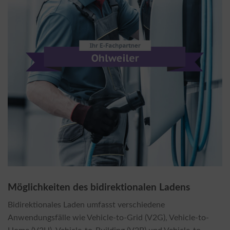
Möglichkeiten des bidirektionalen Ladens
Bidirektionales Laden umfasst verschiedene
Anwendungsfälle wie Vehicle-to-Grid (V2G), Vehicle-to-