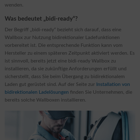
wenden.
Was bedeutet „bidi-ready“?
Der Begriff „bidi-ready“ bezieht sich darauf, dass eine
Wallbox zur Nutzung bidirektionaler Ladefunktionen
vorbereitet ist. Die entsprechende Funktion kann vom
Hersteller zu einem späteren Zeitpunkt aktiviert werden. Es
ist sinnvoll, bereits jetzt eine bidi-ready Wallbox zu
installieren, da sie zukünftige Anforderungen erfüllt und
sicherstellt, dass Sie beim Übergang zu bidirektionalem
Laden gut gerüstet sind. Auf der Seite zur
Installation von
bidirektionalen Ladelösungen
finden Sie Unternehmen, die
bereits solche Wallboxen installieren.