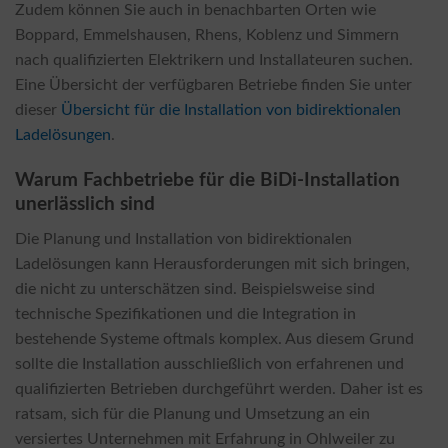
Zudem können Sie auch in benachbarten Orten wie
Boppard, Emmelshausen, Rhens, Koblenz und Simmern
nach qualifizierten Elektrikern und Installateuren suchen.
Eine Übersicht der verfügbaren Betriebe finden Sie unter
dieser
Übersicht für die Installation von bidirektionalen
Ladelösungen
.
Warum Fachbetriebe für die BiDi-Installation
unerlässlich sind
Die Planung und Installation von bidirektionalen
Ladelösungen kann Herausforderungen mit sich bringen,
die nicht zu unterschätzen sind. Beispielsweise sind
technische Spezifikationen und die Integration in
bestehende Systeme oftmals komplex. Aus diesem Grund
sollte die Installation ausschließlich von erfahrenen und
qualifizierten Betrieben durchgeführt werden. Daher ist es
ratsam, sich für die Planung und Umsetzung an ein
versiertes Unternehmen mit Erfahrung in Ohlweiler zu