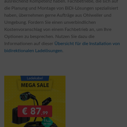
ausreichend Kompetenz haben. Fachbetriebe, die sich auf
die Planung und Montage von BiDi-Lösungen spezialisiert
haben, übernehmen gerne Aufträge aus Ohlweiler und
Umgebung. Fordern Sie einen unverbindlichen
Kostenvoranschlag von einem Fachbetrieb an, um Ihre
Optionen zu besprechen. Nutzen Sie dazu die
Informationen auf dieser
Übersicht für die Installation von
bidirektionalen Ladelösungen
.