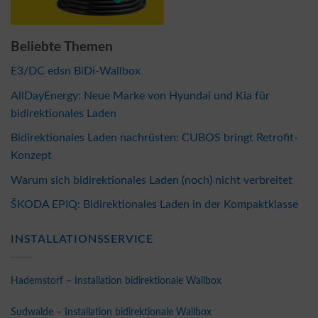
Beliebte Themen
E3/DC edsn BiDi-Wallbox
AllDayEnergy: Neue Marke von Hyundai und Kia für
bidirektionales Laden
Bidirektionales Laden nachrüsten: CUBOS bringt Retrofit-
Konzept
Warum sich bidirektionales Laden (noch) nicht verbreitet
ŠKODA EPIQ: Bidirektionales Laden in der Kompaktklasse
INSTALLATIONSSERVICE
Hademstorf – Installation bidirektionale Wallbox
Sudwalde – Installation bidirektionale Wallbox