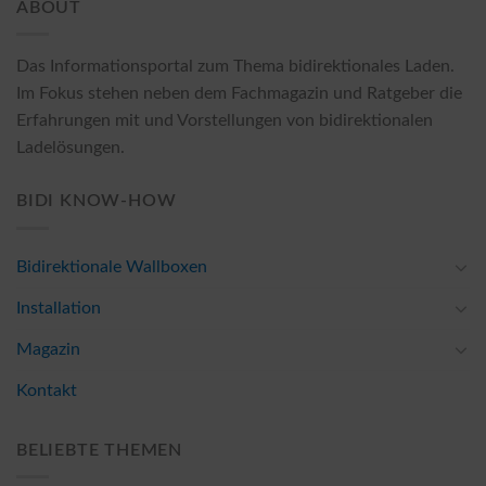
ABOUT
Das Informationsportal zum Thema bidirektionales Laden.
Im Fokus stehen neben dem Fachmagazin und Ratgeber die
Erfahrungen mit und Vorstellungen von bidirektionalen
Ladelösungen.
BIDI KNOW-HOW
Bidirektionale Wallboxen
Installation
Magazin
Kontakt
BELIEBTE THEMEN