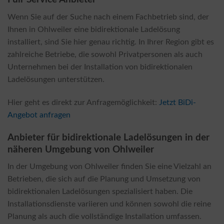
Wenn Sie auf der Suche nach einem Fachbetrieb sind, der
Ihnen in Ohlweiler eine bidirektionale Ladelösung
installiert, sind Sie hier genau richtig. In Ihrer Region gibt es
zahlreiche Betriebe, die sowohl Privatpersonen als auch
Unternehmen bei der Installation von bidirektionalen
Ladelösungen unterstützen.
Hier geht es direkt zur Anfragemöglichkeit:
Jetzt BiDi-
Angebot anfragen
Anbieter für bidirektionale Ladelösungen in der
näheren Umgebung von Ohlweiler
In der Umgebung von Ohlweiler finden Sie eine Vielzahl an
Betrieben, die sich auf die Planung und Umsetzung von
bidirektionalen Ladelösungen spezialisiert haben. Die
Installationsdienste variieren und können sowohl die reine
Planung als auch die vollständige Installation umfassen.