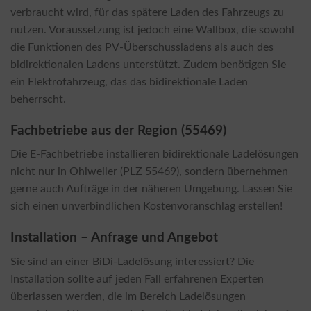
verbraucht wird, für das spätere Laden des Fahrzeugs zu
nutzen. Voraussetzung ist jedoch eine Wallbox, die sowohl
die Funktionen des PV-Überschussladens als auch des
bidirektionalen Ladens unterstützt. Zudem benötigen Sie
ein Elektrofahrzeug, das das bidirektionale Laden
beherrscht.
Fachbetriebe aus der Region (55469)
Die E-Fachbetriebe installieren bidirektionale Ladelösungen
nicht nur in Ohlweiler (PLZ 55469), sondern übernehmen
gerne auch Aufträge in der näheren Umgebung. Lassen Sie
sich einen unverbindlichen Kostenvoranschlag erstellen!
Installation – Anfrage und Angebot
Sie sind an einer BiDi-Ladelösung interessiert? Die
Installation sollte auf jeden Fall erfahrenen Experten
überlassen werden, die im Bereich Ladelösungen