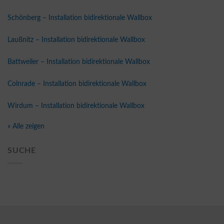
Schönberg – Installation bidirektionale Wallbox
Laußnitz – Installation bidirektionale Wallbox
Battweiler – Installation bidirektionale Wallbox
Colnrade – Installation bidirektionale Wallbox
Wirdum – Installation bidirektionale Wallbox
» Alle zeigen
SUCHE