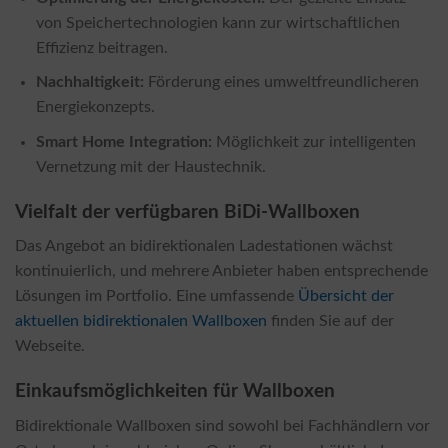
von Speichertechnologien kann zur wirtschaftlichen
Effizienz beitragen.
Nachhaltigkeit:
Förderung eines umweltfreundlicheren
Energiekonzepts.
Smart Home Integration:
Möglichkeit zur intelligenten
Vernetzung mit der Haustechnik.
Vielfalt der verfügbaren BiDi-Wallboxen
Das Angebot an bidirektionalen Ladestationen wächst
kontinuierlich, und mehrere Anbieter haben entsprechende
Lösungen im Portfolio. Eine umfassende
Übersicht der
aktuellen bidirektionalen Wallboxen
finden Sie auf der
Webseite.
Einkaufsmöglichkeiten für Wallboxen
Bidirektionale Wallboxen sind sowohl bei Fachhändlern vor