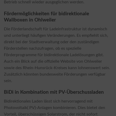
Betrieb schnell wieder ausgeglichen werden.
Fördermöglichkeiten für bidirektionale
Wallboxen in Ohlweiler
Die Förderlandschaft für Ladeinfrastruktur ist dynamisch
und unterliegt häufigen Veränderungen. Es empfiehlt sich,
direkt bei der Stadtverwaltung oder den zuständigen
Förderstellen nachzufragen, ob es spezielle
Förderprogramme für bidirektionale Ladelösungen gibt.
Auch ein Blick auf die offizielle Website von Ohlweiler
sowie des Rhein-Hunsrück-Kreises kann lohnenswert sein.
Zusätzlich könnten bundesweite Förderungen verfügbar
sein.
BiDi in Kombination mit PV-Überschussladen
Bidirektionales Laden lässt sich hervorragend mit
Photovoltaik( PV)-Anlagen kombinieren. Dies bietet den
Vorteil, überschüssigen Solarstrom, der nicht sofort