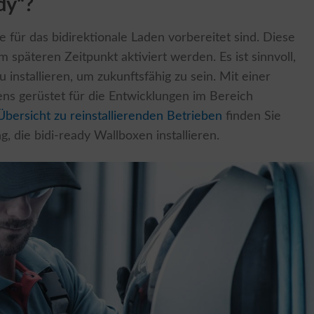
dy“?
e für das bidirektionale Laden vorbereitet sind. Diese
 späteren Zeitpunkt aktiviert werden. Es ist sinnvoll,
u installieren, um zukunftsfähig zu sein. Mit einer
ns gerüstet für die Entwicklungen im Bereich
Übersicht zu reinstallierenden Betrieben
finden Sie
die bidi-ready Wallboxen installieren.