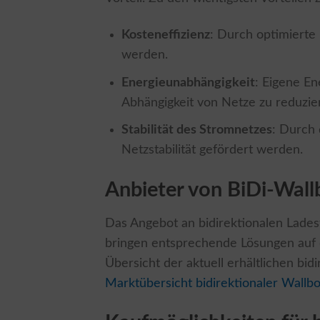
Kosteneffizienz
: Durch optimierte
werden.
Energieunabhängigkeit
: Eigene E
Abhängigkeit von Netze zu reduzie
Stabilität des Stromnetzes
: Durch 
Netzstabilität gefördert werden.
Anbieter von BiDi-Wal
Das Angebot an bidirektionalen Lades
bringen entsprechende Lösungen auf 
Übersicht der aktuell erhältlichen bid
Marktübersicht bidirektionaler Wallb