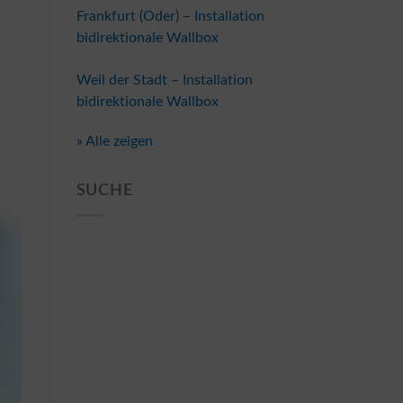
Frankfurt (Oder) – Installation
bidirektionale Wallbox
Weil der Stadt – Installation
bidirektionale Wallbox
» Alle zeigen
SUCHE