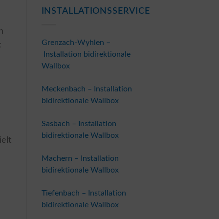
INSTALLATIONSSERVICE
h
Grenzach-Wyhlen –
t
Installation bidirektionale
Wallbox
Meckenbach – Installation
bidirektionale Wallbox
Sasbach – Installation
bidirektionale Wallbox
elt
Machern – Installation
bidirektionale Wallbox
Tiefenbach – Installation
bidirektionale Wallbox