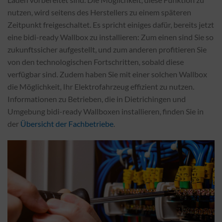
nutzen, wird seitens des Herstellers zu einem späteren
Zeitpunkt freigeschaltet. Es spricht einiges dafür, bereits jetzt
eine bidi-ready Wallbox zu installieren: Zum einen sind Sie so
zukunftssicher aufgestellt, und zum anderen profitieren Sie
von den technologischen Fortschritten, sobald diese
verfügbar sind. Zudem haben Sie mit einer solchen Wallbox
die Möglichkeit, Ihr Elektrofahrzeug effizient zu nutzen.
Informationen zu Betrieben, die in Dietrichingen und
Umgebung bidi-ready Wallboxen installieren, finden Sie in
der
Übersicht der Fachbetriebe
.