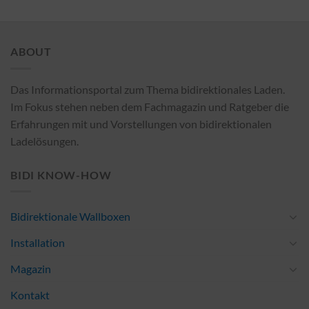
ABOUT
Das Informationsportal zum Thema bidirektionales Laden.
Im Fokus stehen neben dem Fachmagazin und Ratgeber die
Erfahrungen mit und Vorstellungen von bidirektionalen
Ladelösungen.
BIDI KNOW-HOW
Bidirektionale Wallboxen
Installation
Magazin
Kontakt