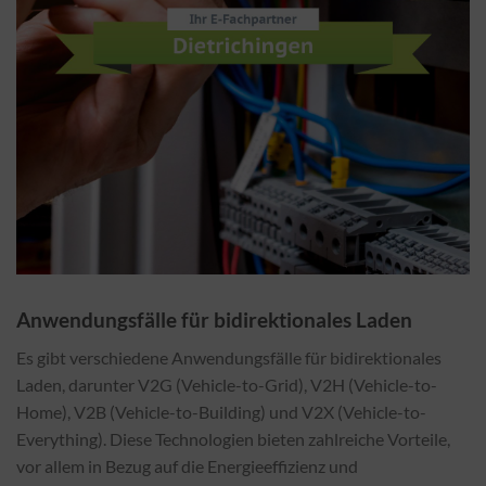
Anwendungsfälle für bidirektionales Laden
Es gibt verschiedene Anwendungsfälle für bidirektionales
Laden, darunter V2G (Vehicle-to-Grid), V2H (Vehicle-to-
Home), V2B (Vehicle-to-Building) und V2X (Vehicle-to-
Everything). Diese Technologien bieten zahlreiche Vorteile,
vor allem in Bezug auf die Energieeffizienz und