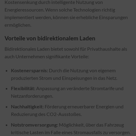
Kostensenkung durch intelligente Nutzung von
Energieressourcen. Wenn solche Technologien richtig
implementiert werden, können sie erhebliche Einsparungen
ermöglichen.
Vorteile von bidirektionalem Laden
Bidirektionales Laden bietet sowohl für Privathaushalte als
auch Unternehmen signifikante Vorteile:
Kostenersparnis:
Durch die Nutzung von eigenem
produzierten Strom und Einspeisungen in das Netz.
Flexibilität:
Anpassung an veränderte Stromtarife und
Netzanforderungen.
Nachhaltigkeit:
Förderung erneuerbarer Energien und
Reduzierung des CO2-Ausstoßes.
Notstromversorgung:
Möglichkeit, über das Fahrzeug
kritische Lasten im Falle eines Stromausfalls zu versorgen.