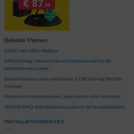
Beliebte Themen
E3/DC edsn BiDi-Wallbox
AllDayEnergy: Neue Marke von Hyundai und Kia für
bidirektionales Laden
Bidirektionales Laden nachrüsten: CUBOS bringt Retrofit-
Konzept
Warum sich bidirektionales Laden (noch) nicht verbreitet
ŠKODA EPIQ: Bidirektionales Laden in der Kompaktklasse
INSTALLATIONSSERVICE