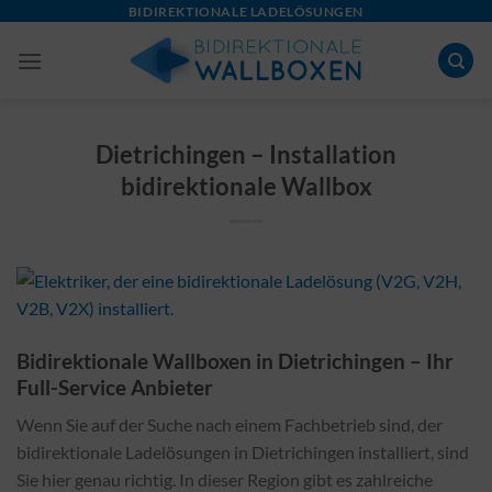
Skip
BIDIREKTIONALE LADELÖSUNGEN
to
content
Dietrichingen – Installation
bidirektionale Wallbox
Bidirektionale Wallboxen in Dietrichingen – Ihr
Full-Service Anbieter
Wenn Sie auf der Suche nach einem Fachbetrieb sind, der
bidirektionale Ladelösungen in Dietrichingen installiert, sind
Sie hier genau richtig. In dieser Region gibt es zahlreiche