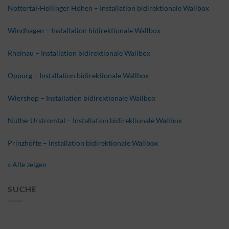
Nottertal-Heilinger Höhen – Installation bidirektionale Wallbox
Windhagen – Installation bidirektionale Wallbox
Rheinau – Installation bidirektionale Wallbox
Oppurg – Installation bidirektionale Wallbox
Wiershop – Installation bidirektionale Wallbox
Nuthe-Urstromtal – Installation bidirektionale Wallbox
Prinzhöfte – Installation bidirektionale Wallbox
» Alle zeigen
SUCHE