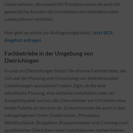
Unternehmen, die sowohl für Privatpersonen als auch für
gewerbliche Kunden die Installation von bidirektionalen
Ladesystemen anbieten.
Hier geht es direkt zur Anfragemöglichkeit:
Jetzt BiDi-
Angebot anfragen
Fachbetriebe in der Umgebung von
Dietrichingen
In und um Dietrichingen finden Sie diverse Fachbetriebe, die
sich auf die Planung und Umsetzung von bidirektionalen
Ladelösungen spezialisiert haben. Egal, ob Sie eine
detaillierte Planung, eine einfache Installation oder ein
Komplettpaket suchen, die Dienstleister vor Ort bieten eine
breite Palette an Services an. Zudem können Sie auch in den
nahegelegenen Orten Zweibrücken, Pirmasens,
Waldfischbach-Burgalben, Ruppertsweiler und Contwig nach
qualifizierten Elektrikern oder Installateuren recherchieren.