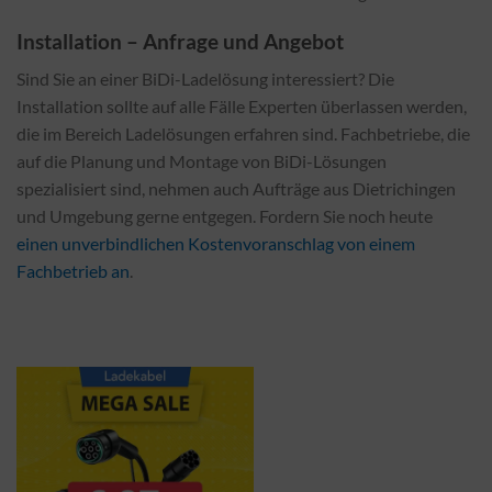
Installation – Anfrage und Angebot
Sind Sie an einer BiDi-Ladelösung interessiert? Die
Installation sollte auf alle Fälle Experten überlassen werden,
die im Bereich Ladelösungen erfahren sind. Fachbetriebe, die
auf die Planung und Montage von BiDi-Lösungen
spezialisiert sind, nehmen auch Aufträge aus Dietrichingen
und Umgebung gerne entgegen. Fordern Sie noch heute
einen unverbindlichen Kostenvoranschlag von einem
Fachbetrieb an
.