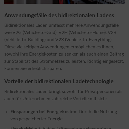
Anwendungsfälle des bidirektionalen Ladens
Bidirektionales Laden umfasst mehrere Anwendungsfälle
wie V2G (Vehicle-to-Grid), V2H (Vehicle-to-Home), V2B
(Vehicle-to-Building) und V2X (Vehicle-to-Everything).
Diese vielseitigen Anwendungen ermöglichen es Ihnen,
sowohl Ihre Energiekosten zu senken als auch einen Beitrag
zur Stabilität des Stromnetzes zu leisten. Richtig eingesetzt,
können Sie erheblich sparen.
Vorteile der bidirektionalen Ladetechnologie
Bidirektionales Laden bringt sowohl für Privatpersonen als
auch für Unternehmen zahlreiche Vorteile mit sich:
Einsparungen bei Energiekosten:
Durch die Nutzung
von gespeicherter Energie.
Nachhaltigkeit:
Aktive Mitgestaltung einer grünen