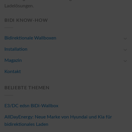
Ladelösungen.
BIDI KNOW-HOW
Bidirektionale Wallboxen
Installation
Magazin
Kontakt
BELIEBTE THEMEN
E3/DC edsn BiDi-Wallbox
AllDayEnergy: Neue Marke von Hyundai und Kia für
bidirektionales Laden