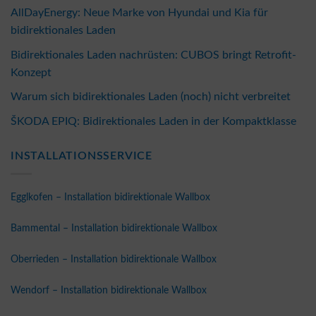
AllDayEnergy: Neue Marke von Hyundai und Kia für
bidirektionales Laden
Bidirektionales Laden nachrüsten: CUBOS bringt Retrofit-
Konzept
Warum sich bidirektionales Laden (noch) nicht verbreitet
ŠKODA EPIQ: Bidirektionales Laden in der Kompaktklasse
INSTALLATIONSSERVICE
Egglkofen – Installation bidirektionale Wallbox
Bammental – Installation bidirektionale Wallbox
Oberrieden – Installation bidirektionale Wallbox
Wendorf – Installation bidirektionale Wallbox