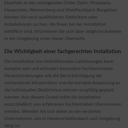
Ebenfalls in den umliegenden Orten Dahn, Pirmasens,
Hauenstein, Wernersberg und Waldfischbach-Burgalben
können Sie nach qualifizierten Elektrikern oder
Installateuren suchen, die Ihnen bei der Installation
behilflich sind. Informieren Sie sich über mögliche Anbieter
in der Umgebung unter dieser Übersicht.
Die Wichtigkeit einer fachgerechten Installation
Die Installation von bidirektionalen Ladelösungen kann
komplex sein und erfordert besondere Fachkenntnisse.
Herausforderungen wie die Berücksichtigung der
vorhandenen Infrastruktur und die korrekte Anpassung an
die individuellen Bedürfnisse müssen sorgfältig geplant
werden. Aus diesem Grund sollte die Installation
ausschließlich von erfahrenen Fachbetrieben übernommen
werden. Wenden Sie sich daher an ein versiertes
Unternehmen, das in Niederschlettenbach und Umgebung
tätig ist.