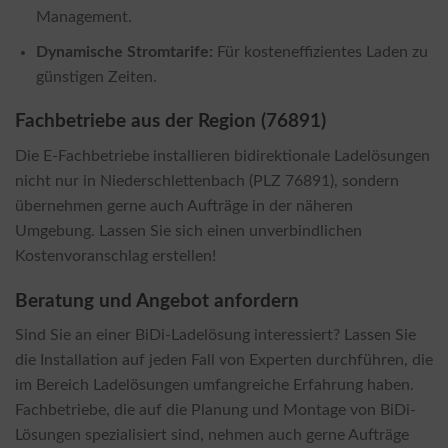
Management.
Dynamische Stromtarife:
Für kosteneffizientes Laden zu
günstigen Zeiten.
Fachbetriebe aus der Region (76891)
Die E-Fachbetriebe installieren bidirektionale Ladelösungen
nicht nur in Niederschlettenbach (PLZ 76891), sondern
übernehmen gerne auch Aufträge in der näheren
Umgebung. Lassen Sie sich einen unverbindlichen
Kostenvoranschlag erstellen!
Beratung und Angebot anfordern
Sind Sie an einer BiDi-Ladelösung interessiert? Lassen Sie
die Installation auf jeden Fall von Experten durchführen, die
im Bereich Ladelösungen umfangreiche Erfahrung haben.
Fachbetriebe, die auf die Planung und Montage von BiDi-
Lösungen spezialisiert sind, nehmen auch gerne Aufträge