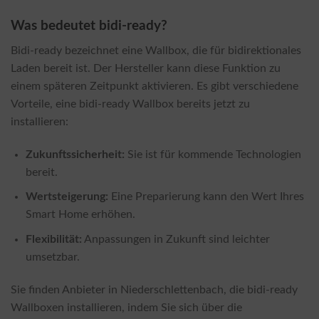
Was bedeutet bidi-ready?
Bidi-ready bezeichnet eine Wallbox, die für bidirektionales
Laden bereit ist. Der Hersteller kann diese Funktion zu
einem späteren Zeitpunkt aktivieren. Es gibt verschiedene
Vorteile, eine bidi-ready Wallbox bereits jetzt zu
installieren:
Zukunftssicherheit:
Sie ist für kommende Technologien
bereit.
Wertsteigerung:
Eine Preparierung kann den Wert Ihres
Smart Home erhöhen.
Flexibilität:
Anpassungen in Zukunft sind leichter
umsetzbar.
Sie finden Anbieter in Niederschlettenbach, die bidi-ready
Wallboxen installieren, indem Sie sich über die