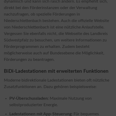
dynamisch und kann sich rasch ändern. Es empfiehlt sich,
direkt bei den Förderinstanzen oder der Verwaltung
nachzufragen, ob spezielle Förderungen in
Niederschlettenbach bestehen. Auch die offizielle Website
von Niederschlettenbach ist eine nützliche Anlaufstelle.
Vergessen Sie ebenfalls nicht, die Webseite des Landkreis
Südwestpfalz zu besuchen, um weitere Informationen zu
Förderprogrammen zu erhalten. Zudem besteht
möglicherweise auch auf Bundesebene die Möglichkeit,
Förderungen zu beantragen.
BiDi-Ladestationen mit erweiterten Funktionen
Moderne bidirektionale Ladestationen bieten oft nützliche
Zusatzfunktionen an. Dazu gehören beispielsweise:
PV-Überschussladen:
Maximale Nutzung von
selbstproduzierter Energie.
Ladestationen mit App-Steuerung:
Für bequemes