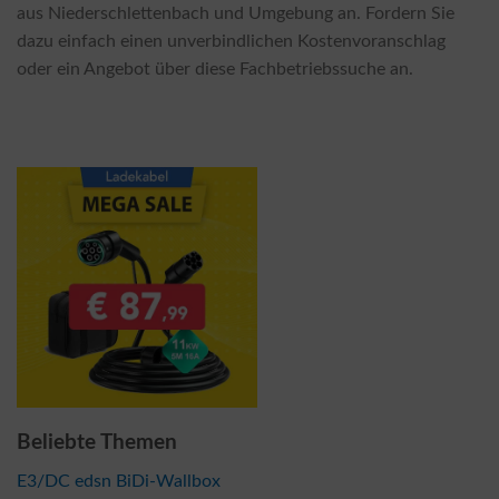
aus Niederschlettenbach und Umgebung an. Fordern Sie
dazu einfach einen unverbindlichen Kostenvoranschlag
oder ein Angebot über diese Fachbetriebssuche an.
Beliebte Themen
E3/DC edsn BiDi-Wallbox