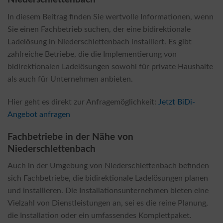
In diesem Beitrag finden Sie wertvolle Informationen, wenn
Sie einen Fachbetrieb suchen, der eine bidirektionale
Ladelösung in Niederschlettenbach installiert. Es gibt
zahlreiche Betriebe, die die Implementierung von
bidirektionalen Ladelösungen sowohl für private Haushalte
als auch für Unternehmen anbieten.
Hier geht es direkt zur Anfragemöglichkeit:
Jetzt BiDi-
Angebot anfragen
Fachbetriebe in der Nähe von
Niederschlettenbach
Auch in der Umgebung von Niederschlettenbach befinden
sich Fachbetriebe, die bidirektionale Ladelösungen planen
und installieren. Die Installationsunternehmen bieten eine
Vielzahl von Dienstleistungen an, sei es die reine Planung,
die Installation oder ein umfassendes Komplettpaket.