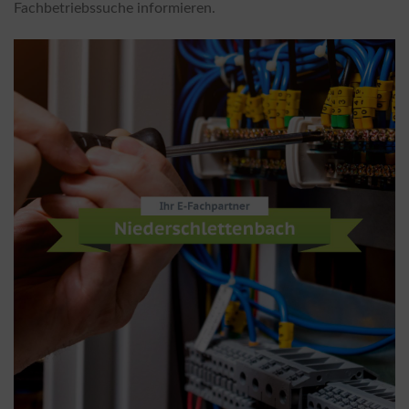
Fachbetriebssuche informieren.