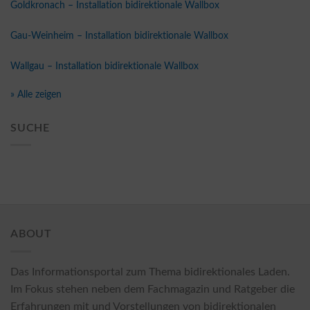
Goldkronach – Installation bidirektionale Wallbox
Gau-Weinheim – Installation bidirektionale Wallbox
Wallgau – Installation bidirektionale Wallbox
» Alle zeigen
SUCHE
ABOUT
Das Informationsportal zum Thema bidirektionales Laden.
Im Fokus stehen neben dem Fachmagazin und Ratgeber die
Erfahrungen mit und Vorstellungen von bidirektionalen