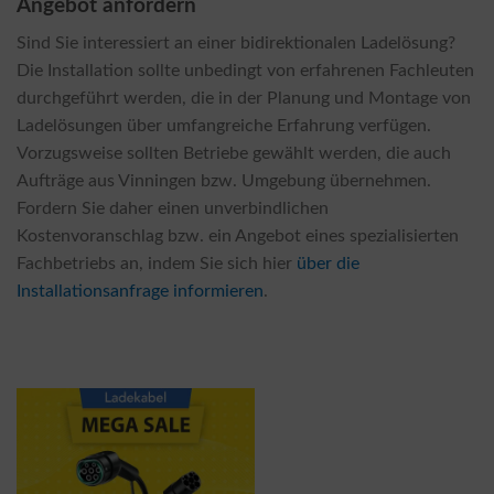
Angebot anfordern
Sind Sie interessiert an einer bidirektionalen Ladelösung?
Die Installation sollte unbedingt von erfahrenen Fachleuten
durchgeführt werden, die in der Planung und Montage von
Ladelösungen über umfangreiche Erfahrung verfügen.
Vorzugsweise sollten Betriebe gewählt werden, die auch
Aufträge aus Vinningen bzw. Umgebung übernehmen.
Fordern Sie daher einen unverbindlichen
Kostenvoranschlag bzw. ein Angebot eines spezialisierten
Fachbetriebs an, indem Sie sich hier
über die
Installationsanfrage informieren
.