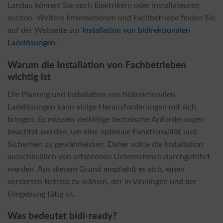
Landau können Sie nach Elektrikern oder Installateuren
suchen. Weitere Informationen und Fachbetriebe finden Sie
auf der Webseite zur
Installation von bidirektionalen
Ladelösungen
.
Warum die Installation von Fachbetrieben
wichtig ist
Die Planung und Installation von bidirektionalen
Ladelösungen kann einige Herausforderungen mit sich
bringen. Es müssen vielfältige technische Anforderungen
beachtet werden, um eine optimale Funktionalität und
Sicherheit zu gewährleisten. Daher sollte die Installation
ausschließlich von erfahrenen Unternehmen durchgeführt
werden. Aus diesem Grund empfiehlt es sich, einen
versierten Betrieb zu wählen, der in Vinningen und der
Umgebung tätig ist.
Was bedeutet bidi-ready?