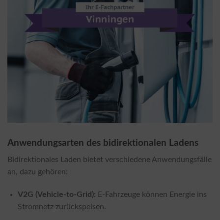
Anwendungsarten des bidirektionalen Ladens
Bidirektionales Laden bietet verschiedene Anwendungsfälle
an, dazu gehören:
V2G (Vehicle-to-Grid)
: E-Fahrzeuge können Energie ins
Stromnetz zurückspeisen.