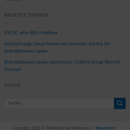
BELIEBTE THEMEN
E3/DC edsn BiDi-Wallbox
AllDayEnergy: Neue Marke von Hyundai und Kia für
bidirektionales Laden
Bidirektionales Laden nachrüsten: CUBOS bringt Retrofit-
Konzept
SUCHE
Copyright 2026 © Bidirektionale Wallboxen |
Newsletter
|