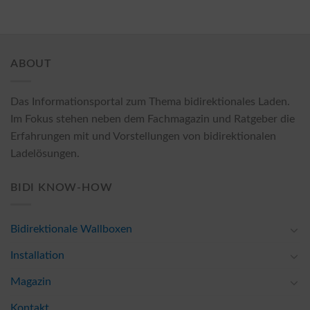
ABOUT
Das Informationsportal zum Thema bidirektionales Laden.
Im Fokus stehen neben dem Fachmagazin und Ratgeber die
Erfahrungen mit und Vorstellungen von bidirektionalen
Ladelösungen.
BIDI KNOW-HOW
Bidirektionale Wallboxen
Installation
Magazin
Kontakt