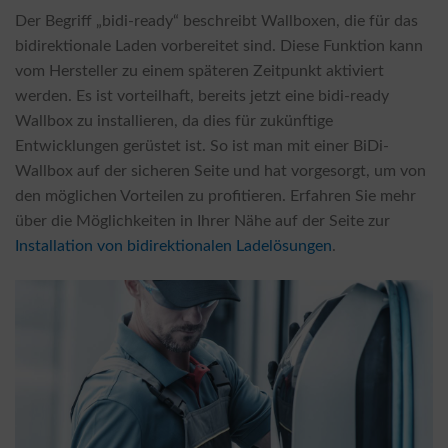
Der Begriff „bidi-ready“ beschreibt Wallboxen, die für das
bidirektionale Laden vorbereitet sind. Diese Funktion kann
vom Hersteller zu einem späteren Zeitpunkt aktiviert
werden. Es ist vorteilhaft, bereits jetzt eine bidi-ready
Wallbox zu installieren, da dies für zukünftige
Entwicklungen gerüstet ist. So ist man mit einer BiDi-
Wallbox auf der sicheren Seite und hat vorgesorgt, um von
den möglichen Vorteilen zu profitieren. Erfahren Sie mehr
über die Möglichkeiten in Ihrer Nähe auf der Seite zur
Installation von bidirektionalen Ladelösungen
.