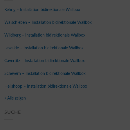
Kehrig – Installation bidirektionale Wallbox
Walschleben – Installation bidirektionale Wallbox
Wildberg – Installation bidirektionale Wallbox
Lawalde – Installation bidirektionale Wallbox
Cavertitz – Installation bidirektionale Wallbox
Scheyern – Installation bidirektionale Wallbox
Heilshoop – Installation bidirektionale Wallbox
» Alle zeigen
SUCHE