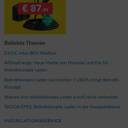
Beliebte Themen
E3/DC edsn BiDi-Wallbox
AllDayEnergy: Neue Marke von Hyundai und Kia für
bidirektionales Laden
Bidirektionales Laden nachrüsten: CUBOS bringt Retrofit-
Konzept
Warum sich bidirektionales Laden (noch) nicht verbreitet
ŠKODA EPIQ: Bidirektionales Laden in der Kompaktklasse
INSTALLATIONSSERVICE