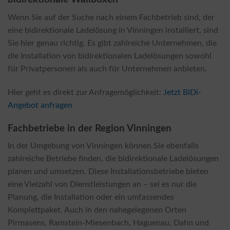
Wenn Sie auf der Suche nach einem Fachbetrieb sind, der
eine bidirektionale Ladelösung in Vinningen installiert, sind
Sie hier genau richtig. Es gibt zahlreiche Unternehmen, die
die Installation von bidirektionalen Ladelösungen sowohl
für Privatpersonen als auch für Unternehmen anbieten.
Hier geht es direkt zur Anfragemöglichkeit:
Jetzt BiDi-
Angebot anfragen
Fachbetriebe in der Region Vinningen
In der Umgebung von Vinningen können Sie ebenfalls
zahlreiche Betriebe finden, die bidirektionale Ladelösungen
planen und umsetzen. Diese Installationsbetriebe bieten
eine Vielzahl von Dienstleistungen an – sei es nur die
Planung, die Installation oder ein umfassendes
Komplettpaket. Auch in den nahegelegenen Orten
Pirmasens, Ramstein-Miesenbach, Haguenau, Dahn und