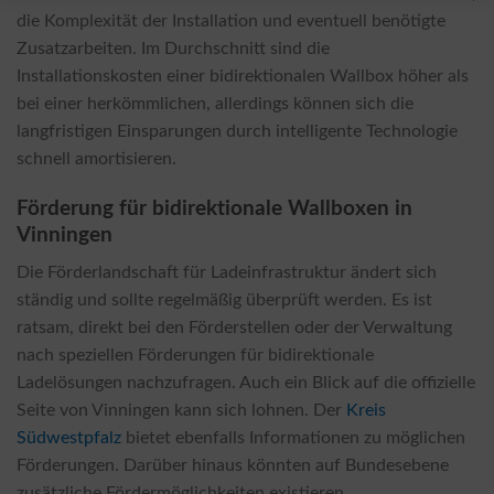
die Komplexität der Installation und eventuell benötigte
Zusatzarbeiten. Im Durchschnitt sind die
Installationskosten einer bidirektionalen Wallbox höher als
bei einer herkömmlichen, allerdings können sich die
langfristigen Einsparungen durch intelligente Technologie
schnell amortisieren.
Förderung für bidirektionale Wallboxen in
Vinningen
Die Förderlandschaft für Ladeinfrastruktur ändert sich
ständig und sollte regelmäßig überprüft werden. Es ist
ratsam, direkt bei den Förderstellen oder der Verwaltung
nach speziellen Förderungen für bidirektionale
Ladelösungen nachzufragen. Auch ein Blick auf die offizielle
Seite von Vinningen kann sich lohnen. Der
Kreis
Südwestpfalz
bietet ebenfalls Informationen zu möglichen
Förderungen. Darüber hinaus könnten auf Bundesebene
zusätzliche Fördermöglichkeiten existieren.