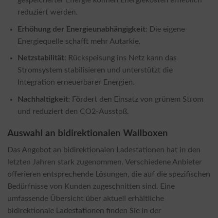
reduziert werden.
Erhöhung der Energieunabhängigkeit
: Die eigene
Energiequelle schafft mehr Autarkie.
Netzstabilität
: Rückspeisung ins Netz kann das
Stromsystem stabilisieren und unterstützt die
Integration erneuerbarer Energien.
Nachhaltigkeit
: Fördert den Einsatz von grünem Strom
und reduziert den CO2-Ausstoß.
Auswahl an bidirektionalen Wallboxen
Das Angebot an bidirektionalen Ladestationen hat in den
letzten Jahren stark zugenommen. Verschiedene Anbieter
offerieren entsprechende Lösungen, die auf die spezifischen
Bedürfnisse von Kunden zugeschnitten sind. Eine
umfassende Übersicht über aktuell erhältliche
bidirektionale Ladestationen finden Sie in der