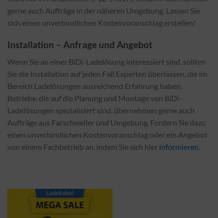
gerne auch Aufträge in der näheren Umgebung. Lassen Sie
sich einen unverbindlichen Kostenvoranschlag erstellen!
Installation – Anfrage und Angebot
Wenn Sie an einer BiDi-Ladelösung interessiert sind, sollten
Sie die Installation auf jeden Fall Experten überlassen, die im
Bereich Ladelösungen ausreichend Erfahrung haben.
Betriebe, die auf die Planung und Montage von BiDi-
Ladelösungen spezialisiert sind, übernehmen gerne auch
Aufträge aus Farschweiler und Umgebung. Fordern Sie dazu
einen unverbindlichen Kostenvoranschlag oder ein Angebot
von einem Fachbetrieb an, indem Sie sich hier
informieren
.