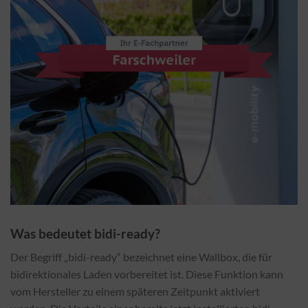
Was bedeutet bidi-ready?
Der Begriff „bidi-ready“ bezeichnet eine Wallbox, die für
bidirektionales Laden vorbereitet ist. Diese Funktion kann
vom Hersteller zu einem späteren Zeitpunkt aktiviert