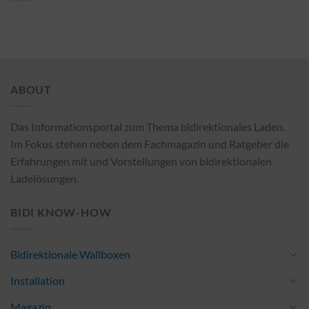
ABOUT
Das Informationsportal zum Thema bidirektionales Laden.
Im Fokus stehen neben dem Fachmagazin und Ratgeber die
Erfahrungen mit und Vorstellungen von bidirektionalen
Ladelösungen.
BIDI KNOW-HOW
Bidirektionale Wallboxen
Installation
Magazin