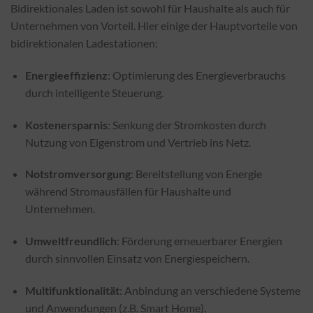
Bidirektionales Laden ist sowohl für Haushalte als auch für
Unternehmen von Vorteil. Hier einige der Hauptvorteile von
bidirektionalen Ladestationen:
Energieeffizienz
: Optimierung des Energieverbrauchs
durch intelligente Steuerung.
Kostenersparnis
: Senkung der Stromkosten durch
Nutzung von Eigenstrom und Vertrieb ins Netz.
Notstromversorgung
: Bereitstellung von Energie
während Stromausfällen für Haushalte und
Unternehmen.
Umweltfreundlich
: Förderung erneuerbarer Energien
durch sinnvollen Einsatz von Energiespeichern.
Multifunktionalität
: Anbindung an verschiedene Systeme
und Anwendungen (z.B. Smart Home).