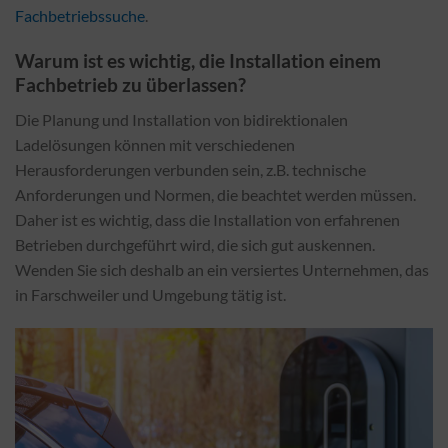
Fachbetriebssuche
.
Warum ist es wichtig, die Installation einem
Fachbetrieb zu überlassen?
Die Planung und Installation von bidirektionalen
Ladelösungen können mit verschiedenen
Herausforderungen verbunden sein, z.B. technische
Anforderungen und Normen, die beachtet werden müssen.
Daher ist es wichtig, dass die Installation von erfahrenen
Betrieben durchgeführt wird, die sich gut auskennen.
Wenden Sie sich deshalb an ein versiertes Unternehmen, das
in Farschweiler und Umgebung tätig ist.