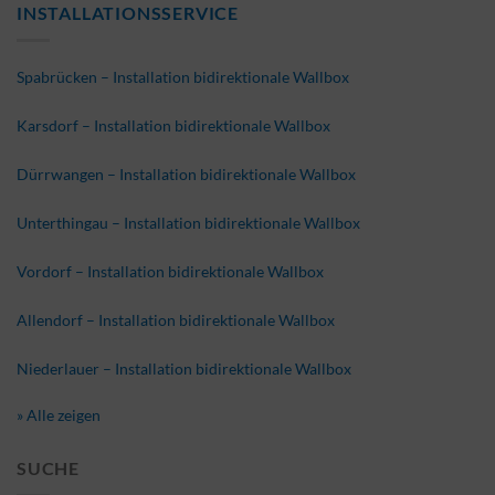
INSTALLATIONSSERVICE
Spabrücken – Installation bidirektionale Wallbox
Karsdorf – Installation bidirektionale Wallbox
Dürrwangen – Installation bidirektionale Wallbox
Unterthingau – Installation bidirektionale Wallbox
Vordorf – Installation bidirektionale Wallbox
Allendorf – Installation bidirektionale Wallbox
Niederlauer – Installation bidirektionale Wallbox
» Alle zeigen
SUCHE