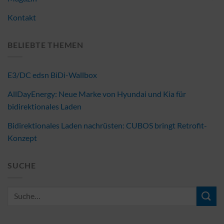
Kontakt
BELIEBTE THEMEN
E3/DC edsn BiDi-Wallbox
AllDayEnergy: Neue Marke von Hyundai und Kia für
bidirektionales Laden
Bidirektionales Laden nachrüsten: CUBOS bringt Retrofit-
Konzept
SUCHE