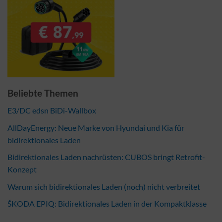
Beliebte Themen
E3/DC edsn BiDi-Wallbox
AllDayEnergy: Neue Marke von Hyundai und Kia für
bidirektionales Laden
Bidirektionales Laden nachrüsten: CUBOS bringt Retrofit-
Konzept
Warum sich bidirektionales Laden (noch) nicht verbreitet
ŠKODA EPIQ: Bidirektionales Laden in der Kompaktklasse