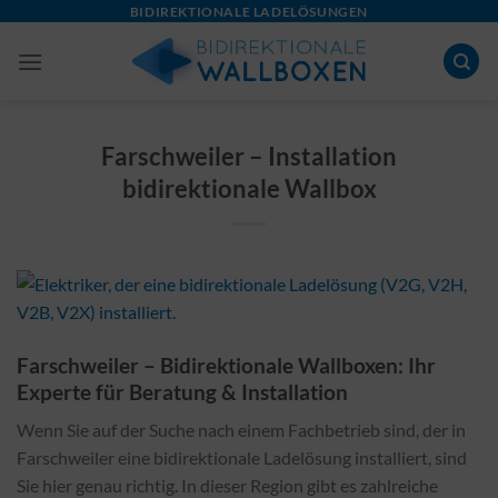
Skip
BIDIREKTIONALE LADELÖSUNGEN
to
content
Farschweiler – Installation
bidirektionale Wallbox
Farschweiler – Bidirektionale Wallboxen: Ihr
Experte für Beratung & Installation
Wenn Sie auf der Suche nach einem Fachbetrieb sind, der in
Farschweiler eine bidirektionale Ladelösung installiert, sind
Sie hier genau richtig. In dieser Region gibt es zahlreiche