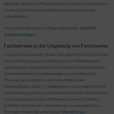
Betriebe, die sowohl Privatpersonen als auch Unternehmen
bei der Einrichtung von bidirektionalen Ladelösungen
unterstützen.
Hier geht es direkt zur Anfragemöglichkeit:
Jetzt BiDi-
Angebot anfragen
Fachbetriebe in der Umgebung von Farschweiler
In und um Farschweiler finden sich zahlreiche Unternehmen,
die auf die Planung und Installation von bidirektionalen
Ladelösungen spezialisiert sind. Diese Fachbetriebe bieten
unterschiedliche Dienstleistungen an, sei es die reine
Planung, die Installation oder ein umfassendes
Komplettpaket. Auch in nahgelegenen Orten wie Schweich,
Kasel, Saarburg, Konz und Hermeskeil können Sie Elektriker
und Installateure finden, die Ihnen bei Ihrem Vorhaben
behilflich sein können. Informationen zu spezialisierten
Betrieben finden Sie unter dieser
Übersicht zur