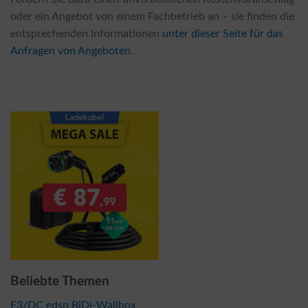
oder ein Angebot von einem Fachbetrieb an – sie finden die
entsprechenden Informationen
unter dieser Seite für das
Anfragen von Angeboten
.
Beliebte Themen
E3/DC edsn BiDi-Wallbox