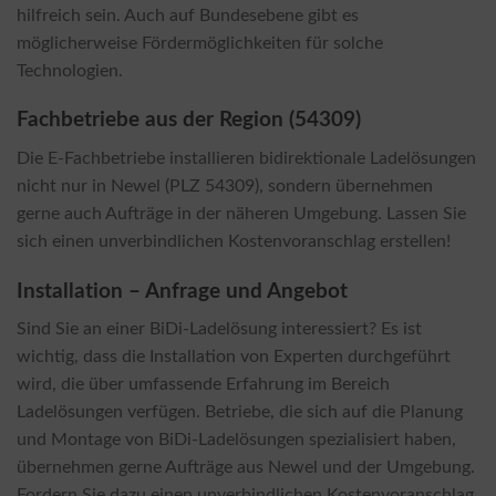
hilfreich sein. Auch auf Bundesebene gibt es
möglicherweise Fördermöglichkeiten für solche
Technologien.
Fachbetriebe aus der Region (54309)
Die E-Fachbetriebe installieren bidirektionale Ladelösungen
nicht nur in Newel (PLZ 54309), sondern übernehmen
gerne auch Aufträge in der näheren Umgebung. Lassen Sie
sich einen unverbindlichen Kostenvoranschlag erstellen!
Installation – Anfrage und Angebot
Sind Sie an einer BiDi-Ladelösung interessiert? Es ist
wichtig, dass die Installation von Experten durchgeführt
wird, die über umfassende Erfahrung im Bereich
Ladelösungen verfügen. Betriebe, die sich auf die Planung
und Montage von BiDi-Ladelösungen spezialisiert haben,
übernehmen gerne Aufträge aus Newel und der Umgebung.
Fordern Sie dazu einen unverbindlichen Kostenvoranschlag