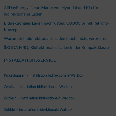
AllDayEnergy: Neue Marke von Hyundai und Kia für
bidirektionales Laden
Bidirektionales Laden nachrüsten: CUBOS bringt Retrofit-
Konzept
Warum sich bidirektionales Laden (noch) nicht verbreitet
ŠKODA EPIQ: Bidirektionales Laden in der Kompaktklasse
INSTALLATIONSSERVICE
Kickeshausen – Installation bidirektionale Wallbox
Zemitz – Installation bidirektionale Wallbox
Zeithain – Installation bidirektionale Wallbox
Söhlde – Installation bidirektionale Wallbox