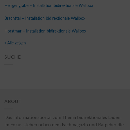
Heiligengrabe – Installation bidirektionale Wallbox
Brachttal – Installation bidirektionale Wallbox
Horstmar – Installation bidirektionale Wallbox
» Alle zeigen
SUCHE
ABOUT
Das Informationsportal zum Thema bidirektionales Laden.
Im Fokus stehen neben dem Fachmagazin und Ratgeber die