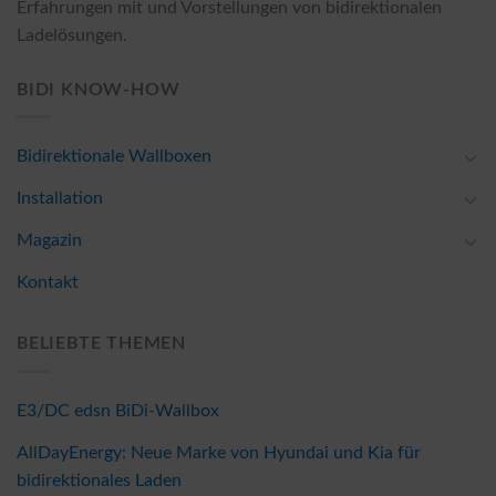
Erfahrungen mit und Vorstellungen von bidirektionalen
Ladelösungen.
BIDI KNOW-HOW
Bidirektionale Wallboxen
Installation
Magazin
Kontakt
BELIEBTE THEMEN
E3/DC edsn BiDi-Wallbox
AllDayEnergy: Neue Marke von Hyundai und Kia für
bidirektionales Laden