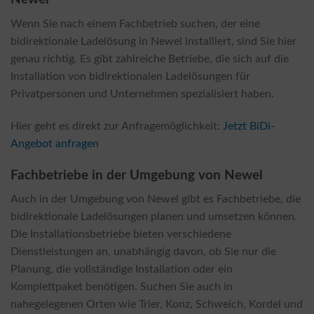
Wenn Sie nach einem Fachbetrieb suchen, der eine
bidirektionale Ladelösung in Newel installiert, sind Sie hier
genau richtig. Es gibt zahlreiche Betriebe, die sich auf die
Installation von bidirektionalen Ladelösungen für
Privatpersonen und Unternehmen spezialisiert haben.
Hier geht es direkt zur Anfragemöglichkeit:
Jetzt BiDi-
Angebot anfragen
Fachbetriebe in der Umgebung von Newel
Auch in der Umgebung von Newel gibt es Fachbetriebe, die
bidirektionale Ladelösungen planen und umsetzen können.
Die Installationsbetriebe bieten verschiedene
Dienstleistungen an, unabhängig davon, ob Sie nur die
Planung, die vollständige Installation oder ein
Komplettpaket benötigen. Suchen Sie auch in
nahegelegenen Orten wie Trier, Konz, Schweich, Kordel und