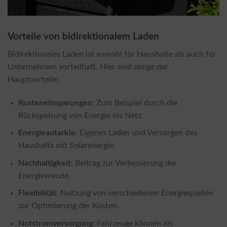
Vorteile von bidirektionalem Laden
Bidirektionales Laden ist sowohl für Haushalte als auch für
Unternehmen vorteilhaft. Hier sind einige der
Hauptvorteile:
Kosteneinsparungen
: Zum Beispiel durch die
Rückspeisung von Energie ins Netz.
Energieautarkie
: Eigenes Laden und Versorgen des
Haushalts mit Solarenergie.
Nachhaltigkeit
: Beitrag zur Verbesserung der
Energiewende.
Flexibilität
: Nutzung von verschiedenen Energiequellen
zur Optimierung der Kosten.
Notstromversorgung
: Fahrzeuge können als