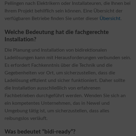
Pellingen nach Elektrikern oder Installateuren, die Ihnen bei
Ihrem Projekt behilflich sein können. Eine Übersicht der
verfügbaren Betriebe finden Sie unter dieser
Übersicht
.
Welche Bedeutung hat die fachgerechte
Installation?
Die Planung und Installation von bidirektionalen
Ladelösungen kann mit Herausforderungen verbunden sein.
Es erfordert Fachkenntnis über die Technik und die
Gegebenheiten vor Ort, um sicherzustellen, dass die
Ladelösung effizient und sicher funktioniert. Daher sollte
die Installation ausschließlich von erfahrenen
Fachbetrieben durchgeführt werden. Wenden Sie sich an
ein kompetentes Unternehmen, das in Newel und
Umgebung tätig ist, um sicherzustellen, dass alles
reibungslos verläuft.
Was bedeutet “bidi-ready”?