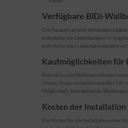
halten.
Verfügbare BiDi-Wall
Die Auswahl an bidirektionalen Ladest
bidirektionale Ladelösungen im Angebot
bidirektionalen Ladestationen können 
Kaufmöglichkeiten für 
Bidirektionale Wallboxen können sowohl
Online-Shops erstanden werden. Oft sin
Möglichkeit, bidirektionale Wallboxen
Kosten der Installation
Die Kosten für die Installation einer