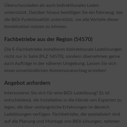
Überschussladen als auch bidirektionales Laden
unterstützt. Darüber hinaus benötigen Sie ein Fahrzeug, das
die BiDi-Funktionalität unterstützt, um alle Vorteile dieser
Kombination nutzen zu können.
Fachbetriebe aus der Region (54570)
Die E-Fachbetriebe installieren bidirektionale Ladelösungen
nicht nur in Salm (PLZ 54570), sondern übernehmen gerne
auch Aufträge in der näheren Umgebung. Lassen Sie sich
einen unverbindlichen Kostenvoranschlag erstellen!
Angebot anfordern
Interessieren Sie sich für eine BiDi-Ladelösung? Es ist
entscheidend, die Installation in die Hände von Experten zu
legen, die über umfangreiche Erfahrungen im Bereich
Ladelösungen verfügen. Fachbetriebe, die spezialisiert sind
auf die Planung und Montage von BiDi-Lösungen, nehmen