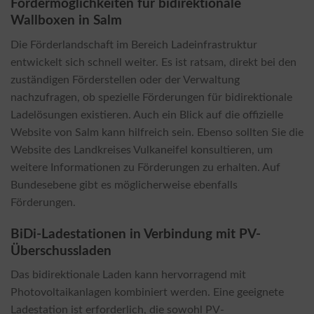
Fördermöglichkeiten für bidirektionale
Wallboxen in Salm
Die Förderlandschaft im Bereich Ladeinfrastruktur
entwickelt sich schnell weiter. Es ist ratsam, direkt bei den
zuständigen Förderstellen oder der Verwaltung
nachzufragen, ob spezielle Förderungen für bidirektionale
Ladelösungen existieren. Auch ein Blick auf die offizielle
Website von Salm kann hilfreich sein. Ebenso sollten Sie die
Website des Landkreises Vulkaneifel konsultieren, um
weitere Informationen zu Förderungen zu erhalten. Auf
Bundesebene gibt es möglicherweise ebenfalls
Förderungen.
BiDi-Ladestationen in Verbindung mit PV-
Überschussladen
Das bidirektionale Laden kann hervorragend mit
Photovoltaikanlagen kombiniert werden. Eine geeignete
Ladestation ist erforderlich, die sowohl PV-