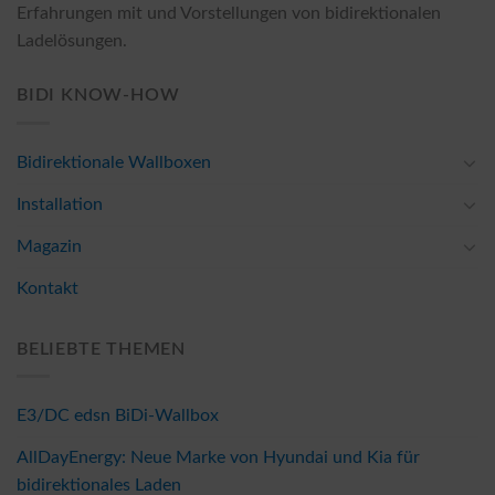
Erfahrungen mit und Vorstellungen von bidirektionalen
Ladelösungen.
BIDI KNOW-HOW
Bidirektionale Wallboxen
Installation
Magazin
Kontakt
BELIEBTE THEMEN
E3/DC edsn BiDi-Wallbox
AllDayEnergy: Neue Marke von Hyundai und Kia für
bidirektionales Laden