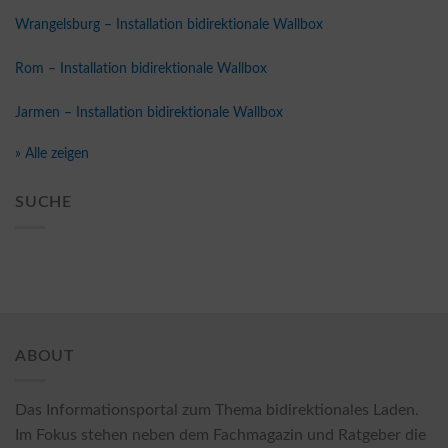
Wrangelsburg – Installation bidirektionale Wallbox
Rom – Installation bidirektionale Wallbox
Jarmen – Installation bidirektionale Wallbox
» Alle zeigen
SUCHE
ABOUT
Das Informationsportal zum Thema bidirektionales Laden.
Im Fokus stehen neben dem Fachmagazin und Ratgeber die