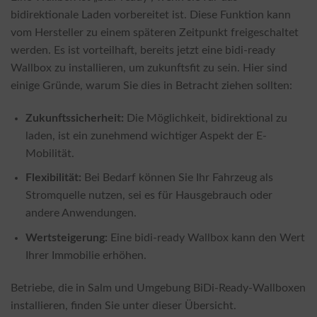
bidirektionale Laden vorbereitet ist. Diese Funktion kann
vom Hersteller zu einem späteren Zeitpunkt freigeschaltet
werden. Es ist vorteilhaft, bereits jetzt eine bidi-ready
Wallbox zu installieren, um zukunftsfit zu sein. Hier sind
einige Gründe, warum Sie dies in Betracht ziehen sollten:
Zukunftssicherheit:
Die Möglichkeit, bidirektional zu
laden, ist ein zunehmend wichtiger Aspekt der E-
Mobilität.
Flexibilität:
Bei Bedarf können Sie Ihr Fahrzeug als
Stromquelle nutzen, sei es für Hausgebrauch oder
andere Anwendungen.
Wertsteigerung:
Eine bidi-ready Wallbox kann den Wert
Ihrer Immobilie erhöhen.
Betriebe, die in Salm und Umgebung BiDi-Ready-Wallboxen
installieren, finden Sie unter dieser Übersicht.