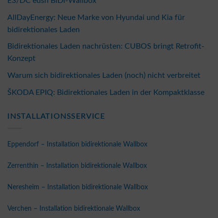
E3/DC edsn BiDi-Wallbox
AllDayEnergy: Neue Marke von Hyundai und Kia für
bidirektionales Laden
Bidirektionales Laden nachrüsten: CUBOS bringt Retrofit-
Konzept
Warum sich bidirektionales Laden (noch) nicht verbreitet
ŠKODA EPIQ: Bidirektionales Laden in der Kompaktklasse
INSTALLATIONSSERVICE
Eppendorf – Installation bidirektionale Wallbox
Zerrenthin – Installation bidirektionale Wallbox
Neresheim – Installation bidirektionale Wallbox
Verchen – Installation bidirektionale Wallbox