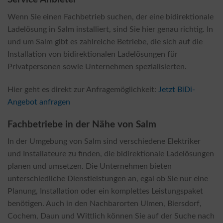
Wenn Sie einen Fachbetrieb suchen, der eine bidirektionale
Ladelösung in Salm installiert, sind Sie hier genau richtig. In
und um Salm gibt es zahlreiche Betriebe, die sich auf die
Installation von bidirektionalen Ladelösungen für
Privatpersonen sowie Unternehmen spezialisierten.
Hier geht es direkt zur Anfragemöglichkeit:
Jetzt BiDi-
Angebot anfragen
Fachbetriebe in der Nähe von Salm
In der Umgebung von Salm sind verschiedene Elektriker
und Installateure zu finden, die bidirektionale Ladelösungen
planen und umsetzen. Die Unternehmen bieten
unterschiedliche Dienstleistungen an, egal ob Sie nur eine
Planung, Installation oder ein komplettes Leistungspaket
benötigen. Auch in den Nachbarorten Ulmen, Biersdorf,
Cochem, Daun und Wittlich können Sie auf der Suche nach