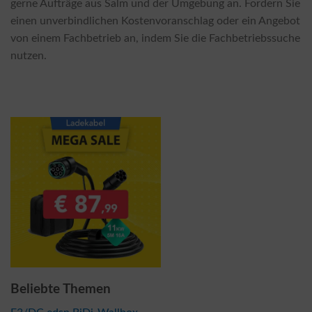
gerne Aufträge aus Salm und der Umgebung an. Fordern Sie
einen unverbindlichen Kostenvoranschlag oder ein Angebot
von einem Fachbetrieb an, indem Sie die Fachbetriebssuche
nutzen.
Beliebte Themen