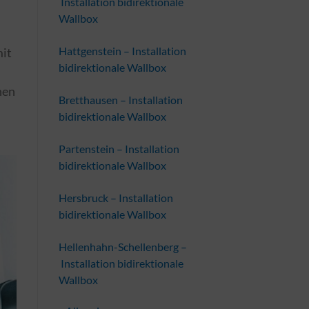
Installation bidirektionale
Wallbox
Hattgenstein – Installation
mit
bidirektionale Wallbox
nen
Bretthausen – Installation
bidirektionale Wallbox
Partenstein – Installation
bidirektionale Wallbox
Hersbruck – Installation
bidirektionale Wallbox
Hellenhahn-Schellenberg –
Installation bidirektionale
Wallbox