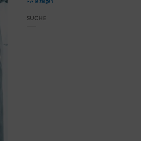
» Alle zeigen
SUCHE