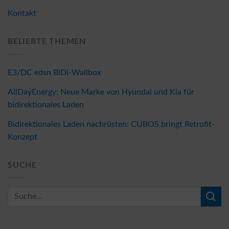
Kontakt
BELIEBTE THEMEN
E3/DC edsn BiDi-Wallbox
AllDayEnergy: Neue Marke von Hyundai und Kia für
bidirektionales Laden
Bidirektionales Laden nachrüsten: CUBOS bringt Retrofit-
Konzept
SUCHE