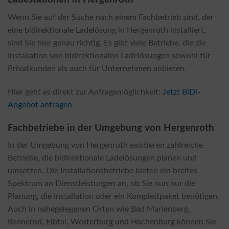
Wenn Sie auf der Suche nach einem Fachbetrieb sind, der
eine bidirektionale Ladelösung in Hergenroth installiert,
sind Sie hier genau richtig. Es gibt viele Betriebe, die die
Installation von bidirektionalen Ladelösungen sowohl für
Privatkunden als auch für Unternehmen anbieten.
Hier geht es direkt zur Anfragemöglichkeit:
Jetzt BiDi-
Angebot anfragen
Fachbetriebe in der Umgebung von Hergenroth
In der Umgebung von Hergenroth existieren zahlreiche
Betriebe, die bidirektionale Ladelösungen planen und
umsetzen. Die Installationsbetriebe bieten ein breites
Spektrum an Dienstleistungen an, ob Sie nun nur die
Planung, die Installation oder ein Komplettpaket benötigen.
Auch in nahegelegenen Orten wie Bad Marienberg,
Rennerod, Elbtal, Westerburg und Hachenburg können Sie