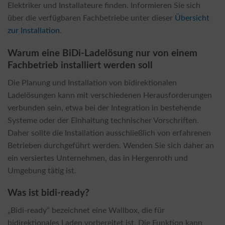
Elektriker und Installateure finden. Informieren Sie sich
über die verfügbaren Fachbetriebe unter dieser
Übersicht
zur Installation
.
Warum eine BiDi-Ladelösung nur von einem
Fachbetrieb installiert werden soll
Die Planung und Installation von bidirektionalen
Ladelösungen kann mit verschiedenen Herausforderungen
verbunden sein, etwa bei der Integration in bestehende
Systeme oder der Einhaltung technischer Vorschriften.
Daher sollte die Installation ausschließlich von erfahrenen
Betrieben durchgeführt werden. Wenden Sie sich daher an
ein versiertes Unternehmen, das in Hergenroth und
Umgebung tätig ist.
Was ist bidi-ready?
„Bidi-ready“ bezeichnet eine Wallbox, die für
bidirektionales Laden vorbereitet ist. Die Funktion kann