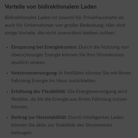
Vorteile von bidirektionalem Laden
Bidirektionales Laden ist sowohl für Privathaushalte als
auch für Unternehmen von großer Bedeutung. Hier sind
einige Vorteile, die nicht unerwähnt bleiben sollten:
Einsparung bei Energiekosten:
Durch die Nutzung von
überschüssiger Energie können Sie Ihre Stromkosten
deutlich senken.
Notstromversorgung:
In Notfällen können Sie mit Ihrem
Fahrzeug Energie ins Haus zurückleiten.
Erhöhung der Flexibilität:
Die Energieversorgung wird
flexibler, da Sie die Energie aus Ihrem Fahrzeug nutzen
können.
Beitrag zur Netzstabilität:
Durch intelligentes Laden
können Sie aktiv zur Stabilität des Stromnetzes
beitragen.