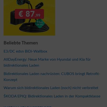
Beliebte Themen
E3/DC edsn BiDi-Wallbox
AllDayEnergy: Neue Marke von Hyundai und Kia für
bidirektionales Laden
Bidirektionales Laden nachrüsten: CUBOS bringt Retrofit-
Konzept
Warum sich bidirektionales Laden (noch) nicht verbreitet
ŠKODA EPIQ: Bidirektionales Laden in der Kompaktklasse