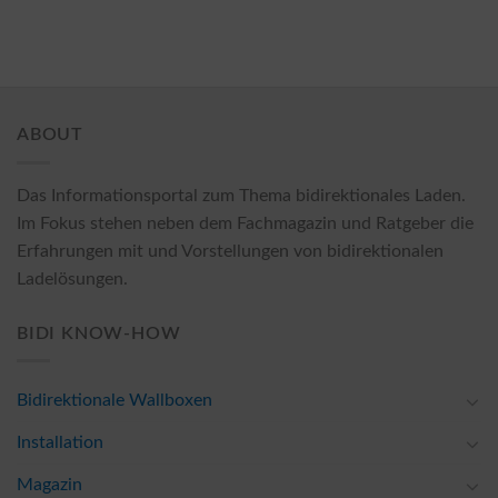
ABOUT
Das Informationsportal zum Thema bidirektionales Laden.
Im Fokus stehen neben dem Fachmagazin und Ratgeber die
Erfahrungen mit und Vorstellungen von bidirektionalen
Ladelösungen.
BIDI KNOW-HOW
Bidirektionale Wallboxen
Installation
Magazin