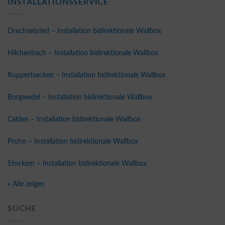
INSTALLATIONSSERVICE
Drachselsried – Installation bidirektionale Wallbox
Hilchenbach – Installation bidirektionale Wallbox
Ruppertsecken – Installation bidirektionale Wallbox
Borgwedel – Installation bidirektionale Wallbox
Calden – Installation bidirektionale Wallbox
Prohn – Installation bidirektionale Wallbox
Stockem – Installation bidirektionale Wallbox
» Alle zeigen
SUCHE