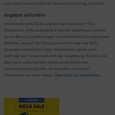
sich einen unverbindlichen Kostenvoranschlag erstellen!
Angebot anfordern
Sind Sie an einer BiDi-Ladelösung interessiert? Die
Installation sollte unbedingt Experten überlassen werden,
die im Bereich Ladelösungen ausreichend Erfahrung haben.
Betriebe, die auf die Planung und Montage von BiDi-
Lösungen spezialisiert sind, übernehmen gerne auch
Aufträge aus Hergenroth und der Umgebung. Fordern Sie
dazu ganz unkompliziert einen unverbindlichen
Kostenvoranschlag oder ein Angebot von einem
Fachbetrieb an unter dieser
Übersicht zur Installation
.