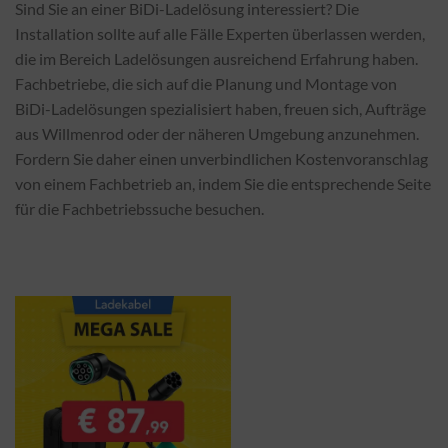
Sind Sie an einer BiDi-Ladelösung interessiert? Die
Installation sollte auf alle Fälle Experten überlassen werden,
die im Bereich Ladelösungen ausreichend Erfahrung haben.
Fachbetriebe, die sich auf die Planung und Montage von
BiDi-Ladelösungen spezialisiert haben, freuen sich, Aufträge
aus Willmenrod oder der näheren Umgebung anzunehmen.
Fordern Sie daher einen unverbindlichen Kostenvoranschlag
von einem Fachbetrieb an, indem Sie die entsprechende Seite
für die Fachbetriebssuche besuchen.