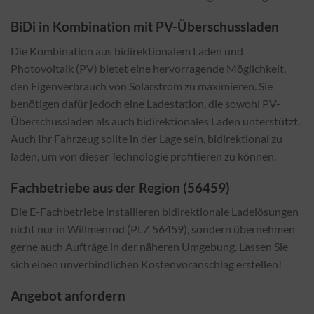
BiDi in Kombination mit PV-Überschussladen
Die Kombination aus bidirektionalem Laden und
Photovoltaik (PV) bietet eine hervorragende Möglichkeit,
den Eigenverbrauch von Solarstrom zu maximieren. Sie
benötigen dafür jedoch eine Ladestation, die sowohl PV-
Überschussladen als auch bidirektionales Laden unterstützt.
Auch Ihr Fahrzeug sollte in der Lage sein, bidirektional zu
laden, um von dieser Technologie profitieren zu können.
Fachbetriebe aus der Region (56459)
Die E-Fachbetriebe installieren bidirektionale Ladelösungen
nicht nur in Willmenrod (PLZ 56459), sondern übernehmen
gerne auch Aufträge in der näheren Umgebung. Lassen Sie
sich einen unverbindlichen Kostenvoranschlag erstellen!
Angebot anfordern