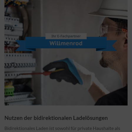
Nutzen der bidirektionalen Ladelösungen
Bidirektionales Laden ist sowohl für private Haushalte als