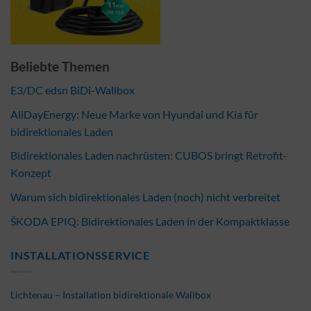
Beliebte Themen
E3/DC edsn BiDi-Wallbox
AllDayEnergy: Neue Marke von Hyundai und Kia für
bidirektionales Laden
Bidirektionales Laden nachrüsten: CUBOS bringt Retrofit-
Konzept
Warum sich bidirektionales Laden (noch) nicht verbreitet
ŠKODA EPIQ: Bidirektionales Laden in der Kompaktklasse
INSTALLATIONSSERVICE
Lichtenau – Installation bidirektionale Wallbox