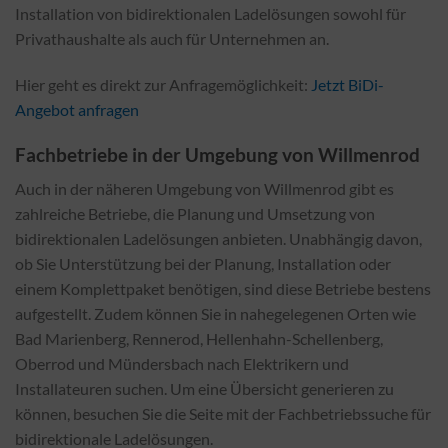
Installation von bidirektionalen Ladelösungen sowohl für
Privathaushalte als auch für Unternehmen an.
Hier geht es direkt zur Anfragemöglichkeit:
Jetzt BiDi-
Angebot anfragen
Fachbetriebe in der Umgebung von Willmenrod
Auch in der näheren Umgebung von Willmenrod gibt es
zahlreiche Betriebe, die Planung und Umsetzung von
bidirektionalen Ladelösungen anbieten. Unabhängig davon,
ob Sie Unterstützung bei der Planung, Installation oder
einem Komplettpaket benötigen, sind diese Betriebe bestens
aufgestellt. Zudem können Sie in nahegelegenen Orten wie
Bad Marienberg, Rennerod, Hellenhahn-Schellenberg,
Oberrod und Mündersbach nach Elektrikern und
Installateuren suchen. Um eine Übersicht generieren zu
können, besuchen Sie die Seite mit der Fachbetriebssuche für
bidirektionale Ladelösungen.