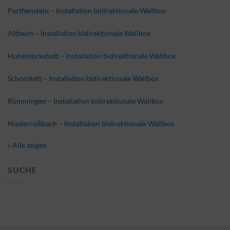
Parthenstein – Installation bidirektionale Wallbox
Altheim – Installation bidirektionale Wallbox
Hohenlockstedt – Installation bidirektionale Wallbox
Schonstett – Installation bidirektionale Wallbox
Rümmingen – Installation bidirektionale Wallbox
Niederroßbach – Installation bidirektionale Wallbox
» Alle zeigen
SUCHE