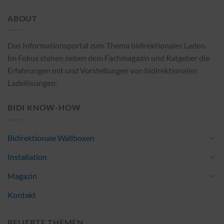
ABOUT
Das Informationsportal zum Thema bidirektionales Laden.
Im Fokus stehen neben dem Fachmagazin und Ratgeber die
Erfahrungen mit und Vorstellungen von bidirektionalen
Ladelösungen.
BIDI KNOW-HOW
Bidirektionale Wallboxen
Installation
Magazin
Kontakt
BELIEBTE THEMEN