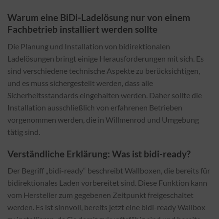
Warum eine BiDi-Ladelösung nur von einem
Fachbetrieb installiert werden sollte
Die Planung und Installation von bidirektionalen
Ladelösungen bringt einige Herausforderungen mit sich. Es
sind verschiedene technische Aspekte zu berücksichtigen,
und es muss sichergestellt werden, dass alle
Sicherheitsstandards eingehalten werden. Daher sollte die
Installation ausschließlich von erfahrenen Betrieben
vorgenommen werden, die in Willmenrod und Umgebung
tätig sind.
Verständliche Erklärung: Was ist bidi-ready?
Der Begriff „bidi-ready“ beschreibt Wallboxen, die bereits für
bidirektionales Laden vorbereitet sind. Diese Funktion kann
vom Hersteller zum gegebenen Zeitpunkt freigeschaltet
werden. Es ist sinnvoll, bereits jetzt eine bidi-ready Wallbox