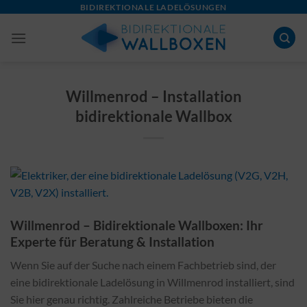
Skip
BIDIREKTIONALE LADELÖSUNGEN
to
content
Willmenrod – Installation
bidirektionale Wallbox
Willmenrod – Bidirektionale Wallboxen: Ihr
Experte für Beratung & Installation
Wenn Sie auf der Suche nach einem Fachbetrieb sind, der
eine bidirektionale Ladelösung in Willmenrod installiert, sind
Sie hier genau richtig. Zahlreiche Betriebe bieten die