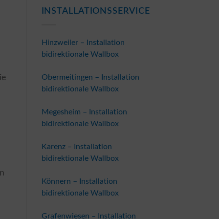
INSTALLATIONSSERVICE
Hinzweiler – Installation
bidirektionale Wallbox
ie
Obermeitingen – Installation
bidirektionale Wallbox
Megesheim – Installation
bidirektionale Wallbox
Karenz – Installation
bidirektionale Wallbox
en
Könnern – Installation
bidirektionale Wallbox
Grafenwiesen – Installation