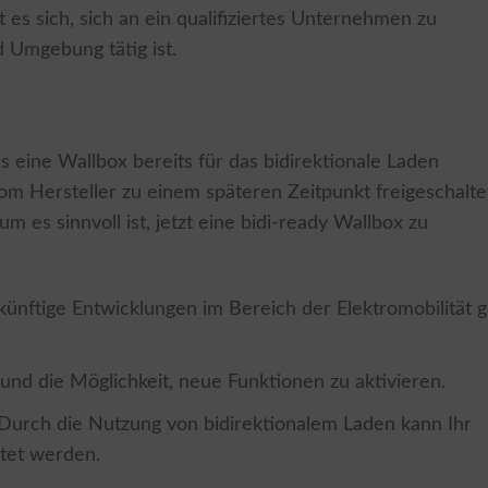
es sich, sich an ein qualifiziertes Unternehmen zu
 Umgebung tätig ist.
s eine Wallbox bereits für das bidirektionale Laden
vom Hersteller zu einem späteren Zeitpunkt freigeschalte
 es sinnvoll ist, jetzt eine bidi-ready Wallbox zu
zukünftige Entwicklungen im Bereich der Elektromobilität g
und die Möglichkeit, neue Funktionen zu aktivieren.
 Durch die Nutzung von bidirektionalem Laden kann Ihr
ltet werden.