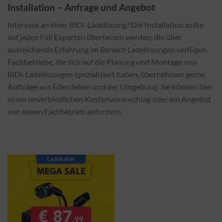
Installation – Anfrage und Angebot
Interesse an einer BiDi-Ladelösung? Die Installation sollte
auf jeden Fall Experten überlassen werden, die über
ausreichende Erfahrung im Bereich Ladelösungen verfügen.
Fachbetriebe, die sich auf die Planung und Montage von
BiDi-Ladelösungen spezialisiert haben, übernehmen gerne
Aufträge aus Edersleben und der Umgebung. Sie können hier
einen unverbindlichen Kostenvoranschlag oder ein Angebot
von einem Fachbetrieb anfordern.