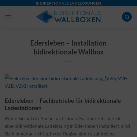
Skip
BIDIREKTIONALE LADELÖSUNGEN
to
content
Edersleben – Installation
bidirektionale Wallbox
Edersleben – Fachbetriebe für bidirektionale
Ladestationen
Wenn Sie auf der Suche nach einem Fachbetrieb sind, der
eine bidirektionale Ladelösung in Edersleben installiert, sind
Sie hier genau richtig. In der Region gibt es zahlreiche