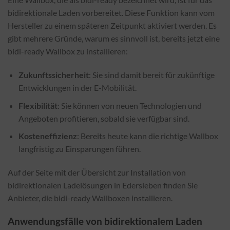
bidirektionale Laden vorbereitet. Diese Funktion kann vom
Hersteller zu einem späteren Zeitpunkt aktiviert werden. Es
gibt mehrere Gründe, warum es sinnvoll ist, bereits jetzt eine
bidi-ready Wallbox zu installieren:
Zukunftssicherheit
: Sie sind damit bereit für zukünftige
Entwicklungen in der E-Mobilität.
Flexibilität
: Sie können von neuen Technologien und
Angeboten profitieren, sobald sie verfügbar sind.
Kosteneffizienz
: Bereits heute kann die richtige Wallbox
langfristig zu Einsparungen führen.
Auf der Seite mit der Übersicht zur Installation von
bidirektionalen Ladelösungen in Edersleben finden Sie
Anbieter, die bidi-ready Wallboxen installieren.
Anwendungsfälle von bidirektionalem Laden