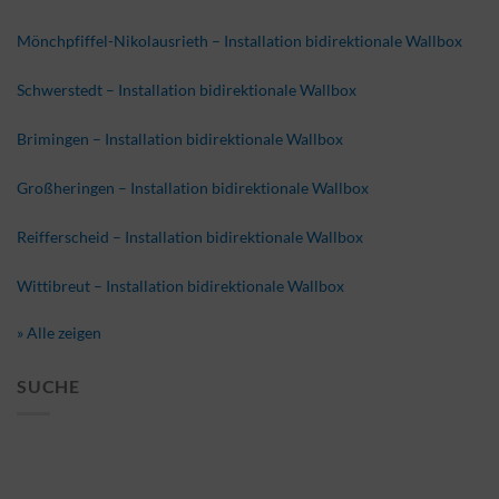
Mönchpfiffel-Nikolausrieth – Installation bidirektionale Wallbox
Schwerstedt – Installation bidirektionale Wallbox
Brimingen – Installation bidirektionale Wallbox
Großheringen – Installation bidirektionale Wallbox
Reifferscheid – Installation bidirektionale Wallbox
Wittibreut – Installation bidirektionale Wallbox
» Alle zeigen
SUCHE