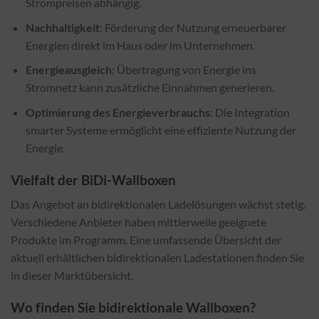
Strompreisen abhängig.
Nachhaltigkeit
: Förderung der Nutzung erneuerbarer
Energien direkt im Haus oder im Unternehmen.
Energieausgleich
: Übertragung von Energie ins
Stromnetz kann zusätzliche Einnahmen generieren.
Optimierung des Energieverbrauchs
: Die Integration
smarter Systeme ermöglicht eine effiziente Nutzung der
Energie.
Vielfalt der BiDi-Wallboxen
Das Angebot an bidirektionalen Ladelösungen wächst stetig.
Verschiedene Anbieter haben mittlerweile geeignete
Produkte im Programm. Eine umfassende Übersicht der
aktuell erhältlichen bidirektionalen Ladestationen finden Sie
in dieser Marktübersicht.
Wo finden Sie bidirektionale Wallboxen?