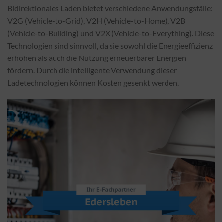
Bidirektionales Laden bietet verschiedene Anwendungsfälle:
V2G (Vehicle-to-Grid), V2H (Vehicle-to-Home), V2B
(Vehicle-to-Building) und V2X (Vehicle-to-Everything). Diese
Technologien sind sinnvoll, da sie sowohl die Energieeffizienz
erhöhen als auch die Nutzung erneuerbarer Energien
fördern. Durch die intelligente Verwendung dieser
Ladetechnologien können Kosten gesenkt werden.