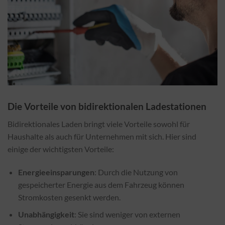
Die Vorteile von bidirektionalen Ladestationen
Bidirektionales Laden bringt viele Vorteile sowohl für
Haushalte als auch für Unternehmen mit sich. Hier sind
einige der wichtigsten Vorteile:
Energieeinsparungen
: Durch die Nutzung von
gespeicherter Energie aus dem Fahrzeug können
Stromkosten gesenkt werden.
Unabhängigkeit
: Sie sind weniger von externen