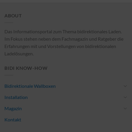
ABOUT
Das Informationsportal zum Thema bidirektionales Laden.
Im Fokus stehen neben dem Fachmagazin und Ratgeber die
Erfahrungen mit und Vorstellungen von bidirektionalen
Ladelösungen.
BIDI KNOW-HOW
Bidirektionale Wallboxen
Installation
Magazin
Kontakt