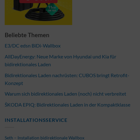
Beliebte Themen
E3/DC edsn BiDi-Wallbox
AllDayEnergy: Neue Marke von Hyundai und Kia für
bidirektionales Laden
Bidirektionales Laden nachrüsten: CUBOS bringt Retrofit-
Konzept
Warum sich bidirektionales Laden (noch) nicht verbreitet
ŠKODA EPIQ: Bidirektionales Laden in der Kompaktklasse
INSTALLATIONSSERVICE
Seth – Installation bidirektionale Wallbox