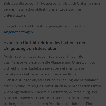
Betriebe, die sowohl Privatpersonen als auch Unternehmen
bei der Installation bidirektionaler Ladelösungen
unterstützen.
Hier geht es direkt zur Anfragemöglichkeit:
Jetzt BiDi-
Angebot anfragen
Experten für bidirektionales Laden in der
Umgebung von Edersleben
Auch in der Umgebung von Edersleben finden Sie
qualifizierte Anbieter, die die Planung und Umsetzung von
bidirektionalen Ladelösungen übernehmen. Diese
Installationsbetriebe bieten unterschiedliche
Dienstleistungen an, sei es nur die Planung, die Installation
oder ein rundum sorglos Paket. Auch in benachbarten Orten
wie Sangerhausen, Mansfeld, Hettstedt, Wimmelburg und
Nikitsch können Sie nach Elektrikern und Installateuren
suchen, die Ihnen bei Ihrem Projekt helfen können. Eine