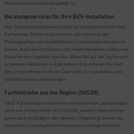
bidirektionales Laden ausgelegt ist.
Beratungsservices für Ihre BiDi-Installation
Das Thema bidirektionales Laden ist komplex und erfordert
Fachwissen. Daher ist es sinnvoll, sich bereits in der
Planungsphase von qualifizierten Unternehmen beraten zu
lassen. Auch die Installation und Inbetriebnahme sollten von
Experten durchgeführt werden. Wenn Sie auf der Suche nach
erfahrenen Betrieben in Edersleben sind, schauen Sie nach
den Unternehmen in dieser Übersicht zur Installation von
bidirektionalen Ladelösungen.
Fachbetriebe aus der Region (06528)
Die E-Fachbetriebe installieren bidirektionale Ladelösungen
nicht nur in Edersleben (PLZ 06528), sondern übernehmen
gerne auch Aufträge in der näheren Umgebung. Lassen Sie
sich einen unverbindlichen Kostenvoranschlag erstellen!