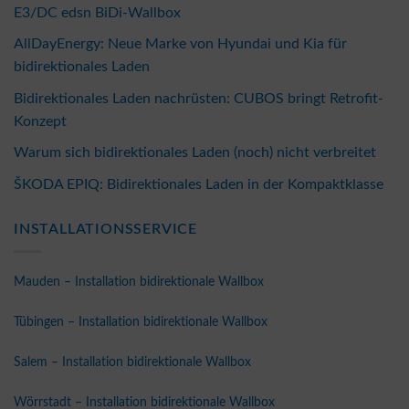
E3/DC edsn BiDi-Wallbox
AllDayEnergy: Neue Marke von Hyundai und Kia für
bidirektionales Laden
Bidirektionales Laden nachrüsten: CUBOS bringt Retrofit-
Konzept
Warum sich bidirektionales Laden (noch) nicht verbreitet
ŠKODA EPIQ: Bidirektionales Laden in der Kompaktklasse
INSTALLATIONSSERVICE
Mauden – Installation bidirektionale Wallbox
Tübingen – Installation bidirektionale Wallbox
Salem – Installation bidirektionale Wallbox
Wörrstadt – Installation bidirektionale Wallbox