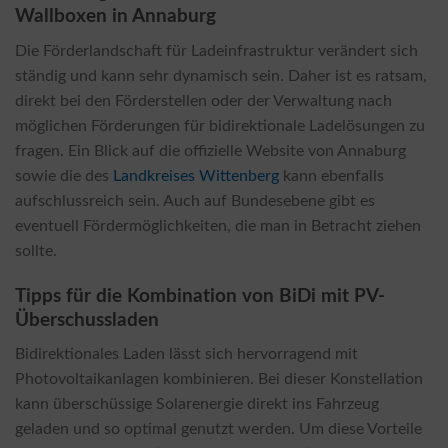
Wallboxen in Annaburg
Die Förderlandschaft für Ladeinfrastruktur verändert sich
ständig und kann sehr dynamisch sein. Daher ist es ratsam,
direkt bei den Förderstellen oder der Verwaltung nach
möglichen Förderungen für bidirektionale Ladelösungen zu
fragen. Ein Blick auf die offizielle Website von Annaburg
sowie die des
Landkreises Wittenberg
kann ebenfalls
aufschlussreich sein. Auch auf Bundesebene gibt es
eventuell Fördermöglichkeiten, die man in Betracht ziehen
sollte.
Tipps für die Kombination von BiDi mit PV-
Überschussladen
Bidirektionales Laden lässt sich hervorragend mit
Photovoltaikanlagen kombinieren. Bei dieser Konstellation
kann überschüssige Solarenergie direkt ins Fahrzeug
geladen und so optimal genutzt werden. Um diese Vorteile