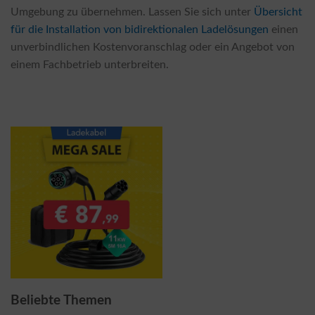
Umgebung zu übernehmen. Lassen Sie sich unter
Übersicht
für die Installation von bidirektionalen Ladelösungen
einen
unverbindlichen Kostenvoranschlag oder ein Angebot von
einem Fachbetrieb unterbreiten.
Beliebte Themen