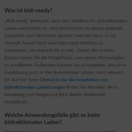
Was ist bidi-ready?
„Bidi-ready“ bedeutet, dass eine Wallbox für bidirektionales
Laden vorbereitet ist, und die Funktion zu einem späteren
Zeitpunkt vom Hersteller aktiviert werden kann. Es ist
sinnvoll, bereits jetzt eine bidi-ready Wallbox zu
installieren, um zukunftsfit zu sein. Durch den frühen
Einbau haben Sie die Möglichkeit, von neuen Technologien
zu profitieren. Außerdem können Sie sichergehen, dass Ihre
Ladelösung auch in den kommenden Jahren noch relevant
ist. Auf der Seite
Übersicht für die Installation von
bidirektionalen Ladelösungen
finden Sie Betriebe, die in
Annaburg und Umgebung BiDi-Ready-Wallboxen
installieren.
Welche Anwendungsfälle gibt es beim
bidirektionalen Laden?