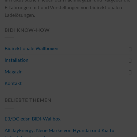
Erfahrungen mit und Vorstellungen von bidirektionalen
Ladelösungen.
BIDI KNOW-HOW
Bidirektionale Wallboxen
Installation
Magazin
Kontakt
BELIEBTE THEMEN
E3/DC edsn BiDi-Wallbox
AllDayEnergy: Neue Marke von Hyundai und Kia für