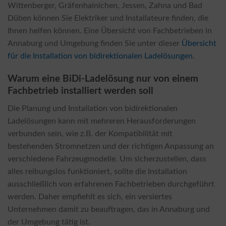
Wittenberger, Gräfenhainichen, Jessen, Zahna und Bad
Düben können Sie Elektriker und Installateure finden, die
Ihnen helfen können. Eine Übersicht von Fachbetrieben in
Annaburg und Umgebung finden Sie unter dieser
Übersicht
für die Installation von bidirektionalen Ladelösungen
.
Warum eine BiDi-Ladelösung nur von einem
Fachbetrieb installiert werden soll
Die Planung und Installation von bidirektionalen
Ladelösungen kann mit mehreren Herausforderungen
verbunden sein, wie z.B. der Kompatibilität mit
bestehenden Stromnetzen und der richtigen Anpassung an
verschiedene Fahrzeugmodelle. Um sicherzustellen, dass
alles reibungslos funktioniert, sollte die Installation
ausschließlich von erfahrenen Fachbetrieben durchgeführt
werden. Daher empfiehlt es sich, ein versiertes
Unternehmen damit zu beauftragen, das in Annaburg und
der Umgebung tätig ist.