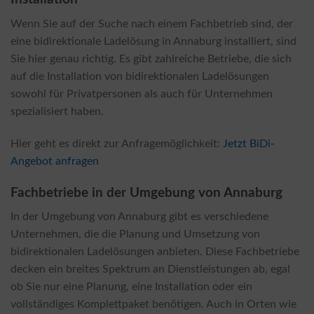
Wenn Sie auf der Suche nach einem Fachbetrieb sind, der
eine bidirektionale Ladelösung in Annaburg installiert, sind
Sie hier genau richtig. Es gibt zahlreiche Betriebe, die sich
auf die Installation von bidirektionalen Ladelösungen
sowohl für Privatpersonen als auch für Unternehmen
spezialisiert haben.
Hier geht es direkt zur Anfragemöglichkeit:
Jetzt BiDi-
Angebot anfragen
Fachbetriebe in der Umgebung von Annaburg
In der Umgebung von Annaburg gibt es verschiedene
Unternehmen, die die Planung und Umsetzung von
bidirektionalen Ladelösungen anbieten. Diese Fachbetriebe
decken ein breites Spektrum an Dienstleistungen ab, egal
ob Sie nur eine Planung, eine Installation oder ein
vollständiges Komplettpaket benötigen. Auch in Orten wie