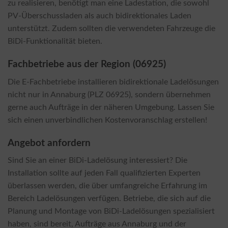
zu realisieren, benötigt man eine Ladestation, die sowohl
PV-Überschussladen als auch bidirektionales Laden
unterstützt. Zudem sollten die verwendeten Fahrzeuge die
BiDi-Funktionalität bieten.
Fachbetriebe aus der Region (06925)
Die E-Fachbetriebe installieren bidirektionale Ladelösungen
nicht nur in Annaburg (PLZ 06925), sondern übernehmen
gerne auch Aufträge in der näheren Umgebung. Lassen Sie
sich einen unverbindlichen Kostenvoranschlag erstellen!
Angebot anfordern
Sind Sie an einer BiDi-Ladelösung interessiert? Die
Installation sollte auf jeden Fall qualifizierten Experten
überlassen werden, die über umfangreiche Erfahrung im
Bereich Ladelösungen verfügen. Betriebe, die sich auf die
Planung und Montage von BiDi-Ladelösungen spezialisiert
haben, sind bereit, Aufträge aus Annaburg und der