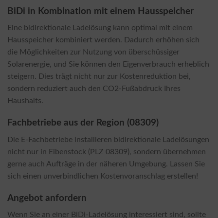
BiDi in Kombination mit einem Hausspeicher
Eine bidirektionale Ladelösung kann optimal mit einem
Hausspeicher kombiniert werden. Dadurch erhöhen sich
die Möglichkeiten zur Nutzung von überschüssiger
Solarenergie, und Sie können den Eigenverbrauch erheblich
steigern. Dies trägt nicht nur zur Kostenreduktion bei,
sondern reduziert auch den CO2-Fußabdruck Ihres
Haushalts.
Fachbetriebe aus der Region (08309)
Die E-Fachbetriebe installieren bidirektionale Ladelösungen
nicht nur in Eibenstock (PLZ 08309), sondern übernehmen
gerne auch Aufträge in der näheren Umgebung. Lassen Sie
sich einen unverbindlichen Kostenvoranschlag erstellen!
Angebot anfordern
Wenn Sie an einer BiDi-Ladelösung interessiert sind, sollte