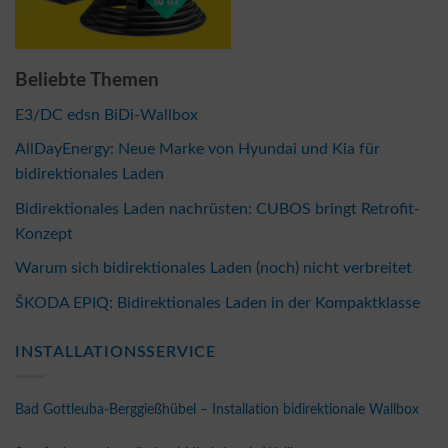
Beliebte Themen
E3/DC edsn BiDi-Wallbox
AllDayEnergy: Neue Marke von Hyundai und Kia für
bidirektionales Laden
Bidirektionales Laden nachrüsten: CUBOS bringt Retrofit-
Konzept
Warum sich bidirektionales Laden (noch) nicht verbreitet
ŠKODA EPIQ: Bidirektionales Laden in der Kompaktklasse
INSTALLATIONSSERVICE
Bad Gottleuba-Berggießhübel – Installation bidirektionale Wallbox