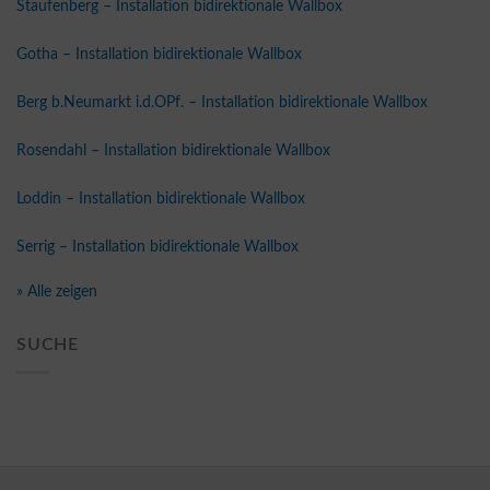
Staufenberg – Installation bidirektionale Wallbox
Gotha – Installation bidirektionale Wallbox
Berg b.Neumarkt i.d.OPf. – Installation bidirektionale Wallbox
Rosendahl – Installation bidirektionale Wallbox
Loddin – Installation bidirektionale Wallbox
Serrig – Installation bidirektionale Wallbox
» Alle zeigen
SUCHE