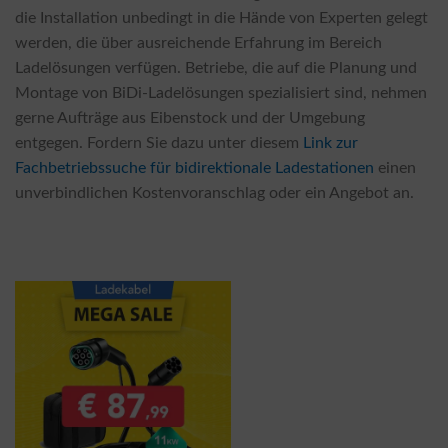
die Installation unbedingt in die Hände von Experten gelegt
werden, die über ausreichende Erfahrung im Bereich
Ladelösungen verfügen. Betriebe, die auf die Planung und
Montage von BiDi-Ladelösungen spezialisiert sind, nehmen
gerne Aufträge aus Eibenstock und der Umgebung
entgegen. Fordern Sie dazu unter diesem
Link zur
Fachbetriebssuche für bidirektionale Ladestationen
einen
unverbindlichen Kostenvoranschlag oder ein Angebot an.