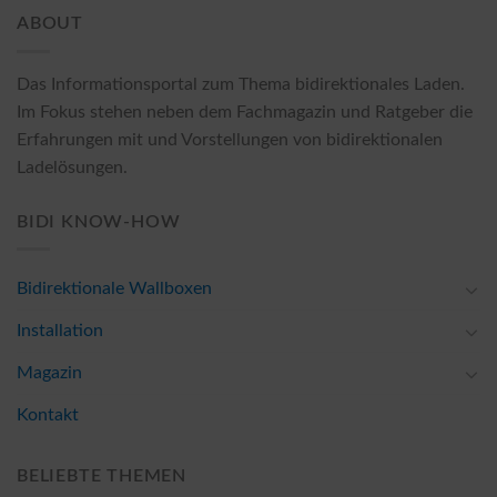
ABOUT
Das Informationsportal zum Thema bidirektionales Laden.
Im Fokus stehen neben dem Fachmagazin und Ratgeber die
Erfahrungen mit und Vorstellungen von bidirektionalen
Ladelösungen.
BIDI KNOW-HOW
Bidirektionale Wallboxen
Installation
Magazin
Kontakt
BELIEBTE THEMEN