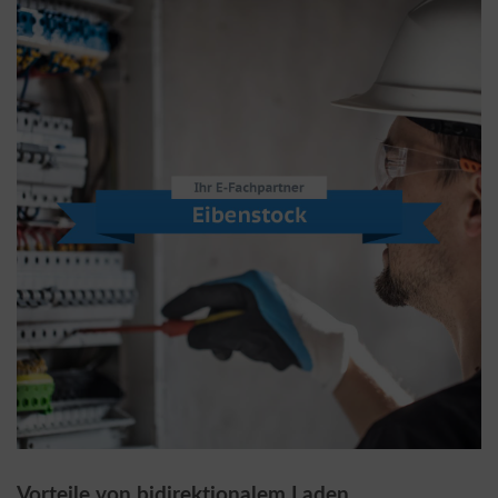
Vorteile von bidirektionalem Laden