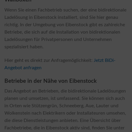
Wenn Sie einen Fachbetrieb suchen, der eine bidirektionale
Ladelösung in Eibenstock installiert, sind Sie hier genau
richtig. In der Umgebung von Eibenstock gibt es zahlreiche
Betriebe, die sich auf die Installation von bidirektionalen
Ladelösungen für Privatpersonen und Unternehmen
spezialisiert haben.
Hier geht es direkt zur Anfragemöglichkeit:
Jetzt BiDi-
Angebot anfragen
Betriebe in der Nähe von Eibenstock
Das Angebot an Betrieben, die bidirektionale Ladelösungen
planen und umsetzen, ist umfassend. Sie können sich auch
in Orten wie Stützengrün, Schneeberg, Aue, Lauter und
Wolkenstein nach Elektrikern oder Installateuren umsehen,
die diese Dienstleistungen anbieten. Eine Übersicht über
Fachbetriebe, die in Eibenstock aktiv sind, finden Sie unter