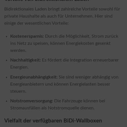
Bidirektionales Laden bringt zahlreiche Vorteile sowohl für
private Haushalte als auch für Unternehmen. Hier sind
einige der wesentlichen Vorteile:
Kostenersparnis:
Durch die Möglichkeit, Strom zurück
ins Netz zu speisen, können Energiekosten gesenkt
werden.
Nachhaltigkeit:
Es fördert die Integration erneuerbarer
Energien.
Energieunabhängigkeit:
Sie sind weniger abhängig von
Energieanbietern und können Energielasten besser
steuern.
Notstromversorgung:
Die Fahrzeuge können bei
Stromausfällen als Notstromquelle dienen.
Vielfalt der verfügbaren BiDi-Wallboxen