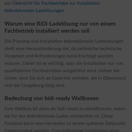
der
Übersicht für Fachbetriebe zur Installation
bidirektionaler Ladelösungen
.
Warum eine BiDi-Ladelösung nur von einem
Fachbetrieb installiert werden soll
Die Planung und Installation bidirektionaler Ladelösungen
stellt eine Herausforderung dar, da zahlreiche technische
Vorgaben und Anforderungen berücksichtigt werden
müssen. Daher ist es wichtig, dass die Installation nur von
qualifizierten Fachbetrieben ausgeführt wird. Gehen Sie
sicher, dass Sie sich an Experten wenden, die in Eibenstock
und der Umgebung tätig sind.
Bedeutung von bidi-ready Wallboxen
Eine Wallbox ist dann als bidi-ready zu klassifizieren, wenn
sie für das bidirektionale Laden vorbereitet ist. Diese
Funktion kann vom Hersteller zu einem späteren Zeitpunkt
freigeschaltet werden. Eine frühzeitige Installation einer