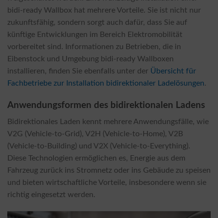
bidi-ready Wallbox hat mehrere Vorteile. Sie ist nicht nur
zukunftsfähig, sondern sorgt auch dafür, dass Sie auf
künftige Entwicklungen im Bereich Elektromobilität
vorbereitet sind. Informationen zu Betrieben, die in
Eibenstock und Umgebung bidi-ready Wallboxen
installieren, finden Sie ebenfalls unter der
Übersicht für
Fachbetriebe zur Installation bidirektionaler Ladelösungen
.
Anwendungsformen des bidirektionalen Ladens
Bidirektionales Laden kennt mehrere Anwendungsfälle, wie
V2G (Vehicle-to-Grid), V2H (Vehicle-to-Home), V2B
(Vehicle-to-Building) und V2X (Vehicle-to-Everything).
Diese Technologien ermöglichen es, Energie aus dem
Fahrzeug zurück ins Stromnetz oder ins Gebäude zu speisen
und bieten wirtschaftliche Vorteile, insbesondere wenn sie
richtig eingesetzt werden.