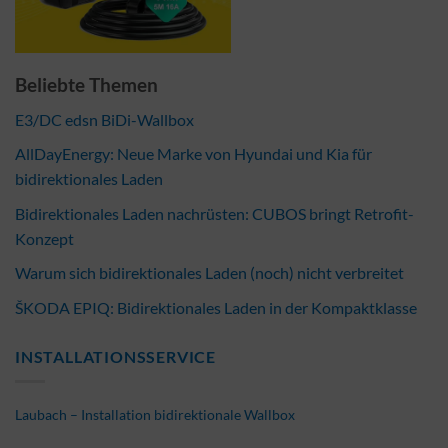
Beliebte Themen
E3/DC edsn BiDi-Wallbox
AllDayEnergy: Neue Marke von Hyundai und Kia für
bidirektionales Laden
Bidirektionales Laden nachrüsten: CUBOS bringt Retrofit-
Konzept
Warum sich bidirektionales Laden (noch) nicht verbreitet
ŠKODA EPIQ: Bidirektionales Laden in der Kompaktklasse
INSTALLATIONSSERVICE
Laubach – Installation bidirektionale Wallbox