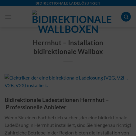
Skip
BIDIREKTIONALE LADELÖSUNGEN
to
content
Herrnhut – Installation
bidirektionale Wallbox
Bidirektionale Ladestationen Herrnhut –
Professionelle Anbieter
Wenn Sie einen Fachbetrieb suchen, der eine bidirektionale
Ladelösung in Herrnhut installiert, sind Sie hier genau richtig!
Zahlreiche Betriebe in der Region bieten die Installation von