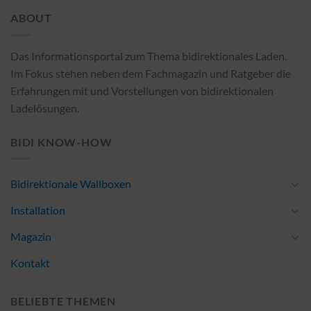
ABOUT
Das Informationsportal zum Thema bidirektionales Laden.
Im Fokus stehen neben dem Fachmagazin und Ratgeber die
Erfahrungen mit und Vorstellungen von bidirektionalen
Ladelösungen.
BIDI KNOW-HOW
Bidirektionale Wallboxen
Installation
Magazin
Kontakt
BELIEBTE THEMEN