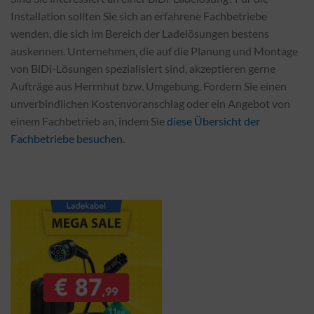
Installation sollten Sie sich an erfahrene Fachbetriebe
wenden, die sich im Bereich der Ladelösungen bestens
auskennen. Unternehmen, die auf die Planung und Montage
von BiDi-Lösungen spezialisiert sind, akzeptieren gerne
Aufträge aus Herrnhut bzw. Umgebung. Fordern Sie einen
unverbindlichen Kostenvoranschlag oder ein Angebot von
einem Fachbetrieb an, indem Sie
diese Übersicht der
Fachbetriebe besuchen
.