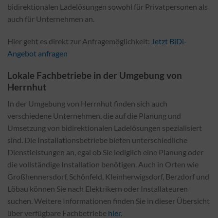
bidirektionalen Ladelösungen sowohl für Privatpersonen als
auch für Unternehmen an.
Hier geht es direkt zur Anfragemöglichkeit:
Jetzt BiDi-
Angebot anfragen
Lokale Fachbetriebe in der Umgebung von
Herrnhut
In der Umgebung von Herrnhut finden sich auch
verschiedene Unternehmen, die auf die Planung und
Umsetzung von bidirektionalen Ladelösungen spezialisiert
sind. Die Installationsbetriebe bieten unterschiedliche
Dienstleistungen an, egal ob Sie lediglich eine Planung oder
die vollständige Installation benötigen. Auch in Orten wie
Großhennersdorf, Schönfeld, Kleinherwigsdorf, Berzdorf und
Löbau können Sie nach Elektrikern oder Installateuren
suchen. Weitere Informationen finden Sie in dieser Übersicht
über verfügbare Fachbetriebe
hier
.