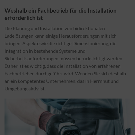
Weshalb ein Fachbetrieb für die Installation
erforderlich ist
Die Planung und Installation von bidirektionalen
Ladelösungen kann einige Herausforderungen mit sich
bringen. Aspekte wie die richtige Dimensionierung, die
Integration in bestehende Systeme und
Sicherheitsanforderungen müssen berücksichtigt werden.
Daher ist es wichtig, dass die Installation von erfahrenen
Fachbetrieben durchgeführt wird. Wenden Sie sich deshalb
an ein kompetentes Unternehmen, das in Herrnhut und
Umgebung aktiv ist.