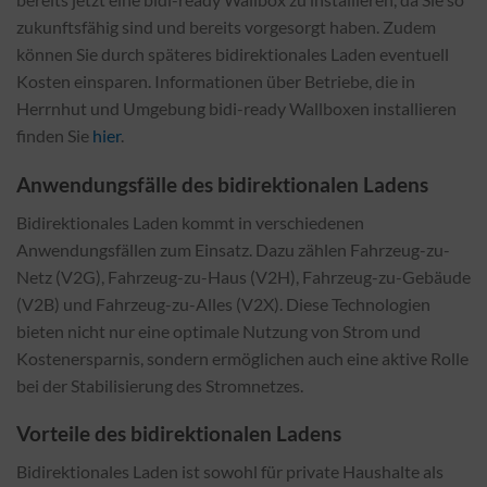
zukunftsfähig sind und bereits vorgesorgt haben. Zudem
können Sie durch späteres bidirektionales Laden eventuell
Kosten einsparen. Informationen über Betriebe, die in
Herrnhut und Umgebung bidi-ready Wallboxen installieren
finden Sie
hier
.
Anwendungsfälle des bidirektionalen Ladens
Bidirektionales Laden kommt in verschiedenen
Anwendungsfällen zum Einsatz. Dazu zählen Fahrzeug-zu-
Netz (V2G), Fahrzeug-zu-Haus (V2H), Fahrzeug-zu-Gebäude
(V2B) und Fahrzeug-zu-Alles (V2X). Diese Technologien
bieten nicht nur eine optimale Nutzung von Strom und
Kostenersparnis, sondern ermöglichen auch eine aktive Rolle
bei der Stabilisierung des Stromnetzes.
Vorteile des bidirektionalen Ladens
Bidirektionales Laden ist sowohl für private Haushalte als