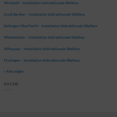
Wrestedt – Installation bidirektionale Wallbox
Groß Berßen – Installation bidirektionale Wallbox
Seitingen-Oberflacht – Installation bidirektionale Wallbox
Wiebelsheim – Installation bidirektionale Wallbox
Alfhausen – Installation bidirektionale Wallbox
Finningen – Installation bidirektionale Wallbox
» Alle zeigen
SUCHE