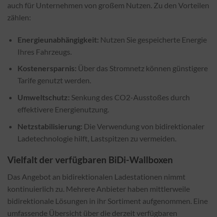
auch für Unternehmen von großem Nutzen. Zu den Vorteilen
zählen:
Energieunabhängigkeit:
Nutzen Sie gespeicherte Energie
Ihres Fahrzeugs.
Kostenersparnis:
Über das Stromnetz können günstigere
Tarife genutzt werden.
Umweltschutz:
Senkung des CO2-Ausstoßes durch
effektivere Energienutzung.
Netzstabilisierung:
Die Verwendung von bidirektionaler
Ladetechnologie hilft, Lastspitzen zu vermeiden.
Vielfalt der verfügbaren BiDi-Wallboxen
Das Angebot an bidirektionalen Ladestationen nimmt
kontinuierlich zu. Mehrere Anbieter haben mittlerweile
bidirektionale Lösungen in ihr Sortiment aufgenommen. Eine
umfassende Übersicht über die derzeit verfügbaren