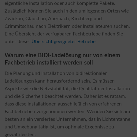
eigentliche Installation oder auch komplette Pakete.
Zusätzlich können Sie auch in den umliegenden Orten wie
Zwickau, Glauchau, Auerbach, Kirchberg und
Crimmitschau nach Elektrikern oder Installateuren suchen.
Eine Übersicht der verfügbaren Fachbetriebe finden Sie
unter dieser
Übersicht geeigneter Betriebe
.
Warum eine BiDi-Ladelösung nur von einem
Fachbetrieb installiert werden soll
Die Planung und Installation von bidirektionalen
Ladelösungen kann herausfordernd sein. Es müssen
Aspekte wie die Netzstabilität, die Qualität der Installation
und die Sicherheit beachtet werden. Daher ist es ratsam,
dass diese Installationen ausschließlich von erfahrenen
Fachbetrieben vorgenommen werden. Wenden Sie sich am
besten an ein versiertes Unternehmen, das in Lichtentanne
und Umgebung tätig ist, um optimale Ergebnisse zu
gewährleisten.