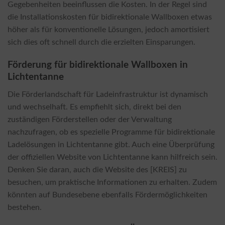
Gegebenheiten beeinflussen die Kosten. In der Regel sind
die Installationskosten für bidirektionale Wallboxen etwas
höher als für konventionelle Lösungen, jedoch amortisiert
sich dies oft schnell durch die erzielten Einsparungen.
Förderung für bidirektionale Wallboxen in
Lichtentanne
Die Förderlandschaft für Ladeinfrastruktur ist dynamisch
und wechselhaft. Es empfiehlt sich, direkt bei den
zuständigen Förderstellen oder der Verwaltung
nachzufragen, ob es spezielle Programme für bidirektionale
Ladelösungen in Lichtentanne gibt. Auch eine Überprüfung
der offiziellen Website von Lichtentanne kann hilfreich sein.
Denken Sie daran, auch die Website des [KREIS] zu
besuchen, um praktische Informationen zu erhalten. Zudem
könnten auf Bundesebene ebenfalls Fördermöglichkeiten
bestehen.