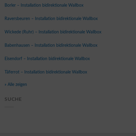
Borler – Installation bidirektionale Wallbox
Raversbeuren – Installation bidirektionale Wallbox
Wickede (Ruhr) – Installation bidirektionale Wallbox
Babenhausen – Installation bidirektionale Wallbox
Eisendorf – Installation bidirektionale Wallbox
Täferrot – Installation bidirektionale Wallbox
» Alle zeigen
SUCHE