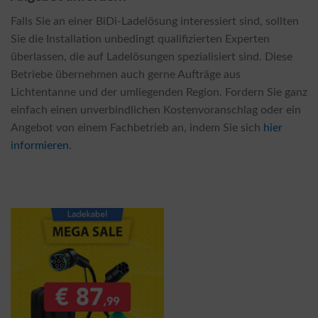
Falls Sie an einer BiDi-Ladelösung interessiert sind, sollten
Sie die Installation unbedingt qualifizierten Experten
überlassen, die auf Ladelösungen spezialisiert sind. Diese
Betriebe übernehmen auch gerne Aufträge aus
Lichtentanne und der umliegenden Region. Fordern Sie ganz
einfach einen unverbindlichen Kostenvoranschlag oder ein
Angebot von einem Fachbetrieb an, indem Sie sich
hier
informieren
.