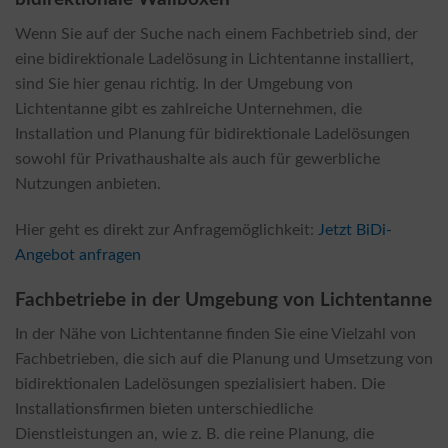
Wenn Sie auf der Suche nach einem Fachbetrieb sind, der
eine bidirektionale Ladelösung in Lichtentanne installiert,
sind Sie hier genau richtig. In der Umgebung von
Lichtentanne gibt es zahlreiche Unternehmen, die
Installation und Planung für bidirektionale Ladelösungen
sowohl für Privathaushalte als auch für gewerbliche
Nutzungen anbieten.
Hier geht es direkt zur Anfragemöglichkeit:
Jetzt BiDi-
Angebot anfragen
Fachbetriebe in der Umgebung von Lichtentanne
In der Nähe von Lichtentanne finden Sie eine Vielzahl von
Fachbetrieben, die sich auf die Planung und Umsetzung von
bidirektionalen Ladelösungen spezialisiert haben. Die
Installationsfirmen bieten unterschiedliche
Dienstleistungen an, wie z. B. die reine Planung, die