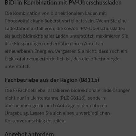
BiDi in Kombination mit PV-Überschussladen
Die Kombination von bidirektionalem Laden mit
Photovoltaik kann äußerst vorteilhaft sein. Wenn Sie eine
Ladestation installieren, die sowohl PV-Überschussladen
als auch bidirektionales Laden unterstützt, maximieren Sie
Ihre Einsparungen und erhöhen Ihren Anteil an
erneuerbaren Energien. Vergessen Sie nicht, dass auch ein
Elektrofahrzeug erforderlich ist, das diese Technologie
unterstützt.
Fachbetriebe aus der Region (08115)
Die E-Fachbetriebe installieren bidirektionale Ladelösungen
nicht nur in Lichtentanne (PLZ 08115), sondern
übernehmen gerne auch Aufträge in der näheren
Umgebung. Lassen Sie sich einen unverbindlichen
Kostenvoranschlag erstellen!
Angebot anfordern