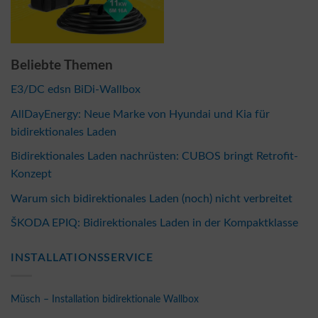
Beliebte Themen
E3/DC edsn BiDi-Wallbox
AllDayEnergy: Neue Marke von Hyundai und Kia für
bidirektionales Laden
Bidirektionales Laden nachrüsten: CUBOS bringt Retrofit-
Konzept
Warum sich bidirektionales Laden (noch) nicht verbreitet
ŠKODA EPIQ: Bidirektionales Laden in der Kompaktklasse
INSTALLATIONSSERVICE
Müsch – Installation bidirektionale Wallbox