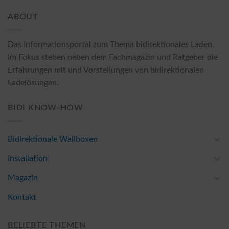
ABOUT
Das Informationsportal zum Thema bidirektionales Laden.
Im Fokus stehen neben dem Fachmagazin und Ratgeber die
Erfahrungen mit und Vorstellungen von bidirektionalen
Ladelösungen.
BIDI KNOW-HOW
Bidirektionale Wallboxen
Installation
Magazin
Kontakt
BELIEBTE THEMEN