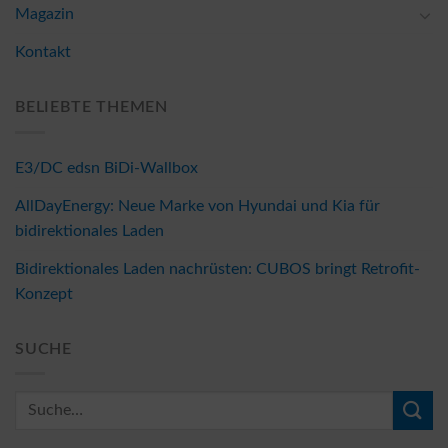
Magazin
Kontakt
BELIEBTE THEMEN
E3/DC edsn BiDi-Wallbox
AllDayEnergy: Neue Marke von Hyundai und Kia für
bidirektionales Laden
Bidirektionales Laden nachrüsten: CUBOS bringt Retrofit-
Konzept
SUCHE