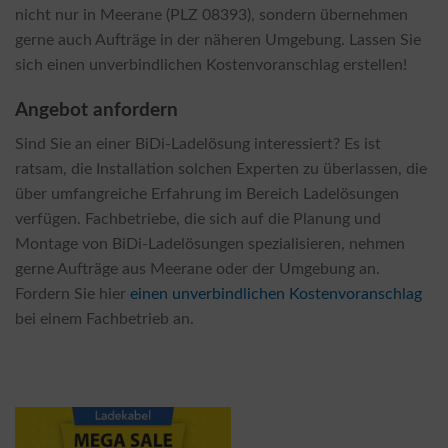
nicht nur in Meerane (PLZ 08393), sondern übernehmen
gerne auch Aufträge in der näheren Umgebung. Lassen Sie
sich einen unverbindlichen Kostenvoranschlag erstellen!
Angebot anfordern
Sind Sie an einer BiDi-Ladelösung interessiert? Es ist
ratsam, die Installation solchen Experten zu überlassen, die
über umfangreiche Erfahrung im Bereich Ladelösungen
verfügen. Fachbetriebe, die sich auf die Planung und
Montage von BiDi-Ladelösungen spezialisieren, nehmen
gerne Aufträge aus Meerane oder der Umgebung an.
Fordern Sie hier
einen unverbindlichen Kostenvoranschlag
bei einem Fachbetrieb an.