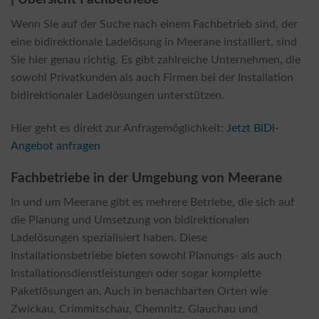
Wenn Sie auf der Suche nach einem Fachbetrieb sind, der
eine bidirektionale Ladelösung in Meerane installiert, sind
Sie hier genau richtig. Es gibt zahlreiche Unternehmen, die
sowohl Privatkunden als auch Firmen bei der Installation
bidirektionaler Ladelösungen unterstützen.
Hier geht es direkt zur Anfragemöglichkeit:
Jetzt BiDi-
Angebot anfragen
Fachbetriebe in der Umgebung von Meerane
In und um Meerane gibt es mehrere Betriebe, die sich auf
die Planung und Umsetzung von bidirektionalen
Ladelösungen spezialisiert haben. Diese
Installationsbetriebe bieten sowohl Planungs- als auch
Installationsdienstleistungen oder sogar komplette
Paketlösungen an. Auch in benachbarten Orten wie
Zwickau, Crimmitschau, Chemnitz, Glauchau und