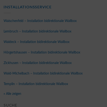
INSTALLATIONSSERVICE
Waischenfeld – Installation bidirektionale Wallbox
Lembruch – Installation bidirektionale Wallbox
Waldeck – Installation bidirektionale Wallbox
Hörgertshausen – Installation bidirektionale Wallbox
Zickhusen – Installation bidirektionale Wallbox
Wald-Michelbach – Installation bidirektionale Wallbox
Templin – Installation bidirektionale Wallbox
» Alle zeigen
SUCHE