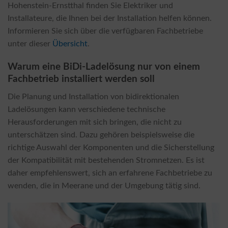
Hohenstein-Ernstthal finden Sie Elektriker und
Installateure, die Ihnen bei der Installation helfen können.
Informieren Sie sich über die verfügbaren Fachbetriebe
unter dieser
Übersicht
.
Warum eine BiDi-Ladelösung nur von einem
Fachbetrieb installiert werden soll
Die Planung und Installation von bidirektionalen
Ladelösungen kann verschiedene technische
Herausforderungen mit sich bringen, die nicht zu
unterschätzen sind. Dazu gehören beispielsweise die
richtige Auswahl der Komponenten und die Sicherstellung
der Kompatibilität mit bestehenden Stromnetzen. Es ist
daher empfehlenswert, sich an erfahrene Fachbetriebe zu
wenden, die in Meerane und der Umgebung tätig sind.