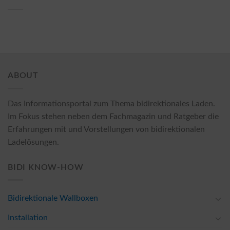
ABOUT
Das Informationsportal zum Thema bidirektionales Laden.
Im Fokus stehen neben dem Fachmagazin und Ratgeber die
Erfahrungen mit und Vorstellungen von bidirektionalen
Ladelösungen.
BIDI KNOW-HOW
Bidirektionale Wallboxen
Installation