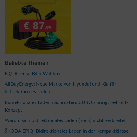
Beliebte Themen
E3/DC edsn BiDi-Wallbox
AllDayEnergy: Neue Marke von Hyundai und Kia für
bidirektionales Laden
Bidirektionales Laden nachrüsten: CUBOS bringt Retrofit-
Konzept
Warum sich bidirektionales Laden (noch) nicht verbreitet
ŠKODA EPIQ: Bidirektionales Laden in der Kompaktklasse