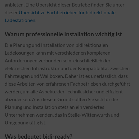
anbieten. Eine Übersicht dieser Betriebe finden Sie unter
dieser
Übersicht zu Fachbetrieben für bidirektionale
Ladestationen
.
Warum professionelle Installation wichtig ist
Die Planung und Installation von bidirektionalen
Ladelösungen kann mit verschiedenen komplexen
Anforderungen verbunden sein, einschließlich der
elektrischen Infrastruktur und der Kompatibilität zwischen
Fahrzeugen und Wallboxen. Daher ist es unerlässlich, dass
diese Arbeiten von erfahrenen Fachbetrieben durchgeführt
werden, um alle Aspekte der Technik sicher und effizient
abzudecken. Aus diesem Grund sollten Sie sich für die
Planung und Installation stets an ein versiertes
Unternehmen wenden, das in Stelle-Wittenwurth und
Umgebung tätig ist.
Was bedeutet bidi-ready?