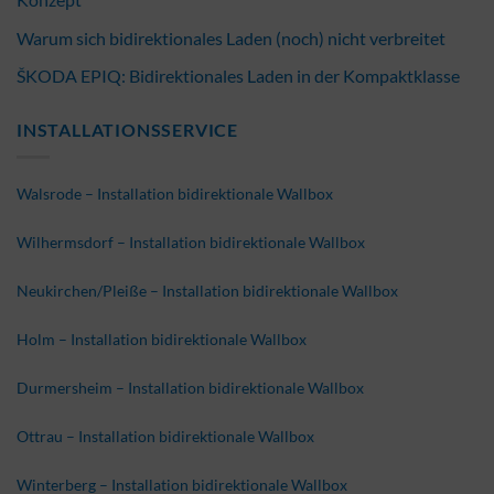
Warum sich bidirektionales Laden (noch) nicht verbreitet
ŠKODA EPIQ: Bidirektionales Laden in der Kompaktklasse
INSTALLATIONSSERVICE
Walsrode – Installation bidirektionale Wallbox
Wilhermsdorf – Installation bidirektionale Wallbox
Neukirchen/Pleiße – Installation bidirektionale Wallbox
Holm – Installation bidirektionale Wallbox
Durmersheim – Installation bidirektionale Wallbox
Ottrau – Installation bidirektionale Wallbox
Winterberg – Installation bidirektionale Wallbox