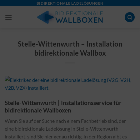
Skip
BIDIREKTIONALE LADELÖSUNGEN
to
content
Stelle-Wittenwurth – Installation
bidirektionale Wallbox
Stelle-Wittenwurth | Installationsservice für
bidirektionale Wallboxen
Wenn Sie auf der Suche nach einem Fachbetrieb sind, der
eine bidirektionale Ladelösung in Stelle-Wittenwurth
installiert, sind Sie hier genau richtig. In der Region gibt es