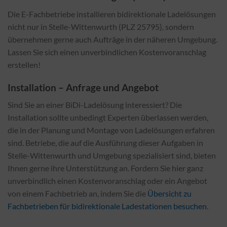
Die E-Fachbetriebe installieren bidirektionale Ladelösungen
nicht nur in Stelle-Wittenwurth (PLZ 25795), sondern
übernehmen gerne auch Aufträge in der näheren Umgebung.
Lassen Sie sich einen unverbindlichen Kostenvoranschlag
erstellen!
Installation – Anfrage und Angebot
Sind Sie an einer BiDi-Ladelösung interessiert? Die
Installation sollte unbedingt Experten überlassen werden,
die in der Planung und Montage von Ladelösungen erfahren
sind. Betriebe, die auf die Ausführung dieser Aufgaben in
Stelle-Wittenwurth und Umgebung spezialisiert sind, bieten
Ihnen gerne ihre Unterstützung an. Fordern Sie hier ganz
unverbindlich einen Kostenvoranschlag oder ein Angebot
von einem Fachbetrieb an, indem Sie die
Übersicht zu
Fachbetrieben für bidirektionale Ladestationen besuchen
.