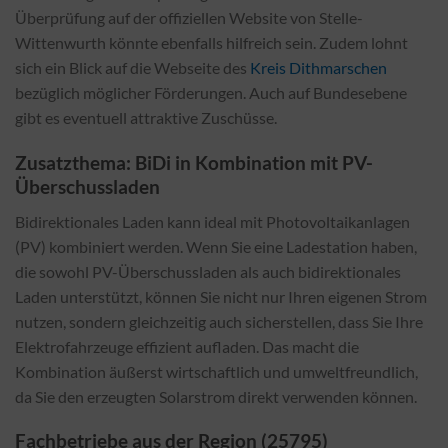
Überprüfung auf der offiziellen Website von Stelle-
Wittenwurth könnte ebenfalls hilfreich sein. Zudem lohnt
sich ein Blick auf die Webseite des
Kreis Dithmarschen
bezüglich möglicher Förderungen. Auch auf Bundesebene
gibt es eventuell attraktive Zuschüsse.
Zusatzthema: BiDi in Kombination mit PV-
Überschussladen
Bidirektionales Laden kann ideal mit Photovoltaikanlagen
(PV) kombiniert werden. Wenn Sie eine Ladestation haben,
die sowohl PV-Überschussladen als auch bidirektionales
Laden unterstützt, können Sie nicht nur Ihren eigenen Strom
nutzen, sondern gleichzeitig auch sicherstellen, dass Sie Ihre
Elektrofahrzeuge effizient aufladen. Das macht die
Kombination äußerst wirtschaftlich und umweltfreundlich,
da Sie den erzeugten Solarstrom direkt verwenden können.
Fachbetriebe aus der Region (25795)