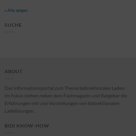
» Alle zeigen
SUCHE
ABOUT
Das Informationsportal zum Thema bidirektionales Laden.
Im Fokus stehen neben dem Fachmagazin und Ratgeber die
Erfahrungen mit und Vorstellungen von bidirektionalen
Ladelösungen.
BIDI KNOW-HOW