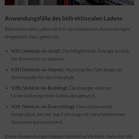
Anwendungsfälle des bidirektionalen Ladens
Bidirektionales Laden wird in verschiedenen Anwendungen
eingesetzt, dazu gehören:
V2G (Vehicle-to-Grid):
Die Möglichkeit, Energie zurück
ins Stromnetz zu speisen.
V2H (Vehicle-to-Home):
Nutzung des Fahrzeugs als
Stromquelle für den Haushalt.
V2B (Vehicle-to-Building):
Die Energie wird zur
Unterstützung eines Gebäudes genutzt.
V2X (Vehicle-to-Everything):
Eine umfassende
Integration, bei der das Fahrzeug mit verschiedensten
Systemen kommuniziert.
Diese Anwendungen bieten zahlreiche Vorteile, darunter die