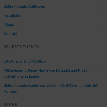
Bidirektionale Wallboxen
Installation
Magazin
Kontakt
BELIEBTE THEMEN
E3/DC edsn BiDi-Wallbox
AllDayEnergy: Neue Marke von Hyundai und Kia für
bidirektionales Laden
Bidirektionales Laden nachrüsten: CUBOS bringt Retrofit-
Konzept
SUCHE