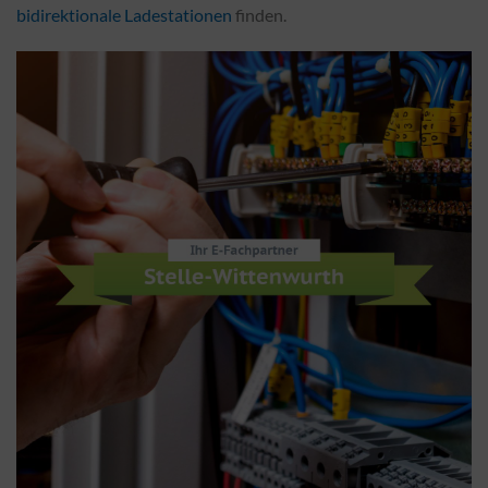
bidirektionale Ladestationen
finden.