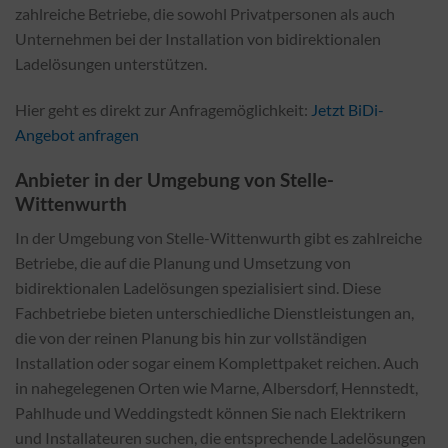
zahlreiche Betriebe, die sowohl Privatpersonen als auch
Unternehmen bei der Installation von bidirektionalen
Ladelösungen unterstützen.
Hier geht es direkt zur Anfragemöglichkeit:
Jetzt BiDi-
Angebot anfragen
Anbieter in der Umgebung von Stelle-
Wittenwurth
In der Umgebung von Stelle-Wittenwurth gibt es zahlreiche
Betriebe, die auf die Planung und Umsetzung von
bidirektionalen Ladelösungen spezialisiert sind. Diese
Fachbetriebe bieten unterschiedliche Dienstleistungen an,
die von der reinen Planung bis hin zur vollständigen
Installation oder sogar einem Komplettpaket reichen. Auch
in nahegelegenen Orten wie Marne, Albersdorf, Hennstedt,
Pahlhude und Weddingstedt können Sie nach Elektrikern
und Installateuren suchen, die entsprechende Ladelösungen