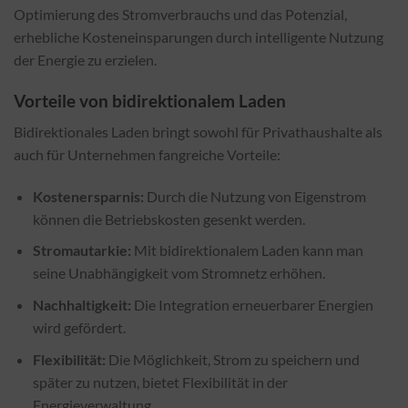
Optimierung des Stromverbrauchs und das Potenzial,
erhebliche Kosteneinsparungen durch intelligente Nutzung
der Energie zu erzielen.
Vorteile von bidirektionalem Laden
Bidirektionales Laden bringt sowohl für Privathaushalte als
auch für Unternehmen fangreiche Vorteile:
Kostenersparnis:
Durch die Nutzung von Eigenstrom
können die Betriebskosten gesenkt werden.
Stromautarkie:
Mit bidirektionalem Laden kann man
seine Unabhängigkeit vom Stromnetz erhöhen.
Nachhaltigkeit:
Die Integration erneuerbarer Energien
wird gefördert.
Flexibilität:
Die Möglichkeit, Strom zu speichern und
später zu nutzen, bietet Flexibilität in der
Energieverwaltung.