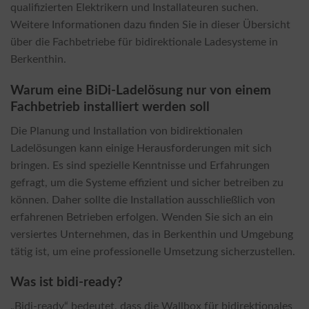
qualifizierten Elektrikern und Installateuren suchen.
Weitere Informationen dazu finden Sie in dieser Übersicht
über die Fachbetriebe für bidirektionale Ladesysteme in
Berkenthin.
Warum eine BiDi-Ladelösung nur von einem
Fachbetrieb installiert werden soll
Die Planung und Installation von bidirektionalen
Ladelösungen kann einige Herausforderungen mit sich
bringen. Es sind spezielle Kenntnisse und Erfahrungen
gefragt, um die Systeme effizient und sicher betreiben zu
können. Daher sollte die Installation ausschließlich von
erfahrenen Betrieben erfolgen. Wenden Sie sich an ein
versiertes Unternehmen, das in Berkenthin und Umgebung
tätig ist, um eine professionelle Umsetzung sicherzustellen.
Was ist bidi-ready?
„Bidi-ready“ bedeutet, dass die Wallbox für bidirektionales