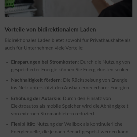
Vorteile von bidirektionalem Laden
Bidirektionales Laden bietet sowohl für Privathaushalte als
auch für Unternehmen viele Vorteile:
Einsparungen bei Stromkosten
: Durch die Nutzung von
gespeicherter Energie können Sie Energiekosten senken.
Nachhaltigkeit fördern
: Die Rückspeisung von Energie
ins Netz unterstützt den Ausbau erneuerbarer Energien.
Erhöhung der Autarkie
: Durch den Einsatz von
Elektroautos als mobile Speicher wird die Abhängigkeit
von externen Stromanbietern reduziert.
Flexibilität
: Nutzung der Wallbox als kontinuierliche
Energiequelle, die je nach Bedarf gespeist werden kann.