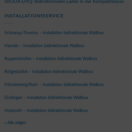
ŠKODA EPIQ: Bidirektionales Laden in der Kompaktklasse
INSTALLATIONSSERVICE
Schnarup-Thumby – Installation bidirektionale Wallbox
Hameln – Installation bidirektionale Wallbox
Ruppertshofen – Installation bidirektionale Wallbox
Rötgesbüttel – Installation bidirektionale Wallbox
Fröndenberg/Ruhr – Installation bidirektionale Wallbox
Eicklingen – Installation bidirektionale Wallbox
Holzerath – Installation bidirektionale Wallbox
» Alle zeigen