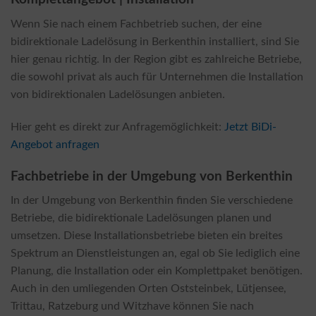
Wenn Sie nach einem Fachbetrieb suchen, der eine
bidirektionale Ladelösung in Berkenthin installiert, sind Sie
hier genau richtig. In der Region gibt es zahlreiche Betriebe,
die sowohl privat als auch für Unternehmen die Installation
von bidirektionalen Ladelösungen anbieten.
Hier geht es direkt zur Anfragemöglichkeit:
Jetzt BiDi-
Angebot anfragen
Fachbetriebe in der Umgebung von Berkenthin
In der Umgebung von Berkenthin finden Sie verschiedene
Betriebe, die bidirektionale Ladelösungen planen und
umsetzen. Diese Installationsbetriebe bieten ein breites
Spektrum an Dienstleistungen an, egal ob Sie lediglich eine
Planung, die Installation oder ein Komplettpaket benötigen.
Auch in den umliegenden Orten Oststeinbek, Lütjensee,
Trittau, Ratzeburg und Witzhave können Sie nach