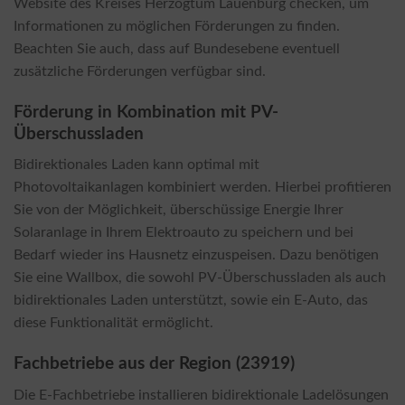
Website des Kreises Herzogtum Lauenburg checken, um
Informationen zu möglichen Förderungen zu finden.
Beachten Sie auch, dass auf Bundesebene eventuell
zusätzliche Förderungen verfügbar sind.
Förderung in Kombination mit PV-
Überschussladen
Bidirektionales Laden kann optimal mit
Photovoltaikanlagen kombiniert werden. Hierbei profitieren
Sie von der Möglichkeit, überschüssige Energie Ihrer
Solaranlage in Ihrem Elektroauto zu speichern und bei
Bedarf wieder ins Hausnetz einzuspeisen. Dazu benötigen
Sie eine Wallbox, die sowohl PV-Überschussladen als auch
bidirektionales Laden unterstützt, sowie ein E-Auto, das
diese Funktionalität ermöglicht.
Fachbetriebe aus der Region (23919)
Die E-Fachbetriebe installieren bidirektionale Ladelösungen