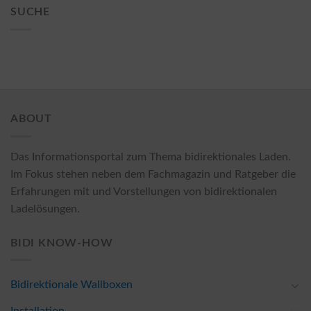
SUCHE
ABOUT
Das Informationsportal zum Thema bidirektionales Laden.
Im Fokus stehen neben dem Fachmagazin und Ratgeber die
Erfahrungen mit und Vorstellungen von bidirektionalen
Ladelösungen.
BIDI KNOW-HOW
Bidirektionale Wallboxen