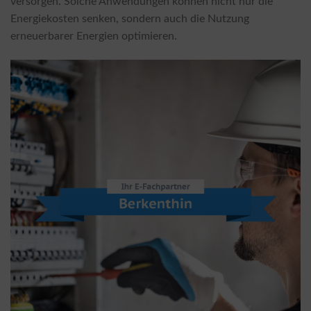
versorgen. Solche Anwendungen können nicht nur die
Energiekosten senken, sondern auch die Nutzung
erneuerbarer Energien optimieren.