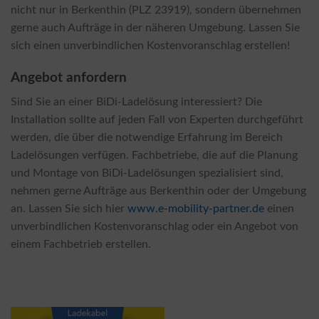
nicht nur in Berkenthin (PLZ 23919), sondern übernehmen
gerne auch Aufträge in der näheren Umgebung. Lassen Sie
sich einen unverbindlichen Kostenvoranschlag erstellen!
Angebot anfordern
Sind Sie an einer BiDi-Ladelösung interessiert? Die
Installation sollte auf jeden Fall von Experten durchgeführt
werden, die über die notwendige Erfahrung im Bereich
Ladelösungen verfügen. Fachbetriebe, die auf die Planung
und Montage von BiDi-Ladelösungen spezialisiert sind,
nehmen gerne Aufträge aus Berkenthin oder der Umgebung
an. Lassen Sie sich hier
www.e-mobility-partner.de
einen
unverbindlichen Kostenvoranschlag oder ein Angebot von
einem Fachbetrieb erstellen.