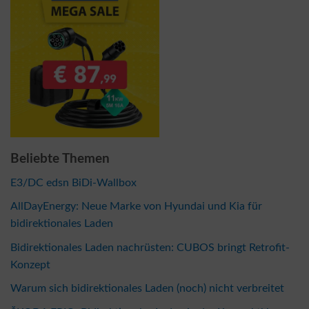
Beliebte Themen
E3/DC edsn BiDi-Wallbox
AllDayEnergy: Neue Marke von Hyundai und Kia für
bidirektionales Laden
Bidirektionales Laden nachrüsten: CUBOS bringt Retrofit-
Konzept
Warum sich bidirektionales Laden (noch) nicht verbreitet