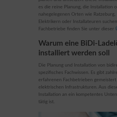
es die reine Planung, die Installation
nahegelegenen Orten wie Ratzeburg,
Elektrikern oder Installateuren suche
Fachbetriebe finden Sie unter dieser
Warum eine BiDi-Ladel
installiert werden soll
Die Planung und Installation von bid
spezifisches Fachwissen. Es gibt zahl
erfahrenen Fachbetrieben gemeistert
elektrischen Infrastrukturen. Aus dies
Installation an ein kompetentes Un
tätig ist.