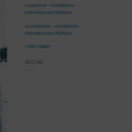
Luisenthal – Installation
bidirektionale Wallbox
Grundsheim – Installation
bidirektionale Wallbox
» Alle zeigen
SUCHE