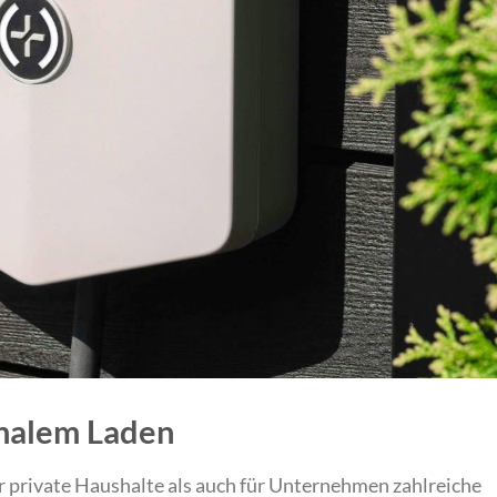
onalem Laden
r private Haushalte als auch für Unternehmen zahlreiche