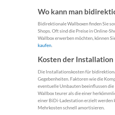
Wo kann man bidirekti
Bidirektionale Wallboxen finden Sie so
Shops. Oft sind die Preise in Online-Sh
Wallbox erwerben möchten, können Sie
kaufen
.
Kosten der Installation
Die Installationskosten für bidirektio
Gegebenheiten. Faktoren wie die Kompl
eventuelle Umbauten beeinflussen die Ko
Wallbox teurer als die einer herkömmli
einer BiDi-Ladestation erzielt werden k
Mehrkosten schnell amortisieren.