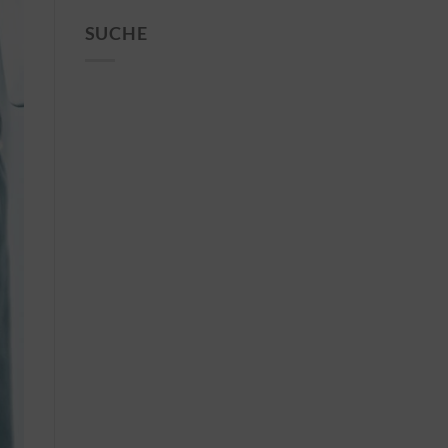
SUCHE