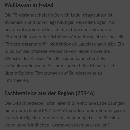
Wallboxen in Nebel
Die Förderlandschaft im Bereich Ladeinfrastruktur ist
dynamisch und unterliegt häufigen Veränderungen. Am
besten informieren Sie sich direkt bei den relevanten
Förderstellen oder der örtlichen Verwaltung, ob es spezielle
Förderprogramme für bidirektionale Ladelösungen gibt. Ein
Blick auf die offizielle Webseite von Nebel sowie die
Website des Kreises Nordfriesland kann ebenfalls
aufschlussreich sein. Es kann zudem hilfreich sein, sich
über mögliche Förderungen auf Bundesebene zu
informieren.
Fachbetriebe aus der Region (25946)
Die E-Fachbetriebe installieren bidirektionale Ladelösungen
nicht nur in Nebel (PLZ 25946), sondern übernehmen gerne
auch Aufträge in der näheren Umgebung. Lassen Sie sich
einen unverbindlichen Kostenvoranschlag erstellen!