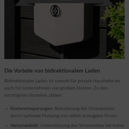
Die Vorteile von bidirektionalem Laden
Bidirektionales Laden ist sowohl für private Haushalte als
auch für Unternehmen von großem Nutzen. Zu den
wichtigsten Vorteilen zählen:
Kosteneinsparungen
: Reduzierung der Stromkosten
durch optimale Nutzung von selbst erzeugtem Strom.
Netzstabilität
: Unterstützung des Stromnetzes bei hoher