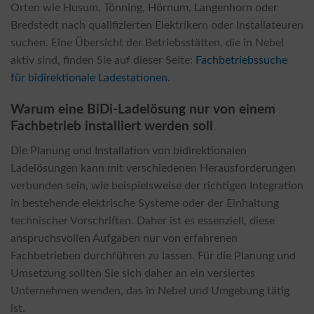
Orten wie Husum, Tönning, Hörnum, Langenhorn oder
Bredstedt nach qualifizierten Elektrikern oder Installateuren
suchen. Eine Übersicht der Betriebsstätten, die in Nebel
aktiv sind, finden Sie auf dieser Seite:
Fachbetriebssuche
für bidirektionale Ladestationen
.
Warum eine BiDi-Ladelösung nur von einem
Fachbetrieb installiert werden soll
Die Planung und Installation von bidirektionalen
Ladelösungen kann mit verschiedenen Herausforderungen
verbunden sein, wie beispielsweise der richtigen Integration
in bestehende elektrische Systeme oder der Einhaltung
technischer Vorschriften. Daher ist es essenziell, diese
anspruchsvollen Aufgaben nur von erfahrenen
Fachbetrieben durchführen zu lassen. Für die Planung und
Umsetzung sollten Sie sich daher an ein versiertes
Unternehmen wenden, das in Nebel und Umgebung tätig
ist.