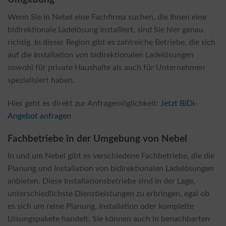
Wenn Sie in Nebel eine Fachfirma suchen, die Ihnen eine
bidirektionale Ladelösung installiert, sind Sie hier genau
richtig. In dieser Region gibt es zahlreiche Betriebe, die sich
auf die Installation von bidirektionalen Ladelösungen
sowohl für private Haushalte als auch für Unternehmen
spezialisiert haben.
Hier geht es direkt zur Anfragemöglichkeit:
Jetzt BiDi-
Angebot anfragen
Fachbetriebe in der Umgebung von Nebel
In und um Nebel gibt es verschiedene Fachbetriebe, die die
Planung und Installation von bidirektionalen Ladelösungen
anbieten. Diese Installationsbetriebe sind in der Lage,
unterschiedlichste Dienstleistungen zu erbringen, egal ob
es sich um reine Planung, Installation oder komplette
Lösungspakete handelt. Sie können auch in benachbarten