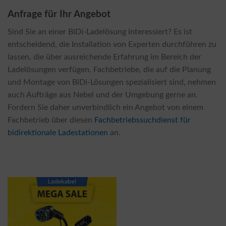
Anfrage für Ihr Angebot
Sind Sie an einer BiDi-Ladelösung interessiert? Es ist
entscheidend, die Installation von Experten durchführen zu
lassen, die über ausreichende Erfahrung im Bereich der
Ladelösungen verfügen. Fachbetriebe, die auf die Planung
und Montage von BiDi-Lösungen spezialisiert sind, nehmen
auch Aufträge aus Nebel und der Umgebung gerne an.
Fordern Sie daher unverbindlich ein Angebot von einem
Fachbetrieb über diesen
Fachbetriebssuchdienst für
bidirektionale Ladestationen
an.