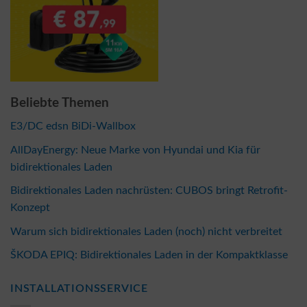
Beliebte Themen
E3/DC edsn BiDi-Wallbox
AllDayEnergy: Neue Marke von Hyundai und Kia für
bidirektionales Laden
Bidirektionales Laden nachrüsten: CUBOS bringt Retrofit-
Konzept
Warum sich bidirektionales Laden (noch) nicht verbreitet
ŠKODA EPIQ: Bidirektionales Laden in der Kompaktklasse
INSTALLATIONSSERVICE