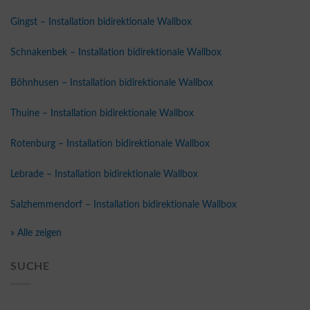
Gingst – Installation bidirektionale Wallbox
Schnakenbek – Installation bidirektionale Wallbox
Böhnhusen – Installation bidirektionale Wallbox
Thuine – Installation bidirektionale Wallbox
Rotenburg – Installation bidirektionale Wallbox
Lebrade – Installation bidirektionale Wallbox
Salzhemmendorf – Installation bidirektionale Wallbox
» Alle zeigen
SUCHE