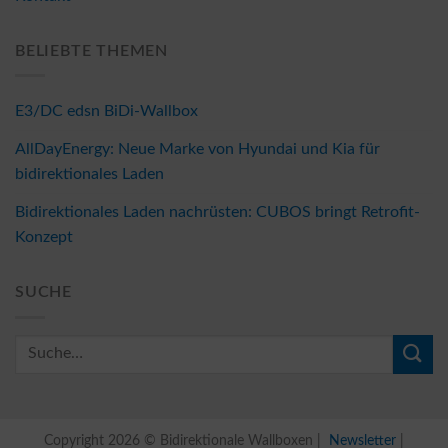
BELIEBTE THEMEN
E3/DC edsn BiDi-Wallbox
AllDayEnergy: Neue Marke von Hyundai und Kia für
bidirektionales Laden
Bidirektionales Laden nachrüsten: CUBOS bringt Retrofit-
Konzept
SUCHE
Copyright 2026 © Bidirektionale Wallboxen |
Newsletter
|