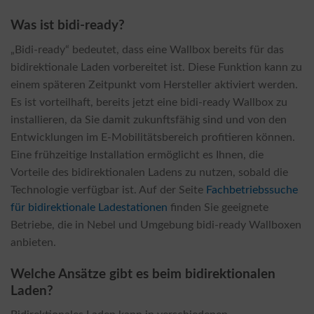
Was ist bidi-ready?
„Bidi-ready“ bedeutet, dass eine Wallbox bereits für das
bidirektionale Laden vorbereitet ist. Diese Funktion kann zu
einem späteren Zeitpunkt vom Hersteller aktiviert werden.
Es ist vorteilhaft, bereits jetzt eine bidi-ready Wallbox zu
installieren, da Sie damit zukunftsfähig sind und von den
Entwicklungen im E-Mobilitätsbereich profitieren können.
Eine frühzeitige Installation ermöglicht es Ihnen, die
Vorteile des bidirektionalen Ladens zu nutzen, sobald die
Technologie verfügbar ist. Auf der Seite
Fachbetriebssuche
für bidirektionale Ladestationen
finden Sie geeignete
Betriebe, die in Nebel und Umgebung bidi-ready Wallboxen
anbieten.
Welche Ansätze gibt es beim bidirektionalen
Laden?