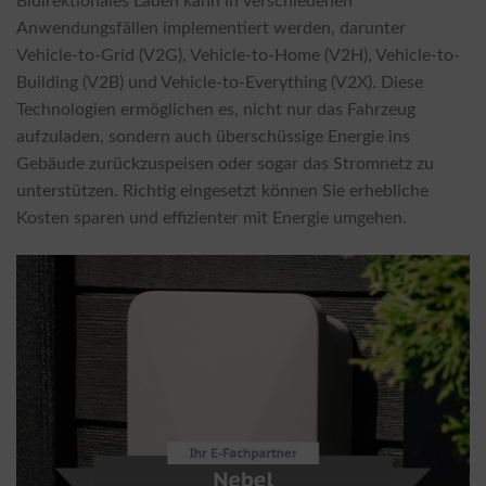
Bidirektionales Laden kann in verschiedenen
Anwendungsfällen implementiert werden, darunter
Vehicle-to-Grid (V2G), Vehicle-to-Home (V2H), Vehicle-to-
Building (V2B) und Vehicle-to-Everything (V2X). Diese
Technologien ermöglichen es, nicht nur das Fahrzeug
aufzuladen, sondern auch überschüssige Energie ins
Gebäude zurückzuspeisen oder sogar das Stromnetz zu
unterstützen. Richtig eingesetzt können Sie erhebliche
Kosten sparen und effizienter mit Energie umgehen.