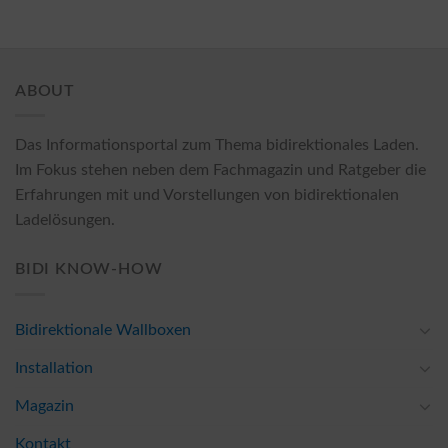
ABOUT
Das Informationsportal zum Thema bidirektionales Laden.
Im Fokus stehen neben dem Fachmagazin und Ratgeber die
Erfahrungen mit und Vorstellungen von bidirektionalen
Ladelösungen.
BIDI KNOW-HOW
Bidirektionale Wallboxen
Installation
Magazin
Kontakt