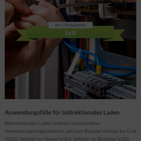
Anwendungsfälle für bidirektionales Laden
Bidirektionales Laden umfasst verschiedene
Anwendungsmöglichkeiten, wie zum Beispiel Vehicle-to-Grid
(V2G), Vehicle-to-Home (V2H), Vehicle-to-Building (V2B)