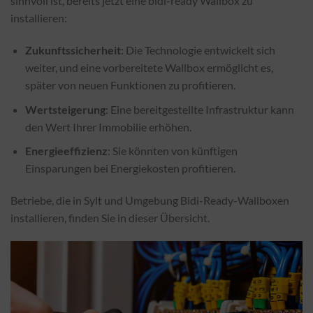
sinnvoll ist, bereits jetzt eine bidi-ready Wallbox zu
installieren:
Zukunftssicherheit
: Die Technologie entwickelt sich
weiter, und eine vorbereitete Wallbox ermöglicht es,
später von neuen Funktionen zu profitieren.
Wertsteigerung
: Eine bereitgestellte Infrastruktur kann
den Wert Ihrer Immobilie erhöhen.
Energieeffizienz
: Sie könnten von künftigen
Einsparungen bei Energiekosten profitieren.
Betriebe, die in Sylt und Umgebung Bidi-Ready-Wallboxen
installieren, finden Sie in dieser Übersicht.