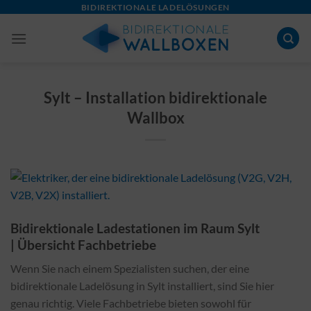
Skip
BIDIREKTIONALE LADELÖSUNGEN
to
content
Sylt – Installation bidirektionale
Wallbox
Bidirektionale Ladestationen im Raum Sylt
| Übersicht Fachbetriebe
Wenn Sie nach einem Spezialisten suchen, der eine
bidirektionale Ladelösung in Sylt installiert, sind Sie hier
genau richtig. Viele Fachbetriebe bieten sowohl für