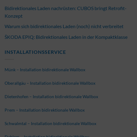
Bidirektionales Laden nachrüsten: CUBOS bringt Retrofit-
Konzept
Warum sich bidirektionales Laden (noch) nicht verbreitet
ŠKODA EPIQ: Bidirektionales Laden in der Kompaktklasse
INSTALLATIONSSERVICE
Münk – Installation bidirektionale Wallbox
Oberallgäu – Installation bidirektionale Wallbox
Dietenhofen – Installation bidirektionale Wallbox
Prem – Installation bidirektionale Wallbox
Schwalmtal – Installation bidirektionale Wallbox
Dahlem – Installation bidirektionale Wallbox