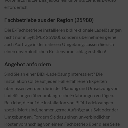
erforderlich.
Fachbetriebe aus der Region (25980)
Die E-Fachbetriebe installieren bidirektionale Ladelösungen
nicht nur in Sylt (PLZ 25980), sondern übernehmen gerne
auch Aufträge in der näheren Umgebung. Lassen Sie sich
einen unverbindlichen Kostenvoranschlag erstellen!
Angebot anfordern
Sind Sie an einer BiDi-Ladelösung interessiert? Die
Installation sollte auf jeden Fall erfahrenen Experten
überlassen werden, die in der Planung und Umsetzung von
Ladelösungen über umfangreiche Erfahrungen verfügen.
Betriebe, die auf die Installation von BiDi-Ladelösungen
spezialisiert sind, nehmen gerne Aufträge aus Sylt oder der
Umgebung an. Fordern Sie dazu einen unverbindlichen
Kostenvoranschlag von einem Fachbetrieb über diese Seite