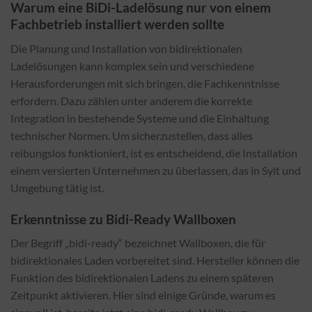
Warum eine BiDi-Ladelösung nur von einem
Fachbetrieb installiert werden sollte
Die Planung und Installation von bidirektionalen
Ladelösungen kann komplex sein und verschiedene
Herausforderungen mit sich bringen, die Fachkenntnisse
erfordern. Dazu zählen unter anderem die korrekte
Integration in bestehende Systeme und die Einhaltung
technischer Normen. Um sicherzustellen, dass alles
reibungslos funktioniert, ist es entscheidend, die Installation
einem versierten Unternehmen zu überlassen, das in Sylt und
Umgebung tätig ist.
Erkenntnisse zu Bidi-Ready Wallboxen
Der Begriff „bidi-ready“ bezeichnet Wallboxen, die für
bidirektionales Laden vorbereitet sind. Hersteller können die
Funktion des bidirektionalen Ladens zu einem späteren
Zeitpunkt aktivieren. Hier sind einige Gründe, warum es