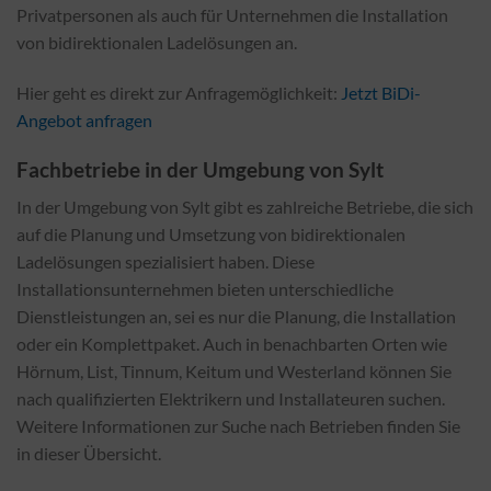
Privatpersonen als auch für Unternehmen die Installation
von bidirektionalen Ladelösungen an.
Hier geht es direkt zur Anfragemöglichkeit:
Jetzt BiDi-
Angebot anfragen
Fachbetriebe in der Umgebung von Sylt
In der Umgebung von Sylt gibt es zahlreiche Betriebe, die sich
auf die Planung und Umsetzung von bidirektionalen
Ladelösungen spezialisiert haben. Diese
Installationsunternehmen bieten unterschiedliche
Dienstleistungen an, sei es nur die Planung, die Installation
oder ein Komplettpaket. Auch in benachbarten Orten wie
Hörnum, List, Tinnum, Keitum und Westerland können Sie
nach qualifizierten Elektrikern und Installateuren suchen.
Weitere Informationen zur Suche nach Betrieben finden Sie
in dieser Übersicht.