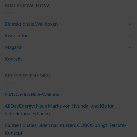
BIDI KNOW-HOW
Bidirektionale Wallboxen
Installation
Magazin
Kontakt
BELIEBTE THEMEN
E3/DC edsn BiDi-Wallbox
AllDayEnergy: Neue Marke von Hyundai und Kia für
bidirektionales Laden
Bidirektionales Laden nachrüsten: CUBOS bringt Retrofit-
Konzept