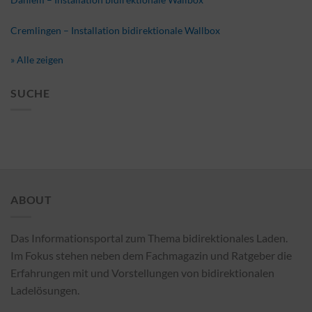
Cremlingen – Installation bidirektionale Wallbox
» Alle zeigen
SUCHE
ABOUT
Das Informationsportal zum Thema bidirektionales Laden.
Im Fokus stehen neben dem Fachmagazin und Ratgeber die
Erfahrungen mit und Vorstellungen von bidirektionalen
Ladelösungen.