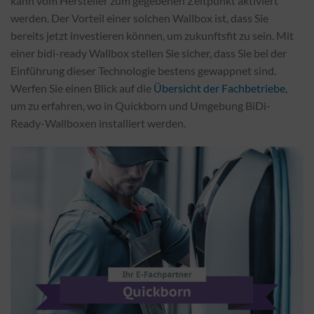
kann vom Hersteller zum gegebenen Zeitpunkt aktiviert
werden. Der Vorteil einer solchen Wallbox ist, dass Sie
bereits jetzt investieren können, um zukunftsfit zu sein. Mit
einer bidi-ready Wallbox stellen Sie sicher, dass Sie bei der
Einführung dieser Technologie bestens gewappnet sind.
Werfen Sie einen Blick auf die
Übersicht der Fachbetriebe
,
um zu erfahren, wo in Quickborn und Umgebung BiDi-
Ready-Wallboxen installiert werden.