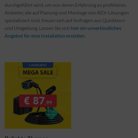
durchgeführt wird, um von deren Erfahrung zu profitieren.
Anbieter, die auf Planung und Montage von BiDi-Lösungen
spezialisiert sind, freuen sich auf Anfragen aus Quickborn
und Umgebung. Lassen Sie sich
hier ein unverbindliches
Angebot für eine Installation erstellen
.