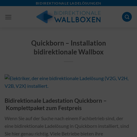
Skip
BIDIREKTIONALE LADELÖSUNGEN
to
content
Quickborn – Installation
bidirektionale Wallbox
Bidirektionale Ladestation Quickborn –
Komplettpaket zum Festpreis
Wenn Sie auf der Suche nach einem Fachbetrieb sind, der
eine bidirektionale Ladelösung in Quickborn installiert, sind
Sie hier genau richtig. Viele Betriebe bieten ihre