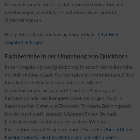
Dienstleistungen für die Installation von bidirektionalen
Ladelösungen sowohl für Privatpersonen als auch für
Unternehmen an.
Hier geht es direkt zur Anfragemöglichkeit:
Jetzt BiDi-
Angebot anfragen
Fachbetriebe in der Umgebung von Quickborn
In der Umgebung von Quickborn gibt es zahlreiche Betriebe,
die bidirektionale Ladelösungen planen und umsetzen. Diese
Installationsbetriebe bieten unterschiedliche
Dienstleistungen an, egal ob Sie nur die Planung, die
Installation oder ein Komplettpaket benötigen. Auch in
benachbarten Orten wie Elmshorn, Tornesch, Bönningstedt,
Norderstedt und Henstedt-Ulzburg können Sie nach
Elektrikern oder Installateuren suchen. Weitere
Informationen und Angebote finden Sie in der
Übersicht der
Fachbetriebe für die Installation von bidirektionalen