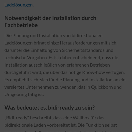
Ladelösungen
.
Notwendigkeit der Installation durch
Fachbetriebe
Die Planung und Installation von bidirektionalen
Ladelösungen bringt einige Herausforderungen mit sich,
darunter die Einhaltung von Sicherheitsstandards und
technische Vorgaben. Es ist daher entscheidend, dass die
Installation ausschließlich von erfahrenen Betrieben
durchgeführt wird, die über das nötige Know-how verfügen.
Es empfiehlt sich, sich für die Planung und Installation an ein
versiertes Unternehmen zu wenden, das in Quickborn und
Umgebung tätig ist.
Was bedeutet es, bidi-ready zu sein?
„Bidi-ready“ beschreibt, dass eine Wallbox für das
bidirektionale Laden vorbereitet ist. Die Funktion selbst