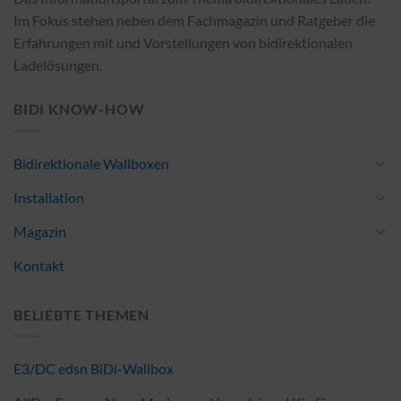
Im Fokus stehen neben dem Fachmagazin und Ratgeber die
Erfahrungen mit und Vorstellungen von bidirektionalen
Ladelösungen.
BIDI KNOW-HOW
Bidirektionale Wallboxen
Installation
Magazin
Kontakt
BELIEBTE THEMEN
E3/DC edsn BiDi-Wallbox