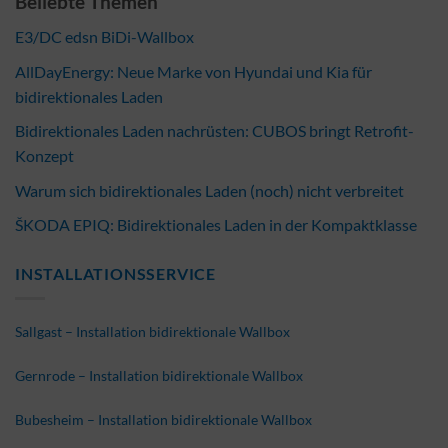
Beliebte Themen
E3/DC edsn BiDi-Wallbox
AllDayEnergy: Neue Marke von Hyundai und Kia für
bidirektionales Laden
Bidirektionales Laden nachrüsten: CUBOS bringt Retrofit-
Konzept
Warum sich bidirektionales Laden (noch) nicht verbreitet
ŠKODA EPIQ: Bidirektionales Laden in der Kompaktklasse
INSTALLATIONSSERVICE
Sallgast – Installation bidirektionale Wallbox
Gernrode – Installation bidirektionale Wallbox
Bubesheim – Installation bidirektionale Wallbox