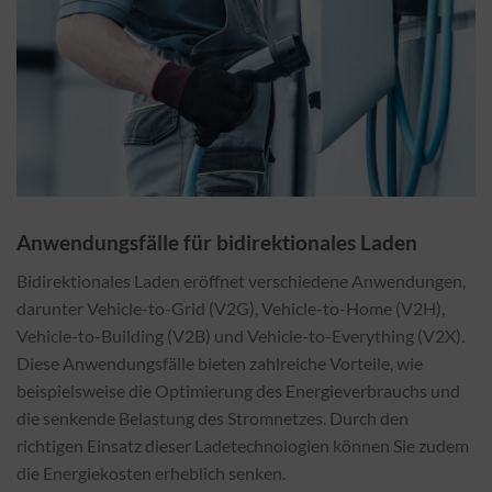
Anwendungsfälle für bidirektionales Laden
Bidirektionales Laden eröffnet verschiedene Anwendungen,
darunter Vehicle-to-Grid (V2G), Vehicle-to-Home (V2H),
Vehicle-to-Building (V2B) und Vehicle-to-Everything (V2X).
Diese Anwendungsfälle bieten zahlreiche Vorteile, wie
beispielsweise die Optimierung des Energieverbrauchs und
die senkende Belastung des Stromnetzes. Durch den
richtigen Einsatz dieser Ladetechnologien können Sie zudem
die Energiekosten erheblich senken.