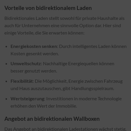
Vorteile von bidirektionalem Laden
Bidirektionales Laden stellt sowohl für private Haushalte als
auch für Unternehmen eine sinnvolle Option dar. Hier sind
einige Vorteile, die Sie erwarten können:
Energiekosten senken
: Durch intelligentes Laden können
Kosten gesenkt werden.
Umweltschutz
: Nachhaltige Energiequellen können
besser genutzt werden.
Flexibilität
: Die Möglichkeit, Energie zwischen Fahrzeug
und Haus auszutauschen, gibt Handlungsspielraum.
Wertsteigerung
: Investitionen in moderne Technologie
erhöhen den Wert der Immobilie.
Angebot an bidirektionalen Wallboxen
Das Angebot an bidirektionalen Ladestationen wächst stetig.