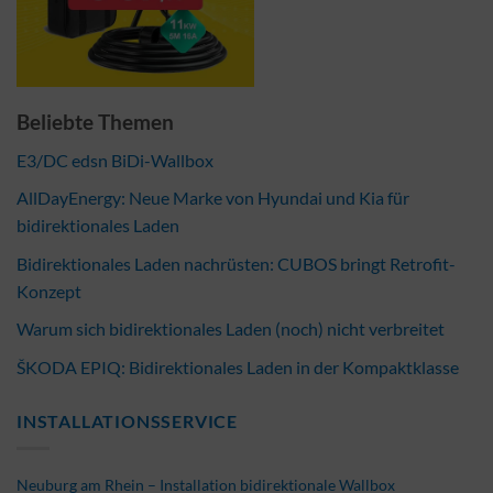
Beliebte Themen
E3/DC edsn BiDi-Wallbox
AllDayEnergy: Neue Marke von Hyundai und Kia für
bidirektionales Laden
Bidirektionales Laden nachrüsten: CUBOS bringt Retrofit-
Konzept
Warum sich bidirektionales Laden (noch) nicht verbreitet
ŠKODA EPIQ: Bidirektionales Laden in der Kompaktklasse
INSTALLATIONSSERVICE
Neuburg am Rhein – Installation bidirektionale Wallbox