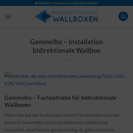
Skip
BIDIREKTIONALE LADELÖSUNGEN
to
content
Gammelby – Installation
bidirektionale Wallbox
Gammelby – Fachbetriebe für bidirektionale
Wallboxen
Wenn Sie auf der Suche nach einem Fachbetrieb sind, der
Ihnen in Gammelby eine bidirektionale Ladelösung
installiert, sind Sie hier genau richtig. Es gibt zahlreiche