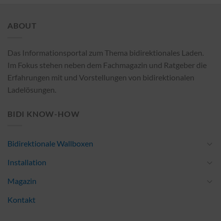
ABOUT
Das Informationsportal zum Thema bidirektionales Laden.
Im Fokus stehen neben dem Fachmagazin und Ratgeber die
Erfahrungen mit und Vorstellungen von bidirektionalen
Ladelösungen.
BIDI KNOW-HOW
Bidirektionale Wallboxen
Installation
Magazin
Kontakt