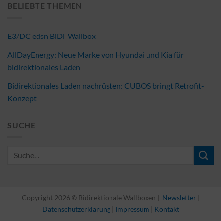
BELIEBTE THEMEN
E3/DC edsn BiDi-Wallbox
AllDayEnergy: Neue Marke von Hyundai und Kia für
bidirektionales Laden
Bidirektionales Laden nachrüsten: CUBOS bringt Retrofit-
Konzept
SUCHE
Copyright 2026 © Bidirektionale Wallboxen |
Newsletter
|
Datenschutzerklärung
|
Impressum
|
Kontakt