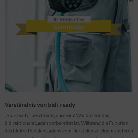
Verständnis von bidi-ready
„Bidi-ready“ beschreibt, dass eine Wallbox für das
bidirektionale Laden vorbereitet ist. Während die Funktion
des bidirektionalen Ladens vom Hersteller zu einem späteren