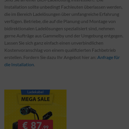
Installation sollte unbedingt Fachleuten überlassen werden,
die im Bereich Ladelösungen über umfangreiche Erfahrung
verfügen. Betriebe, die auf die Planung und Montage von
bidirektionalen Ladelösungen spezialisiert sind, nehmen
gerne Aufträge aus Gammelby und der Umgebung entgegen.
Lassen Sie sich ganz einfach einen unverbindlichen
Kostenvoranschlag von einem qualifizierten Fachbetrieb
erstellen. Fordern Sie dazu Ihr Angebot hier an:
Anfrage für
die Installation
.