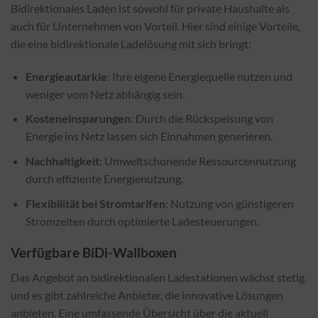
Bidirektionales Laden ist sowohl für private Haushalte als
auch für Unternehmen von Vorteil. Hier sind einige Vorteile,
die eine bidirektionale Ladelösung mit sich bringt:
Energieautarkie
: Ihre eigene Energiequelle nutzen und
weniger vom Netz abhängig sein.
Kosteneinsparungen
: Durch die Rückspeisung von
Energie ins Netz lassen sich Einnahmen generieren.
Nachhaltigkeit
: Umweltschonende Ressourcennutzung
durch effiziente Energienutzung.
Flexibilität bei Stromtarifen
: Nutzung von günstigeren
Stromzeiten durch optimierte Ladesteuerungen.
Verfügbare BiDi-Wallboxen
Das Angebot an bidirektionalen Ladestationen wächst stetig,
und es gibt zahlreiche Anbieter, die innovative Lösungen
anbieten. Eine umfassende Übersicht über die aktuell