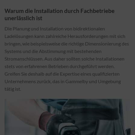
Warum die Installation durch Fachbetriebe
unerlässlich ist
Die Planung und Installation von bidirektionalen
Ladelösungen kann zahlreiche Herausforderungen mit sich
bringen, wie beispielsweise die richtige Dimensionierung des
Systems und die Abstimmung mit bestehenden
Stromanschlüssen. Aus daher sollten solche Installationen
stets von erfahrenen Betrieben durchgeführt werden.
Greifen Sie deshalb auf die Expertise eines qualifizierten
Unternehmens zurück, das in Gammelby und Umgebung
tätig ist.