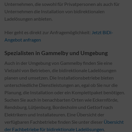
Unternehmen, die sowohl für Privatpersonen als auch für
Unternehmen die Installation von bidirektionalen
Ladelösungen anbieten.
Hier geht es direkt zur Anfragemöglichkeit:
Jetzt BiDi-
Angebot anfragen
Spezialisten in Gammelby und Umgebung
Auch in der Umgebung von Gammelby finden Sie eine
Vielzahl von Betrieben, die bidirektionale Ladelösungen
planen und umsetzen. Die Installationsbetriebe bieten
unterschiedliche Dienstleistungen an, egal ob Sie nur die
Planung, die Installation oder ein Komplettpaket benötigen.
Suchen Sie auch in benachbarten Orten wie Eckernförde,
Rendsburg, Lütjenburg, Bordesholm und Gettorf nach
Elektrikern und Installateuren. Eine Übersicht der
verfügbaren Fachbetriebe finden Sie unter dieser
Übersicht
der Fachbetriebe für bidirektionale Ladelösungen
.