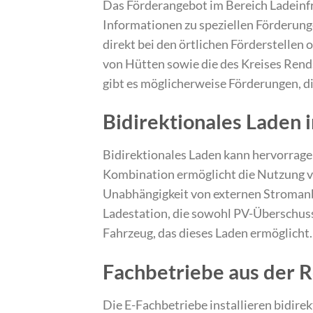
Das Förderangebot im Bereich Ladeinfr
Informationen zu speziellen Förderung
direkt bei den örtlichen Förderstellen 
von Hütten sowie die des Kreises Ren
gibt es möglicherweise Förderungen, d
Bidirektionales Laden 
Bidirektionales Laden kann hervorrag
Kombination ermöglicht die Nutzung v
Unabhängigkeit von externen Stromanbie
Ladestation, die sowohl PV-Überschussl
Fahrzeug, das dieses Laden ermöglicht.
Fachbetriebe aus der 
Die E-Fachbetriebe installieren bidire