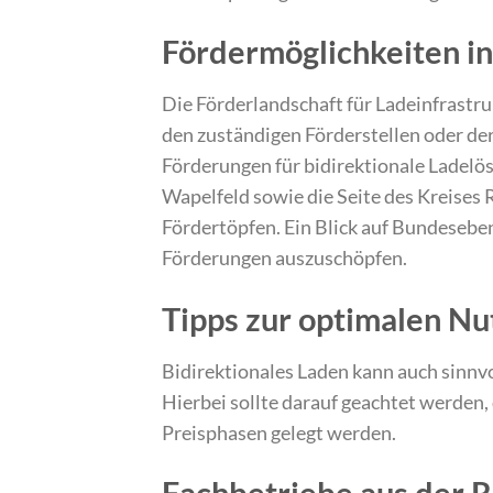
Fördermöglichkeiten i
Die Förderlandschaft für Ladeinfrastruk
den zuständigen Förderstellen oder de
Förderungen für bidirektionale Ladelös
Wapelfeld sowie die Seite des Kreises
Fördertöpfen. Ein Blick auf Bundeseben
Förderungen auszuschöpfen.
Tipps zur optimalen N
Bidirektionales Laden kann auch sinnv
Hierbei sollte darauf geachtet werden, 
Preisphasen gelegt werden.