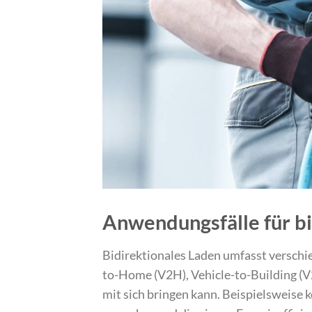
Anwendungsfälle für bi
Bidirektionales Laden umfasst verschi
to-Home (V2H), Vehicle-to-Building (V
mit sich bringen kann. Beispielsweise 