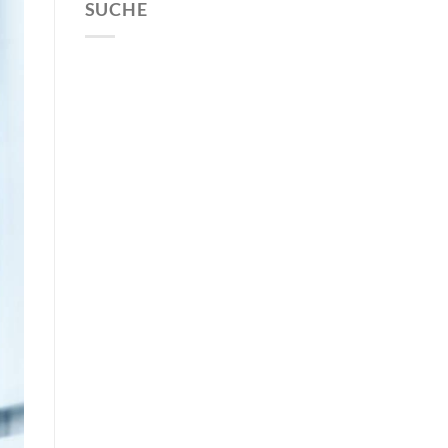
SUCHE