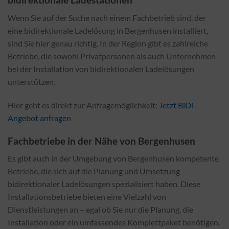
Wenn Sie auf der Suche nach einem Fachbetrieb sind, der
eine bidirektionale Ladelösung in Bergenhusen installiert,
sind Sie hier genau richtig. In der Region gibt es zahlreiche
Betriebe, die sowohl Privatpersonen als auch Unternehmen
bei der Installation von bidirektionalen Ladelösungen
unterstützen.
Hier geht es direkt zur Anfragemöglichkeit:
Jetzt BiDi-
Angebot anfragen
Fachbetriebe in der Nähe von Bergenhusen
Es gibt auch in der Umgebung von Bergenhusen kompetente
Betriebe, die sich auf die Planung und Umsetzung
bidirektionaler Ladelösungen spezialisiert haben. Diese
Installationsbetriebe bieten eine Vielzahl von
Dienstleistungen an – egal ob Sie nur die Planung, die
Installation oder ein umfassendes Komplettpaket benötigen.