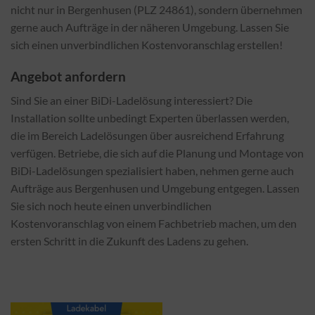
nicht nur in Bergenhusen (PLZ 24861), sondern übernehmen
gerne auch Aufträge in der näheren Umgebung. Lassen Sie
sich einen unverbindlichen Kostenvoranschlag erstellen!
Angebot anfordern
Sind Sie an einer BiDi-Ladelösung interessiert? Die
Installation sollte unbedingt Experten überlassen werden,
die im Bereich Ladelösungen über ausreichend Erfahrung
verfügen. Betriebe, die sich auf die Planung und Montage von
BiDi-Ladelösungen spezialisiert haben, nehmen gerne auch
Aufträge aus Bergenhusen und Umgebung entgegen. Lassen
Sie sich noch heute einen unverbindlichen
Kostenvoranschlag von einem Fachbetrieb machen, um den
ersten Schritt in die Zukunft des Ladens zu gehen.