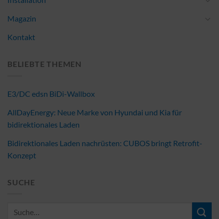
Magazin
Kontakt
BELIEBTE THEMEN
E3/DC edsn BiDi-Wallbox
AllDayEnergy: Neue Marke von Hyundai und Kia für
bidirektionales Laden
Bidirektionales Laden nachrüsten: CUBOS bringt Retrofit-
Konzept
SUCHE