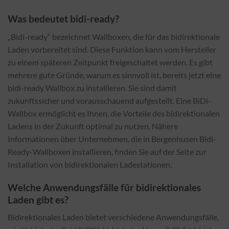
Was bedeutet bidi-ready?
„Bidi-ready“ bezeichnet Wallboxen, die für das bidirektionale
Laden vorbereitet sind. Diese Funktion kann vom Hersteller
zu einem späteren Zeitpunkt freigeschaltet werden. Es gibt
mehrere gute Gründe, warum es sinnvoll ist, bereits jetzt eine
bidi-ready Wallbox zu installieren. Sie sind damit
zukunftssicher und vorausschauend aufgestellt. Eine BiDi-
Wallbox ermöglicht es Ihnen, die Vorteile des bidirektionalen
Ladens in der Zukunft optimal zu nutzen. Nähere
Informationen über Unternehmen, die in Bergenhusen Bidi-
Ready-Wallboxen installieren, finden Sie auf der Seite zur
Installation von bidirektionalen Ladestationen.
Welche Anwendungsfälle für bidirektionales
Laden gibt es?
Bidirektionales Laden bietet verschiedene Anwendungsfälle,