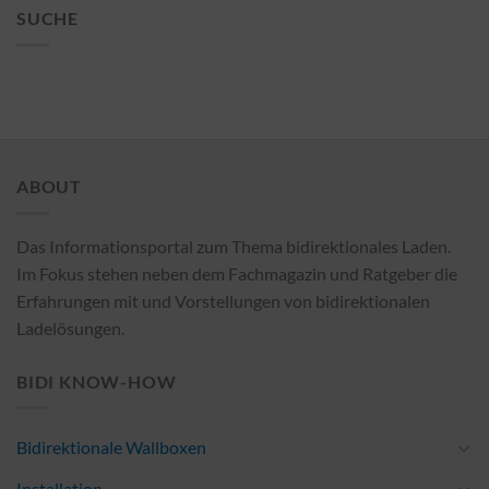
SUCHE
ABOUT
Das Informationsportal zum Thema bidirektionales Laden.
Im Fokus stehen neben dem Fachmagazin und Ratgeber die
Erfahrungen mit und Vorstellungen von bidirektionalen
Ladelösungen.
BIDI KNOW-HOW
Bidirektionale Wallboxen
Installation