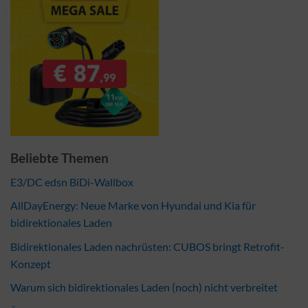
Beliebte Themen
E3/DC edsn BiDi-Wallbox
AllDayEnergy: Neue Marke von Hyundai und Kia für
bidirektionales Laden
Bidirektionales Laden nachrüsten: CUBOS bringt Retrofit-
Konzept
Warum sich bidirektionales Laden (noch) nicht verbreitet