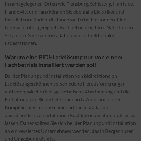
In nahegelegenen Orten wie Flensburg, Schleswig, Harrislee,
Handewitt und Tarp können Sie ebenfalls Elektriker und
Installateure finden, die Ihnen weiterhelfen können. Eine
Übersicht über geeignete Fachbetriebe in Ihrer Nähe finden
Sie auf der Seite zur Installation von bidirektionalen
Ladestationen.
Warum eine BiDi-Ladelösung nur von einem
Fachbetrieb installiert werden soll
Bei der Planung und Installation von bidirektionalen
Ladelösungen können verschiedene Herausforderungen
auftreten, wie die richtige technische Abstimmung und die
Einhaltung von Sicherheitsstandards. Aufgrund dieser
Komplexität ist es entscheidend, die Installation
ausschließlich von erfahrenen Fachbetrieben durchführen zu
lassen. Daher sollten Sie sich bei der Planung und Installation
an ein versiertes Unternehmen wenden, das in Bergenhusen
und Umgebung tätig ist.