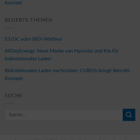
Kontakt
BELIEBTE THEMEN
E3/DC edsn BiDi-Wallbox
AllDayEnergy: Neue Marke von Hyundai und Kia für
bidirektionales Laden
Bidirektionales Laden nachrüsten: CUBOS bringt Retrofit-
Konzept
SUCHE