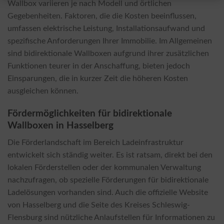
Wallbox variieren je nach Modell und örtlichen
Gegebenheiten. Faktoren, die die Kosten beeinflussen,
umfassen elektrische Leistung, Installationsaufwand und
spezifische Anforderungen Ihrer Immobilie. Im Allgemeinen
sind bidirektionale Wallboxen aufgrund ihrer zusätzlichen
Funktionen teurer in der Anschaffung, bieten jedoch
Einsparungen, die in kurzer Zeit die höheren Kosten
ausgleichen können.
Fördermöglichkeiten für bidirektionale
Wallboxen in Hasselberg
Die Förderlandschaft im Bereich Ladeinfrastruktur
entwickelt sich ständig weiter. Es ist ratsam, direkt bei den
lokalen Förderstellen oder der kommunalen Verwaltung
nachzufragen, ob spezielle Förderungen für bidirektionale
Ladelösungen vorhanden sind. Auch die offizielle Website
von Hasselberg und die Seite des Kreises Schleswig-
Flensburg sind nützliche Anlaufstellen für Informationen zu