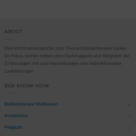
ABOUT
Das Informationsportal zum Thema bidirektionales Laden.
Im Fokus stehen neben dem Fachmagazin und Ratgeber die
Erfahrungen mit und Vorstellungen von bidirektionalen
Ladelösungen.
BIDI KNOW-HOW
Bidirektionale Wallboxen
Installation
Magazin