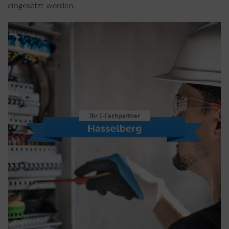
eingesetzt werden.