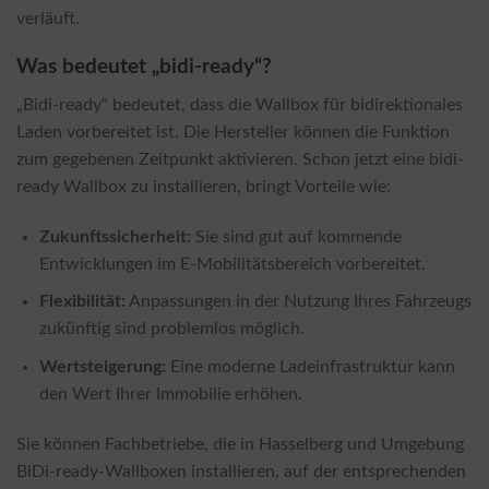
verläuft.
Was bedeutet „bidi-ready“?
„Bidi-ready“ bedeutet, dass die Wallbox für bidirektionales
Laden vorbereitet ist. Die Hersteller können die Funktion
zum gegebenen Zeitpunkt aktivieren. Schon jetzt eine bidi-
ready Wallbox zu installieren, bringt Vorteile wie:
Zukunftssicherheit:
Sie sind gut auf kommende
Entwicklungen im E-Mobilitätsbereich vorbereitet.
Flexibilität:
Anpassungen in der Nutzung Ihres Fahrzeugs
zukünftig sind problemlos möglich.
Wertsteigerung:
Eine moderne Ladeinfrastruktur kann
den Wert Ihrer Immobilie erhöhen.
Sie können Fachbetriebe, die in Hasselberg und Umgebung
BiDi-ready-Wallboxen installieren, auf der entsprechenden