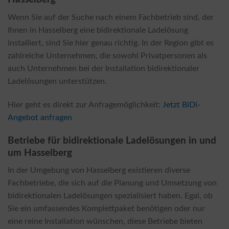
Wenn Sie auf der Suche nach einem Fachbetrieb sind, der
Ihnen in Hasselberg eine bidirektionale Ladelösung
installiert, sind Sie hier genau richtig. In der Region gibt es
zahlreiche Unternehmen, die sowohl Privatpersonen als
auch Unternehmen bei der Installation bidirektionaler
Ladelösungen unterstützen.
Hier geht es direkt zur Anfragemöglichkeit:
Jetzt BiDi-
Angebot anfragen
Betriebe für bidirektionale Ladelösungen in und
um Hasselberg
In der Umgebung von Hasselberg existieren diverse
Fachbetriebe, die sich auf die Planung und Umsetzung von
bidirektionalen Ladelösungen spezialisiert haben. Egal, ob
Sie ein umfassendes Komplettpaket benötigen oder nur
eine reine Installation wünschen, diese Betriebe bieten