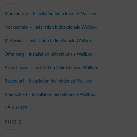
Munkbrarup – Installation bidirektionale Wallbox
Hockenheim – Installation bidirektionale Wallbox
Mittweida – Installation bidirektionale Wallbox
Offenberg – Installation bidirektionale Wallbox
Albershausen – Installation bidirektionale Wallbox
Rosendorf – Installation bidirektionale Wallbox
Krautscheid – Installation bidirektionale Wallbox
» Alle zeigen
SUCHE