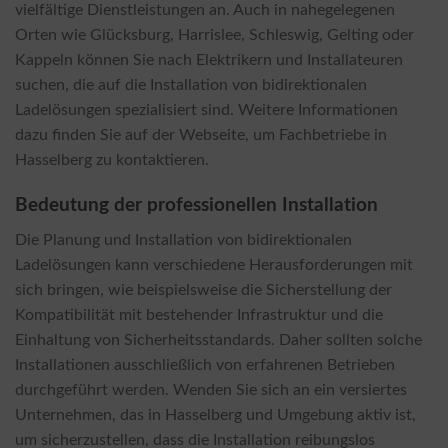
vielfältige Dienstleistungen an. Auch in nahegelegenen
Orten wie Glücksburg, Harrislee, Schleswig, Gelting oder
Kappeln können Sie nach Elektrikern und Installateuren
suchen, die auf die Installation von bidirektionalen
Ladelösungen spezialisiert sind. Weitere Informationen
dazu finden Sie auf der Webseite, um Fachbetriebe in
Hasselberg zu kontaktieren.
Bedeutung der professionellen Installation
Die Planung und Installation von bidirektionalen
Ladelösungen kann verschiedene Herausforderungen mit
sich bringen, wie beispielsweise die Sicherstellung der
Kompatibilität mit bestehender Infrastruktur und die
Einhaltung von Sicherheitsstandards. Daher sollten solche
Installationen ausschließlich von erfahrenen Betrieben
durchgeführt werden. Wenden Sie sich an ein versiertes
Unternehmen, das in Hasselberg und Umgebung aktiv ist,
um sicherzustellen, dass die Installation reibungslos