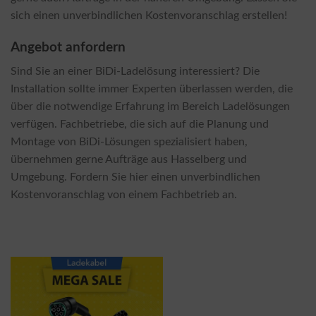
sich einen unverbindlichen Kostenvoranschlag erstellen!
Angebot anfordern
Sind Sie an einer BiDi-Ladelösung interessiert? Die
Installation sollte immer Experten überlassen werden, die
über die notwendige Erfahrung im Bereich Ladelösungen
verfügen. Fachbetriebe, die sich auf die Planung und
Montage von BiDi-Lösungen spezialisiert haben,
übernehmen gerne Aufträge aus Hasselberg und
Umgebung. Fordern Sie hier einen unverbindlichen
Kostenvoranschlag von einem Fachbetrieb an.