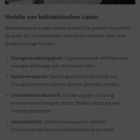
Vorteile von bidirektionalem Laden
Bidirektionales Laden bietet sowohl für private Haushalte
als auch für Unternehmen zahlreiche Vorteile. Hier sind
einige wichtige Punkte:
Energieunabhängigkeit:
Eigenverbrauch erhöhen und
weniger abhängig vom Stromnetz sein.
Kostenersparnis:
Durch geschickte Nutzung von
Energiespeichern können Kosten gesenkt werden.
Umweltfreundlichkeit:
Förderung der Nutzung
erneuerbarer Energien durch flexible Nutzung von
Fahrzeugbatterien.
Netzstabilität:
Unterstützung einer stabilen
Stromversorgung durch Rückspeisung ins Netz.