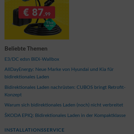
Beliebte Themen
E3/DC edsn BiDi-Wallbox
AllDayEnergy: Neue Marke von Hyundai und Kia für
bidirektionales Laden
Bidirektionales Laden nachrüsten: CUBOS bringt Retrofit-
Konzept
Warum sich bidirektionales Laden (noch) nicht verbreitet
ŠKODA EPIQ: Bidirektionales Laden in der Kompaktklasse
INSTALLATIONSSERVICE