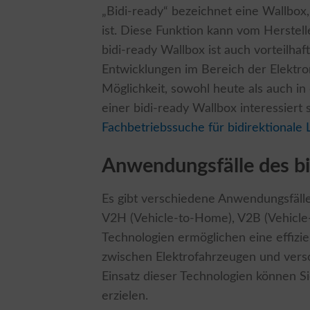
„Bidi-ready“ bezeichnet eine Wallbox,
ist. Diese Funktion kann vom Herstelle
bidi-ready Wallbox ist auch vorteilhaf
Entwicklungen im Bereich der Elektrom
Möglichkeit, sowohl heute als auch in 
einer bidi-ready Wallbox interessiert 
Fachbetriebssuche für bidirektionale
Anwendungsfälle des bi
Es gibt verschiedene Anwendungsfälle 
V2H (Vehicle-to-Home), V2B (Vehicle-
Technologien ermöglichen eine effizi
zwischen Elektrofahrzeugen und vers
Einsatz dieser Technologien können S
erzielen.