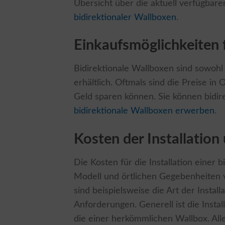
Übersicht über die aktuell verfügbare
bidirektionaler Wallboxen
.
Einkaufsmöglichkeiten 
Bidirektionale Wallboxen sind sowohl 
erhältlich. Oftmals sind die Preise in
Geld sparen können. Sie können bidir
bidirektionale Wallboxen erwerben
.
Kosten der Installation
Die Kosten für die Installation einer
Modell und örtlichen Gegebenheiten v
sind beispielsweise die Art der Install
Anforderungen. Generell ist die Instal
die einer herkömmlichen Wallbox. Alle