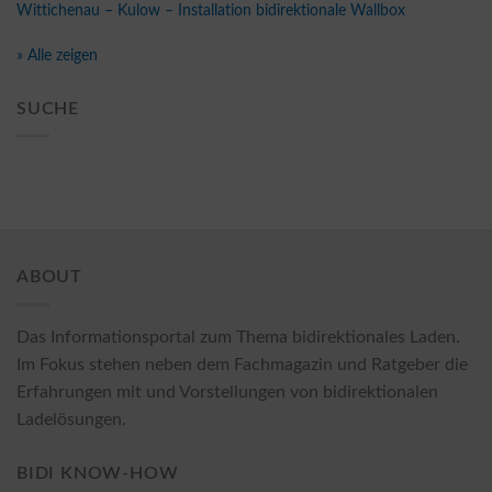
Wittichenau – Kulow – Installation bidirektionale Wallbox
» Alle zeigen
SUCHE
ABOUT
Das Informationsportal zum Thema bidirektionales Laden.
Im Fokus stehen neben dem Fachmagazin und Ratgeber die
Erfahrungen mit und Vorstellungen von bidirektionalen
Ladelösungen.
BIDI KNOW-HOW