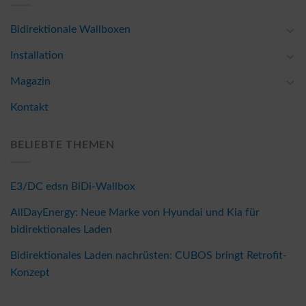
Bidirektionale Wallboxen
Installation
Magazin
Kontakt
BELIEBTE THEMEN
E3/DC edsn BiDi-Wallbox
AllDayEnergy: Neue Marke von Hyundai und Kia für
bidirektionales Laden
Bidirektionales Laden nachrüsten: CUBOS bringt Retrofit-
Konzept