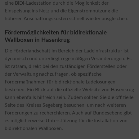
eine BiDi-Ladestation durch die Möglichkeit der
Einspeisung ins Netz und die Eigenstromnutzung die
höheren Anschaffungskosten schnell wieder ausgleichen.
Fördermöglichkeiten für bidirektionale
Wallboxen in Hasenkrug
Die Förderlandschaft im Bereich der Ladeinfrastruktur ist
dynamisch und unterliegt regelmäßigen Veränderungen. Es
ist ratsam, direkt bei den zuständigen Förderstellen oder
der Verwaltung nachzufragen, ob spezifische
Fördermaßnahmen für bidirektionale Ladelösungen
bestehen. Ein Blick auf die offizielle Website von Hasenkrug
kann ebenfalls hilfreich sein. Zudem sollten Sie die offizielle
Seite des Kreises Segeberg besuchen, um nach weiteren
Förderungen zu recherchieren. Auch auf Bundesebene gibt
es möglicherweise Unterstützung für die Installation von
bidirektionalen Wallboxen.