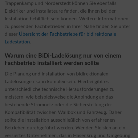
Trappenkamp und Norderstedt können Sie ebenfalls
Elektriker und Installateure finden, die Ihnen bei der
Installation behilflich sein können. Weitere Informationen
zu passenden Fachbetrieben in Ihrer Nähe finden Sie unter
dieser
Übersicht der Fachbetriebe für bidirektionale
Ladestation
.
Warum eine BiDi-Ladelösung nur von einem
Fachbetrieb installiert werden sollte
Die Planung und Installation von bidirektionalen
Ladelösungen kann komplex sein. Hierbei gibt es
unterschiedliche technische Herausforderungen zu
meistern, wie beispielsweise die Anbindung an das
bestehende Stromnetz oder die Sicherstellung der
Kompatibilität zwischen Wallbox und Fahrzeug. Daher
sollte die Installation ausschließlich von erfahrenen
Betrieben durchgeführt werden. Wenden Sie sich an ein
versiertes Unternehmen, das in Hasenkrug und Umgebung