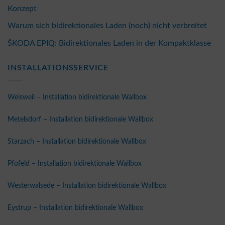
Konzept
Warum sich bidirektionales Laden (noch) nicht verbreitet
ŠKODA EPIQ: Bidirektionales Laden in der Kompaktklasse
INSTALLATIONSSERVICE
Weisweil – Installation bidirektionale Wallbox
Metelsdorf – Installation bidirektionale Wallbox
Starzach – Installation bidirektionale Wallbox
Pfofeld – Installation bidirektionale Wallbox
Westerwalsede – Installation bidirektionale Wallbox
Eystrup – Installation bidirektionale Wallbox