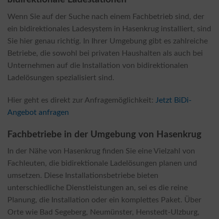
Wenn Sie auf der Suche nach einem Fachbetrieb sind, der
ein bidirektionales Ladesystem in Hasenkrug installiert, sind
Sie hier genau richtig. In Ihrer Umgebung gibt es zahlreiche
Betriebe, die sowohl bei privaten Haushalten als auch bei
Unternehmen auf die Installation von bidirektionalen
Ladelösungen spezialisiert sind.
Hier geht es direkt zur Anfragemöglichkeit:
Jetzt BiDi-
Angebot anfragen
Fachbetriebe in der Umgebung von Hasenkrug
In der Nähe von Hasenkrug finden Sie eine Vielzahl von
Fachleuten, die bidirektionale Ladelösungen planen und
umsetzen. Diese Installationsbetriebe bieten
unterschiedliche Dienstleistungen an, sei es die reine
Planung, die Installation oder ein komplettes Paket. Über
Orte wie Bad Segeberg, Neumünster, Henstedt-Ulzburg,