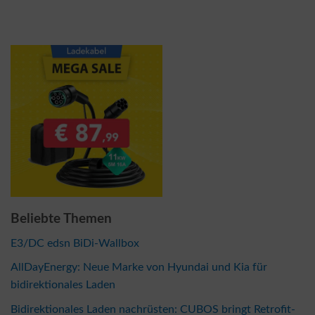
Beliebte Themen
E3/DC edsn BiDi-Wallbox
AllDayEnergy: Neue Marke von Hyundai und Kia für
bidirektionales Laden
Bidirektionales Laden nachrüsten: CUBOS bringt Retrofit-