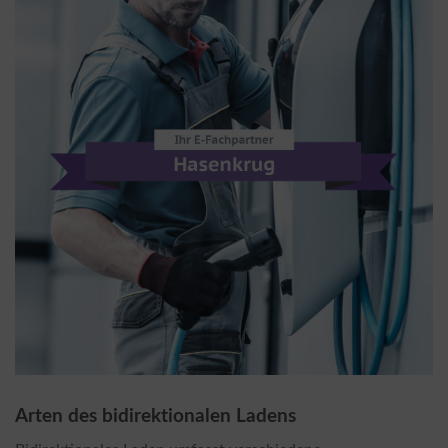
Arten des bidirektionalen Ladens