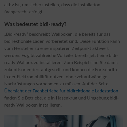
aktiv ist, um sicherzustellen, dass die Installation
fachgerecht erfolgt.
Was bedeutet bidi-ready?
„Bidi-ready“ beschreibt Wallboxen, die bereits für das
bidirektionale Laden vorbereitet sind. Diese Funktion kann
vom Hersteller zu einem späteren Zeitpunkt aktiviert
werden. Es gibt zahlreiche Vorteile, bereits jetzt eine bidi-
ready Wallbox zu installieren. Zum Beispiel sind Sie damit
zukunftsorientiert aufgestellt und können die Fortschritte
in der Elektromobilität nutzen, ohne zeitaufwändige
Nachrüstungen vornehmen zu müssen. Auf der Seite
Übersicht der Fachbetriebe für bidirektionale Ladestation
finden Sie Betriebe, die in Hasenkrug und Umgebung bidi-
ready Wallboxen installieren.