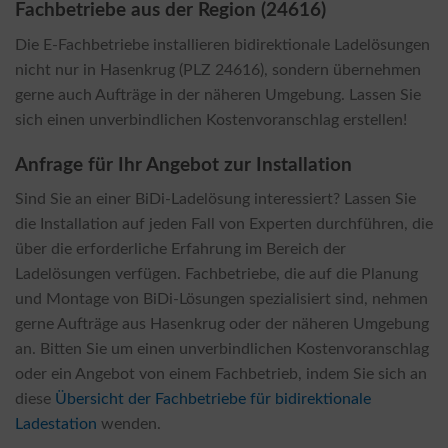
Fachbetriebe aus der Region (24616)
Die E-Fachbetriebe installieren bidirektionale Ladelösungen
nicht nur in Hasenkrug (PLZ 24616), sondern übernehmen
gerne auch Aufträge in der näheren Umgebung. Lassen Sie
sich einen unverbindlichen Kostenvoranschlag erstellen!
Anfrage für Ihr Angebot zur Installation
Sind Sie an einer BiDi-Ladelösung interessiert? Lassen Sie
die Installation auf jeden Fall von Experten durchführen, die
über die erforderliche Erfahrung im Bereich der
Ladelösungen verfügen. Fachbetriebe, die auf die Planung
und Montage von BiDi-Lösungen spezialisiert sind, nehmen
gerne Aufträge aus Hasenkrug oder der näheren Umgebung
an. Bitten Sie um einen unverbindlichen Kostenvoranschlag
oder ein Angebot von einem Fachbetrieb, indem Sie sich an
diese
Übersicht der Fachbetriebe für bidirektionale
Ladestation
wenden.