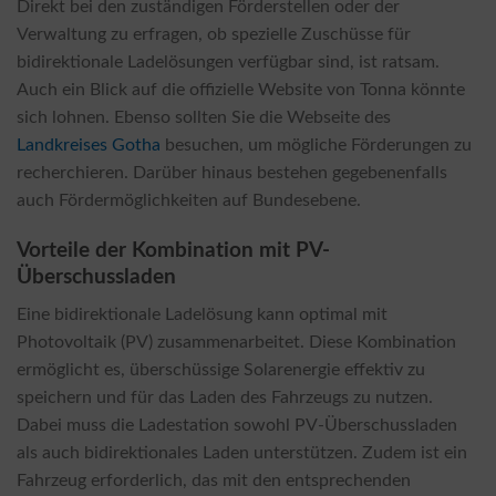
Direkt bei den zuständigen Förderstellen oder der
Verwaltung zu erfragen, ob spezielle Zuschüsse für
bidirektionale Ladelösungen verfügbar sind, ist ratsam.
Auch ein Blick auf die offizielle Website von Tonna könnte
sich lohnen. Ebenso sollten Sie die Webseite des
Landkreises Gotha
besuchen, um mögliche Förderungen zu
recherchieren. Darüber hinaus bestehen gegebenenfalls
auch Fördermöglichkeiten auf Bundesebene.
Vorteile der Kombination mit PV-
Überschussladen
Eine bidirektionale Ladelösung kann optimal mit
Photovoltaik (PV) zusammenarbeitet. Diese Kombination
ermöglicht es, überschüssige Solarenergie effektiv zu
speichern und für das Laden des Fahrzeugs zu nutzen.
Dabei muss die Ladestation sowohl PV-Überschussladen
als auch bidirektionales Laden unterstützen. Zudem ist ein
Fahrzeug erforderlich, das mit den entsprechenden