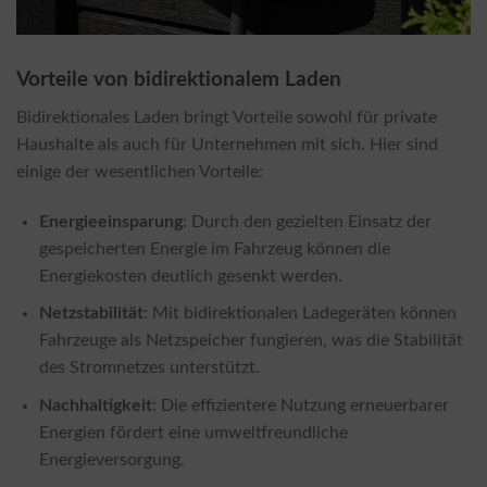
Vorteile von bidirektionalem Laden
Bidirektionales Laden bringt Vorteile sowohl für private
Haushalte als auch für Unternehmen mit sich. Hier sind
einige der wesentlichen Vorteile:
Energieeinsparung
: Durch den gezielten Einsatz der
gespeicherten Energie im Fahrzeug können die
Energiekosten deutlich gesenkt werden.
Netzstabilität
: Mit bidirektionalen Ladegeräten können
Fahrzeuge als Netzspeicher fungieren, was die Stabilität
des Stromnetzes unterstützt.
Nachhaltigkeit
: Die effizientere Nutzung erneuerbarer
Energien fördert eine umweltfreundliche
Energieversorgung.