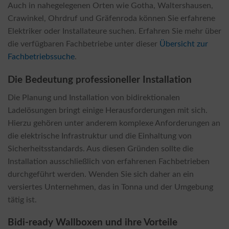
Auch in nahegelegenen Orten wie Gotha, Waltershausen,
Crawinkel, Ohrdruf und Gräfenroda können Sie erfahrene
Elektriker oder Installateure suchen. Erfahren Sie mehr über
die verfügbaren Fachbetriebe unter dieser
Übersicht zur
Fachbetriebssuche
.
Die Bedeutung professioneller Installation
Die Planung und Installation von bidirektionalen
Ladelösungen bringt einige Herausforderungen mit sich.
Hierzu gehören unter anderem komplexe Anforderungen an
die elektrische Infrastruktur und die Einhaltung von
Sicherheitsstandards. Aus diesen Gründen sollte die
Installation ausschließlich von erfahrenen Fachbetrieben
durchgeführt werden. Wenden Sie sich daher an ein
versiertes Unternehmen, das in Tonna und der Umgebung
tätig ist.
Bidi-ready Wallboxen und ihre Vorteile