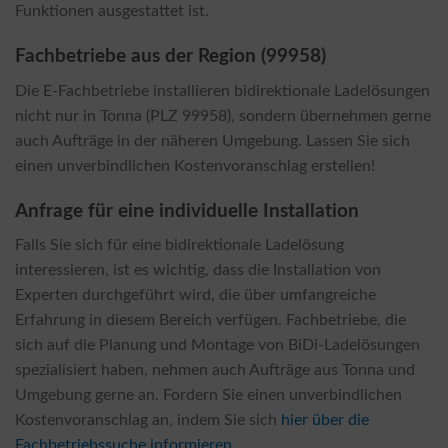
Funktionen ausgestattet ist.
Fachbetriebe aus der Region (99958)
Die E-Fachbetriebe installieren bidirektionale Ladelösungen
nicht nur in Tonna (PLZ 99958), sondern übernehmen gerne
auch Aufträge in der näheren Umgebung. Lassen Sie sich
einen unverbindlichen Kostenvoranschlag erstellen!
Anfrage für eine individuelle Installation
Falls Sie sich für eine bidirektionale Ladelösung
interessieren, ist es wichtig, dass die Installation von
Experten durchgeführt wird, die über umfangreiche
Erfahrung in diesem Bereich verfügen. Fachbetriebe, die
sich auf die Planung und Montage von BiDi-Ladelösungen
spezialisiert haben, nehmen auch Aufträge aus Tonna und
Umgebung gerne an. Fordern Sie einen unverbindlichen
Kostenvoranschlag an, indem Sie sich
hier über die
Fachbetriebssuche informieren
.