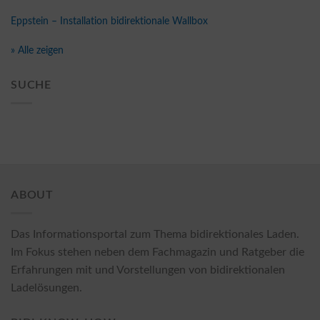
Eppstein – Installation bidirektionale Wallbox
» Alle zeigen
SUCHE
ABOUT
Das Informationsportal zum Thema bidirektionales Laden.
Im Fokus stehen neben dem Fachmagazin und Ratgeber die
Erfahrungen mit und Vorstellungen von bidirektionalen
Ladelösungen.