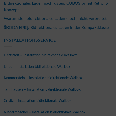
Bidirektionales Laden nachrüsten: CUBOS bringt Retrofit-
Konzept
Warum sich bidirektionales Laden (noch) nicht verbreitet
ŠKODA EPIQ: Bidirektionales Laden in der Kompaktklasse
INSTALLATIONSSERVICE
Hettstadt – Installation bidirektionale Wallbox
Linau – Installation bidirektionale Wallbox
Kammerstein – Installation bidirektionale Wallbox
Tannhausen – Installation bidirektionale Wallbox
Crivitz – Installation bidirektionale Wallbox
Niedermoschel – Installation bidirektionale Wallbox