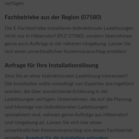
verfügen.
Fachbetriebe aus der Region (07580)
Die E-Fachbetriebe installieren bidirektionale Ladelösungen
nicht nur in Hilbersdorf (PLZ 07580), sondern übernehmen
gerne auch Aufträge in der näheren Umgebung. Lassen Sie
sich einen unverbindlichen Kostenvoranschlag erstellen!
Anfrage für Ihre Installationslösung
Sind Sie an einer bidirektionalen Ladelösung interessiert?
Die Installation sollte unbedingt von Experten durchgeführt
werden, die über ausreichende Erfahrung in der
Ladelösungen verfügen. Unternehmen, die auf die Planung
und Montage von bidirektionalen Ladelösungen
spezialisiert sind, nehmen gerne Aufträge aus Hilbersdorf
und Umgebung an. Lassen Sie sich hier einen
unverbindlichen Kostenvoranschlag von einem Fachbetrieb
erstellen:
Angebot für die Installation anfordern
.