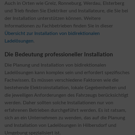
Auch in Orten wie Greiz, Ronneburg, Werdau, Elsterberg
und Trieb finden Sie Elektriker und Installateure, die Sie bei
der Installation unterstützen können. Weitere
Informationen zu Fachbetrieben finden Sie in dieser
Übersicht zur Installation von bidirektionalen
Ladelösungen
.
Die Bedeutung professioneller Installation
Die Planung und Installation von bidirektionalen
Ladelösungen kann komplex sein und erfordert spezifisches
Fachwissen. Es müssen verschiedene Faktoren wie die
bestehende Elektroinstallation, lokale Gegebenheiten und
die jeweiligen Anforderungen des Fahrzeugs berücksichtigt
werden. Daher sollten solche Installationen nur von
erfahrenen Betrieben durchgeführt werden. Es ist ratsam,
sich an ein Unternehmen zu wenden, das auf die Planung
und Installation von Ladelösungen in Hilbersdorf und
Umgebung spezialisiert ist.