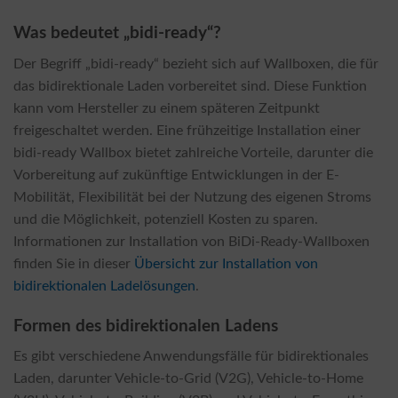
Was bedeutet „bidi-ready“?
Der Begriff „bidi-ready“ bezieht sich auf Wallboxen, die für
das bidirektionale Laden vorbereitet sind. Diese Funktion
kann vom Hersteller zu einem späteren Zeitpunkt
freigeschaltet werden. Eine frühzeitige Installation einer
bidi-ready Wallbox bietet zahlreiche Vorteile, darunter die
Vorbereitung auf zukünftige Entwicklungen in der E-
Mobilität, Flexibilität bei der Nutzung des eigenen Stroms
und die Möglichkeit, potenziell Kosten zu sparen.
Informationen zur Installation von BiDi-Ready-Wallboxen
finden Sie in dieser
Übersicht zur Installation von
bidirektionalen Ladelösungen
.
Formen des bidirektionalen Ladens
Es gibt verschiedene Anwendungsfälle für bidirektionales
Laden, darunter Vehicle-to-Grid (V2G), Vehicle-to-Home