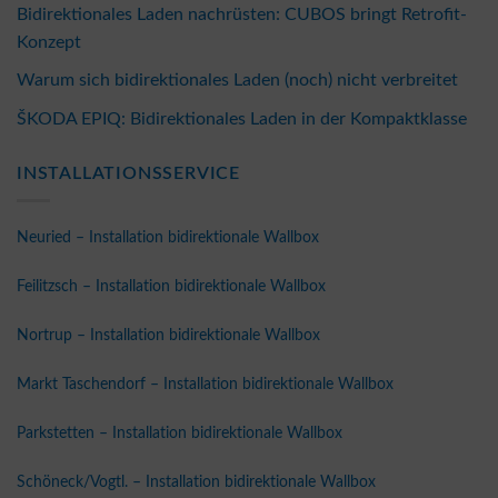
Bidirektionales Laden nachrüsten: CUBOS bringt Retrofit-
Konzept
Warum sich bidirektionales Laden (noch) nicht verbreitet
ŠKODA EPIQ: Bidirektionales Laden in der Kompaktklasse
INSTALLATIONSSERVICE
Neuried – Installation bidirektionale Wallbox
Feilitzsch – Installation bidirektionale Wallbox
Nortrup – Installation bidirektionale Wallbox
Markt Taschendorf – Installation bidirektionale Wallbox
Parkstetten – Installation bidirektionale Wallbox
Schöneck/Vogtl. – Installation bidirektionale Wallbox