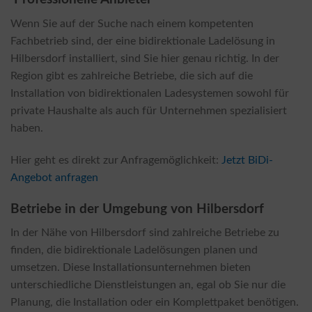
Wenn Sie auf der Suche nach einem kompetenten
Fachbetrieb sind, der eine bidirektionale Ladelösung in
Hilbersdorf installiert, sind Sie hier genau richtig. In der
Region gibt es zahlreiche Betriebe, die sich auf die
Installation von bidirektionalen Ladesystemen sowohl für
private Haushalte als auch für Unternehmen spezialisiert
haben.
Hier geht es direkt zur Anfragemöglichkeit:
Jetzt BiDi-
Angebot anfragen
Betriebe in der Umgebung von Hilbersdorf
In der Nähe von Hilbersdorf sind zahlreiche Betriebe zu
finden, die bidirektionale Ladelösungen planen und
umsetzen. Diese Installationsunternehmen bieten
unterschiedliche Dienstleistungen an, egal ob Sie nur die
Planung, die Installation oder ein Komplettpaket benötigen.