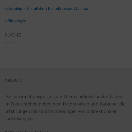
Schraplau – Installation bidirektionale Wallbox
» Alle zeigen
SUCHE
ABOUT
Das Informationsportal zum Thema bidirektionales Laden.
Im Fokus stehen neben dem Fachmagazin und Ratgeber die
Erfahrungen mit und Vorstellungen von bidirektionalen
Ladelösungen.