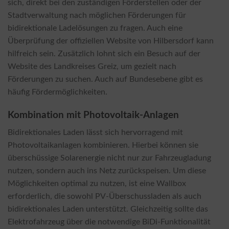
sich, direkt bei den zuständigen Förderstellen oder der
Stadtverwaltung nach möglichen Förderungen für
bidirektionale Ladelösungen zu fragen. Auch eine
Überprüfung der offiziellen Website von Hilbersdorf kann
hilfreich sein. Zusätzlich lohnt sich ein Besuch auf der
Website des Landkreises Greiz, um gezielt nach
Förderungen zu suchen. Auch auf Bundesebene gibt es
häufig Fördermöglichkeiten.
Kombination mit Photovoltaik-Anlagen
Bidirektionales Laden lässt sich hervorragend mit
Photovoltaikanlagen kombinieren. Hierbei können sie
überschüssige Solarenergie nicht nur zur Fahrzeugladung
nutzen, sondern auch ins Netz zurückspeisen. Um diese
Möglichkeiten optimal zu nutzen, ist eine Wallbox
erforderlich, die sowohl PV-Überschussladen als auch
bidirektionales Laden unterstützt. Gleichzeitig sollte das
Elektrofahrzeug über die notwendige BiDi-Funktionalität