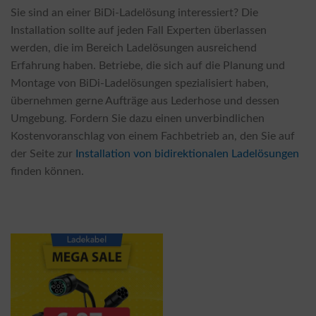
Sie sind an einer BiDi-Ladelösung interessiert? Die
Installation sollte auf jeden Fall Experten überlassen
werden, die im Bereich Ladelösungen ausreichend
Erfahrung haben. Betriebe, die sich auf die Planung und
Montage von BiDi-Ladelösungen spezialisiert haben,
übernehmen gerne Aufträge aus Lederhose und dessen
Umgebung. Fordern Sie dazu einen unverbindlichen
Kostenvoranschlag von einem Fachbetrieb an, den Sie auf
der Seite zur
Installation von bidirektionalen Ladelösungen
finden können.