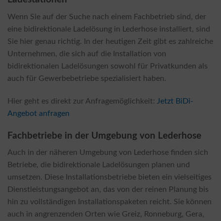
Wenn Sie auf der Suche nach einem Fachbetrieb sind, der
eine bidirektionale Ladelösung in Lederhose installiert, sind
Sie hier genau richtig. In der heutigen Zeit gibt es zahlreiche
Unternehmen, die sich auf die Installation von
bidirektionalen Ladelösungen sowohl für Privatkunden als
auch für Gewerbebetriebe spezialisiert haben.
Hier geht es direkt zur Anfragemöglichkeit:
Jetzt BiDi-
Angebot anfragen
Fachbetriebe in der Umgebung von Lederhose
Auch in der näheren Umgebung von Lederhose finden sich
Betriebe, die bidirektionale Ladelösungen planen und
umsetzen. Diese Installationsbetriebe bieten ein vielseitiges
Dienstleistungsangebot an, das von der reinen Planung bis
hin zu vollständigen Installationspaketen reicht. Sie können
auch in angrenzenden Orten wie Greiz, Ronneburg, Gera,