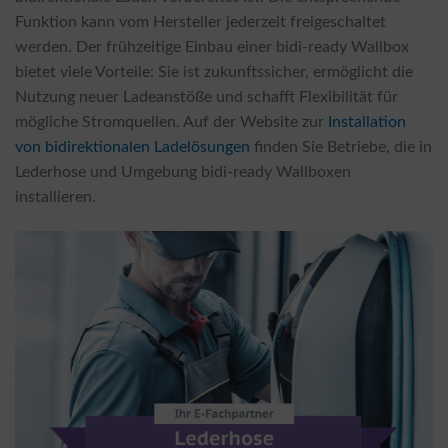
Funktion kann vom Hersteller jederzeit freigeschaltet
werden. Der frühzeitige Einbau einer bidi-ready Wallbox
bietet viele Vorteile: Sie ist zukunftssicher, ermöglicht die
Nutzung neuer Ladeanstöße und schafft Flexibilität für
mögliche Stromquellen. Auf der Website zur
Installation
von bidirektionalen Ladelösungen
finden Sie Betriebe, die in
Lederhose und Umgebung bidi-ready Wallboxen
installieren.