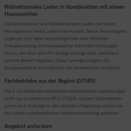
Bidirektionales Laden in Kombination mit einem
Hausspeicher
Die Kombination von bidirektionalem Laden mit einem
Hausspeicher bietet zahlreiche Vorteile. Beide Technologien
ergänzen sich ideal und ermöglichen eine effiziente
Energienutzung. Ein Hausspeicher kann überschüssigen
Strom, der über eine PV-Anlage erzeugt wird, speichern
und bei Bedarf abgeben. Diese Synergie steigert die
Energieautarkie und reduziert die Stromkosten erheblich.
Fachbetriebe aus der Region (07589)
Die E-Fachbetriebe installieren bidirektionale Ladelösungen
nicht nur in Lederhose (PLZ 07589), sondern übernehmen
gerne auch Aufträge in der näheren Umgebung. Lassen Sie
sich einen unverbindlichen Kostenvoranschlag erstellen!
Angebot anfordern