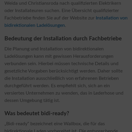
Weida und Christiansroda nach qualifizierten Elektrikern
oder Installateuren suchen. Eine Übersicht qualifizierter
Fachbetriebe finden Sie auf der Website zur
Installation von
bidirektionalen Ladelösungen
.
Bedeutung der Installation durch Fachbetriebe
Die Planung und Installation von bidirektionalen
Ladelösungen kann mit gewissen Herausforderungen
verbunden sein. Hierbei müssen technische Details und
gesetzliche Vorgaben berücksichtigt werden. Daher sollte
die Installation ausschließlich von erfahrenen Betrieben
durchgeführt werden. Es empfiehlt sich, sich an ein
versiertes Unternehmen zu wenden, das in Lederhose und
dessen Umgebung tätig ist.
Was bedeutet bidi-ready?
„Bidi-ready“ bezeichnet eine Wallbox, die für das
bidirektionale Laden vorbereitet ist. Die entsprechende