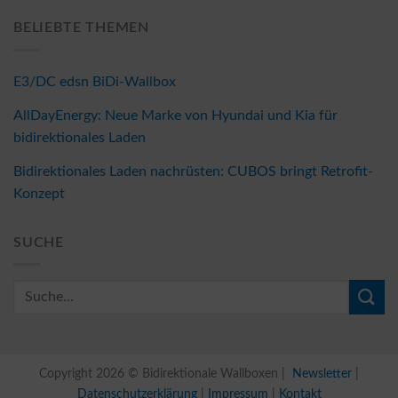
BELIEBTE THEMEN
E3/DC edsn BiDi-Wallbox
AllDayEnergy: Neue Marke von Hyundai und Kia für
bidirektionales Laden
Bidirektionales Laden nachrüsten: CUBOS bringt Retrofit-
Konzept
SUCHE
Copyright 2026 © Bidirektionale Wallboxen |
Newsletter
|
Datenschutzerklärung
|
Impressum
|
Kontakt