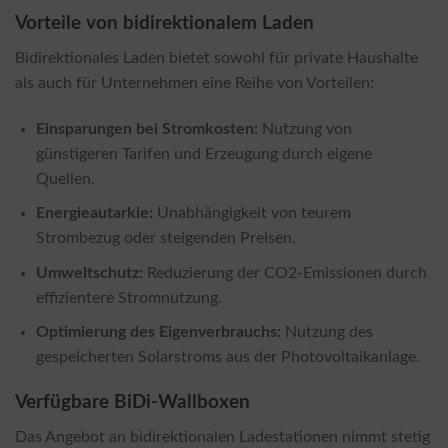
Vorteile von bidirektionalem Laden
Bidirektionales Laden bietet sowohl für private Haushalte
als auch für Unternehmen eine Reihe von Vorteilen:
Einsparungen bei Stromkosten:
Nutzung von
günstigeren Tarifen und Erzeugung durch eigene
Quellen.
Energieautarkie:
Unabhängigkeit von teurem
Strombezug oder steigenden Preisen.
Umweltschutz:
Reduzierung der CO2-Emissionen durch
effizientere Stromnutzung.
Optimierung des Eigenverbrauchs:
Nutzung des
gespeicherten Solarstroms aus der Photovoltaikanlage.
Verfügbare BiDi-Wallboxen
Das Angebot an bidirektionalen Ladestationen nimmt stetig