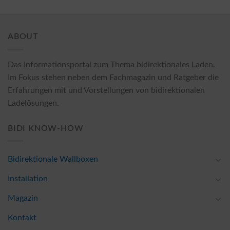
ABOUT
Das Informationsportal zum Thema bidirektionales Laden.
Im Fokus stehen neben dem Fachmagazin und Ratgeber die
Erfahrungen mit und Vorstellungen von bidirektionalen
Ladelösungen.
BIDI KNOW-HOW
Bidirektionale Wallboxen
Installation
Magazin
Kontakt