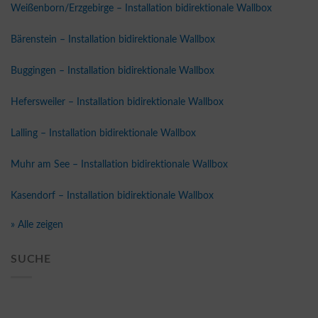
Weißenborn/Erzgebirge – Installation bidirektionale Wallbox
Bärenstein – Installation bidirektionale Wallbox
Buggingen – Installation bidirektionale Wallbox
Hefersweiler – Installation bidirektionale Wallbox
Lalling – Installation bidirektionale Wallbox
Muhr am See – Installation bidirektionale Wallbox
Kasendorf – Installation bidirektionale Wallbox
» Alle zeigen
SUCHE