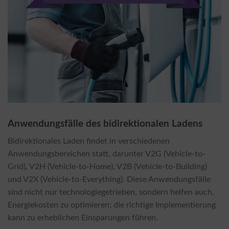
Anwendungsfälle des bidirektionalen Ladens
Bidirektionales Laden findet in verschiedenen
Anwendungsbereichen statt, darunter V2G (Vehicle-to-
Grid), V2H (Vehicle-to-Home), V2B (Vehicle-to-Building)
und V2X (Vehicle-to-Everything). Diese Anwendungsfälle
sind nicht nur technologiegetrieben, sondern helfen auch,
Energiekosten zu optimieren; die richtige Implementierung
kann zu erheblichen Einsparungen führen.