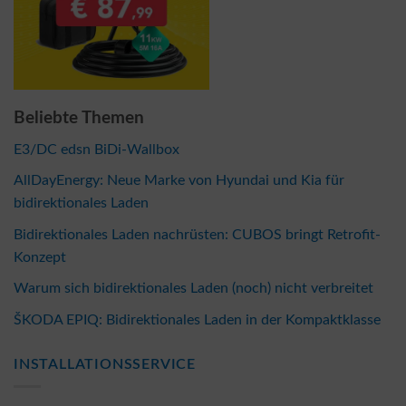
Beliebte Themen
E3/DC edsn BiDi-Wallbox
AllDayEnergy: Neue Marke von Hyundai und Kia für
bidirektionales Laden
Bidirektionales Laden nachrüsten: CUBOS bringt Retrofit-
Konzept
Warum sich bidirektionales Laden (noch) nicht verbreitet
ŠKODA EPIQ: Bidirektionales Laden in der Kompaktklasse
INSTALLATIONSSERVICE