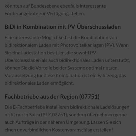
könnten auf Bundesebene ebenfalls interessante
Förderangebote zur Verfügung stehen.
BiDi in Kombination mit PV-Überschussladen
Eine interessante Möglichkeit ist die Kombination von
bidirektionalem Laden mit Photovoltaikanlagen (PV). Wenn
Sie eine Ladestation besitzen, die sowohl PV-
Überschussladen als auch bidirektionales Laden unterstützt,
können Sie die Vorteile beider Systeme optimal nutzen.
Voraussetzung für diese Kombination ist ein Fahrzeug, das
bidirektionales Laden ermöglicht.
Fachbetriebe aus der Region (07751)
Die E-Fachbetriebe installieren bidirektionale Ladelösungen
nicht nur in Sulza (PLZ 07751), sondern übernehmen gerne
auch Aufträge in der näheren Umgebung. Lassen Sie sich
einen unverbindlichen Kostenvoranschlag erstellen!