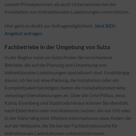
sowohl Privatpersonen als auch Unternehmen bei der
Installation von bidirektionalen Ladelösungen unterstützen.
Hier geht es direkt zur Anfragemöglichkeit:
Jetzt BiDi-
Angebot anfragen
Fachbetriebe in der Umgebung von Sulza
In der Region rund um Sulza finden Sie verschiedene
Betriebe, die auf die Planung und Umsetzung von
bidirektionalen Ladelösungen spezialisiert sind. Unabhängig
davon, ob Sie nur eine Planung, die Installation oder ein
Komplettpaket benötigen, bieten die Installationsbetriebe
vielseitige Dienstleistungen an. Über die Orte Pilitza, Jena,
Kahla, Eisenberg und Stadtroda hinaus können Sie ebenfalls
nach Elektrikern oder Installateuren suchen, die vor Ort oder
in der Nähe tätig sind. Weitere Informationen dazu finden Sie
auf der Webseite, die Sie bei der Fachbetriebssuche für
bidirektionale Ladestationen unterstützen kann.