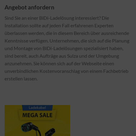
Angebot anfordern
Sind Sie an einer BiDi-Ladelösung interessiert? Die
Installation sollte auf jeden Fall erfahrenen Experten
überlassen werden, die in diesem Bereich über ausreichende
Kenntnisse verfügen. Unternehmen, die sich auf die Planung
und Montage von BiDi-Ladelösungen spezialisiert haben,
sind bereit, auch Aufträge aus Sulza und der Umgebung
anzunehmen. Sie können sich auf der Webseite einen
unverbindlichen Kostenvoranschlag von einem Fachbetrieb
erstellen lassen.