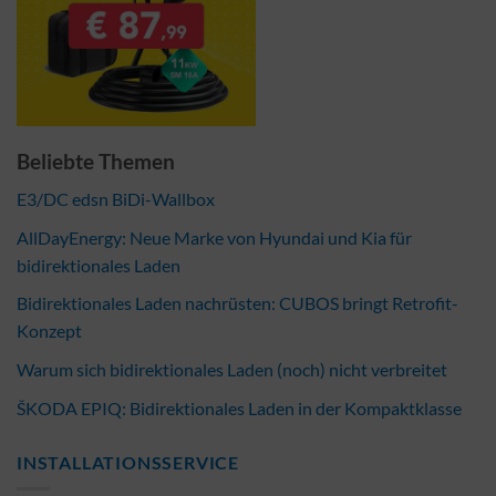
Beliebte Themen
E3/DC edsn BiDi-Wallbox
AllDayEnergy: Neue Marke von Hyundai und Kia für
bidirektionales Laden
Bidirektionales Laden nachrüsten: CUBOS bringt Retrofit-
Konzept
Warum sich bidirektionales Laden (noch) nicht verbreitet
ŠKODA EPIQ: Bidirektionales Laden in der Kompaktklasse
INSTALLATIONSSERVICE