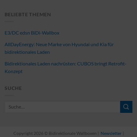
BELIEBTE THEMEN
E3/DC edsn BiDi-Wallbox
AllDayEnergy: Neue Marke von Hyundai und Kia für
bidirektionales Laden
Bidirektionales Laden nachrüsten: CUBOS bringt Retrofit-
Konzept
SUCHE
Copyright 2026 © Bidirektionale Wallboxen |
Newsletter
|