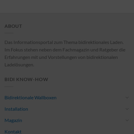
ABOUT
Das Informationsportal zum Thema bidirektionales Laden.
Im Fokus stehen neben dem Fachmagazin und Ratgeber die
Erfahrungen mit und Vorstellungen von bidirektionalen
Ladelösungen.
BIDI KNOW-HOW
Bidirektionale Wallboxen
Installation
Magazin
Kontakt