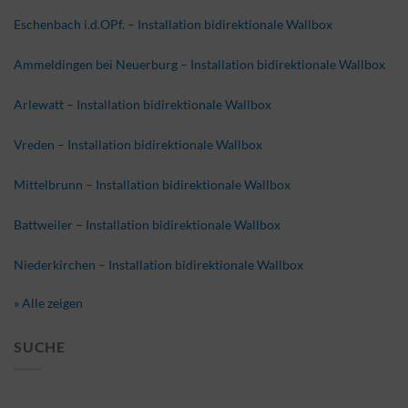
Eschenbach i.d.OPf. – Installation bidirektionale Wallbox
Ammeldingen bei Neuerburg – Installation bidirektionale Wallbox
Arlewatt – Installation bidirektionale Wallbox
Vreden – Installation bidirektionale Wallbox
Mittelbrunn – Installation bidirektionale Wallbox
Battweiler – Installation bidirektionale Wallbox
Niederkirchen – Installation bidirektionale Wallbox
» Alle zeigen
SUCHE