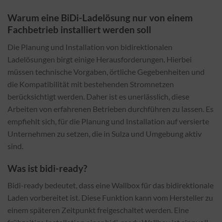
Warum eine BiDi-Ladelösung nur von einem
Fachbetrieb installiert werden soll
Die Planung und Installation von bidirektionalen
Ladelösungen birgt einige Herausforderungen. Hierbei
müssen technische Vorgaben, örtliche Gegebenheiten und
die Kompatibilität mit bestehenden Stromnetzen
berücksichtigt werden. Daher ist es unerlässlich, diese
Arbeiten von erfahrenen Betrieben durchführen zu lassen. Es
empfiehlt sich, für die Planung und Installation auf versierte
Unternehmen zu setzen, die in Sulza und Umgebung aktiv
sind.
Was ist bidi-ready?
Bidi-ready bedeutet, dass eine Wallbox für das bidirektionale
Laden vorbereitet ist. Diese Funktion kann vom Hersteller zu
einem späteren Zeitpunkt freigeschaltet werden. Eine