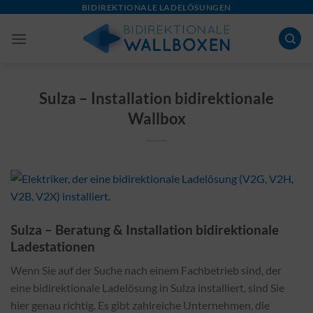
Skip
BIDIREKTIONALE LADELÖSUNGEN
to
content
Sulza – Installation bidirektionale
Wallbox
Sulza – Beratung & Installation bidirektionale
Ladestationen
Wenn Sie auf der Suche nach einem Fachbetrieb sind, der
eine bidirektionale Ladelösung in Sulza installiert, sind Sie
hier genau richtig. Es gibt zahlreiche Unternehmen, die